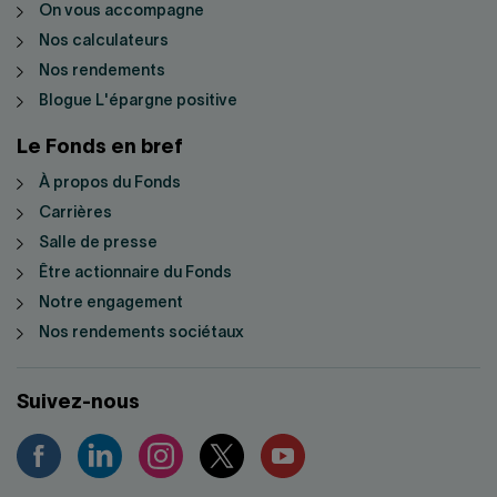
On vous accompagne
Nos calculateurs
Nos rendements
Blogue L'épargne positive
Le Fonds en bref
À propos du Fonds
Carrières
Salle de presse
Être actionnaire du Fonds
Notre engagement
Nos rendements sociétaux
Suivez-nous