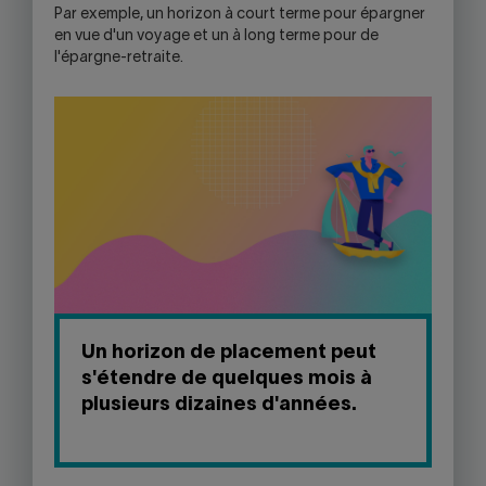
Par exemple, un horizon à court terme pour épargner
en vue d'un voyage et un à long terme pour de
l'épargne-retraite.
Un horizon de placement peut
s'étendre de quelques mois à
plusieurs dizaines d'années.