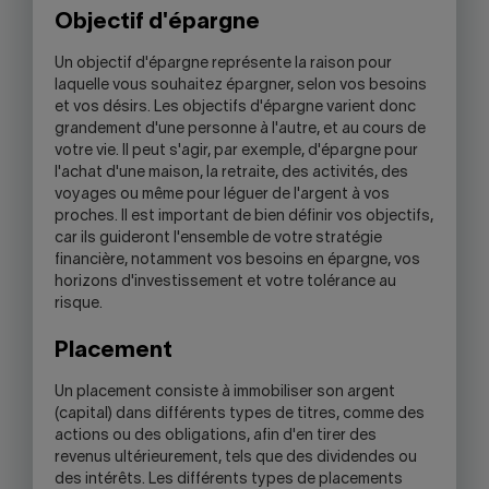
Objectif d'épargne
Un objectif d'épargne représente la raison pour
laquelle vous souhaitez épargner, selon vos besoins
et vos désirs. Les objectifs d'épargne varient donc
grandement d'une personne à l'autre, et au cours de
votre vie. Il peut s'agir, par exemple, d'épargne pour
l'achat d'une maison, la retraite, des activités, des
voyages ou même pour léguer de l'argent à vos
proches. Il est important de bien définir vos objectifs,
car ils guideront l'ensemble de votre stratégie
financière, notamment vos besoins en épargne, vos
horizons d'investissement et votre tolérance au
risque.
Placement
Un placement consiste à immobiliser son argent
(capital) dans différents types de titres, comme des
actions ou des obligations, afin d'en tirer des
revenus ultérieurement, tels que des dividendes ou
des intérêts. Les différents types de placements