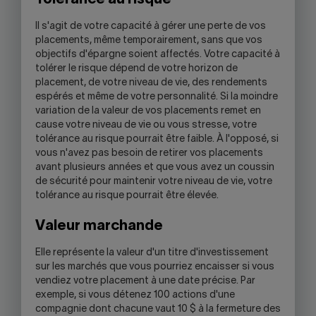
Tolérance au risque
Il s'agit de votre capacité à gérer une perte de vos
placements, même temporairement, sans que vos
objectifs d'épargne soient affectés. Votre capacité à
tolérer le risque dépend de votre horizon de
placement, de votre niveau de vie, des rendements
espérés et même de votre personnalité. Si la moindre
variation de la valeur de vos placements remet en
cause votre niveau de vie ou vous stresse, votre
tolérance au risque pourrait être faible. À l'opposé, si
vous n'avez pas besoin de retirer vos placements
avant plusieurs années et que vous avez un coussin
de sécurité pour maintenir votre niveau de vie, votre
tolérance au risque pourrait être élevée.
Valeur marchande
Elle représente la valeur d'un titre d'investissement
sur les marchés que vous pourriez encaisser si vous
vendiez votre placement à une date précise. Par
exemple, si vous détenez 100 actions d'une
compagnie dont chacune vaut 10 $ à la fermeture des