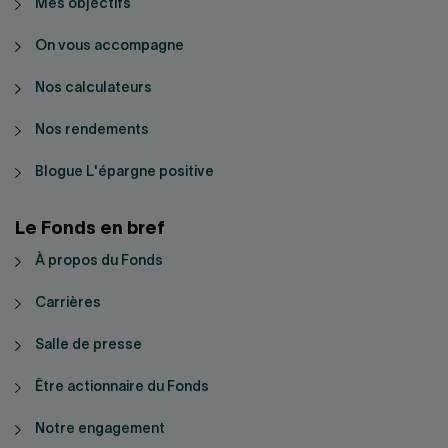
Mes objectifs
On vous accompagne
Nos calculateurs
Nos rendements
Blogue L'épargne positive
Le Fonds en bref
À propos du Fonds
Carrières
Salle de presse
Être actionnaire du Fonds
Notre engagement