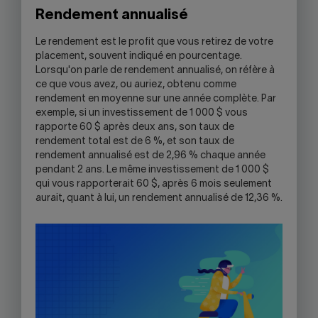
Rendement annualisé
Le rendement est le profit que vous retirez de votre
placement, souvent indiqué en pourcentage.
Lorsqu'on parle de rendement annualisé, on réfère à
ce que vous avez, ou auriez, obtenu comme
rendement en moyenne sur une année complète. Par
exemple, si un investissement de 1 000 $ vous
rapporte 60 $ après deux ans, son taux de
rendement total est de 6 %, et son taux de
rendement annualisé est de 2,96 % chaque année
pendant 2 ans. Le même investissement de 1 000 $
qui vous rapporterait 60 $, après 6 mois seulement
aurait, quant à lui, un rendement annualisé de 12,36 %.