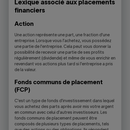
Lexique associé aux placements
financiers
Action
Une action représente une part, une fraction d'une
entreprise. Lorsque vous l'achetez, vous possédez
une partie de l'entreprise. Cela peut vous donner la
possibilité de recevoir une partie de ses profits
régulièrement (dividende) et même de vous enrichir en
revendant vos actions plus tard si l'entreprise a pris
de la valeur.
Fonds communs de placement
(FCP)
C'est un type de fonds d'investissement dans lequel
vous achetez des parts après avoir mis votre argent
en commun avec celui d'autres investisseurs. Les
fonds communs de placement peuvent être
composés de plusieurs types de placements, tels