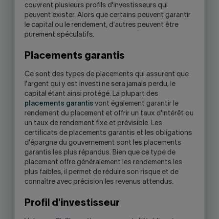
couvrent plusieurs profils d'investisseurs qui
peuvent exister. Alors que certains peuvent garantir
le capital ou le rendement, d'autres peuvent être
purement spéculatifs.
Placements garantis
Ce sont des types de placements qui assurent que
l'argent qui y est investi ne sera jamais perdu, le
capital étant ainsi protégé. La plupart des
placements garantis
vont également garantir le
rendement du placement et offrir un taux d'intérêt ou
un taux de rendement fixe et prévisible. Les
certificats de placements garantis et les obligations
d'épargne du gouvernement sont les placements
garantis les plus répandus. Bien que ce type de
placement offre généralement les rendements les
plus faibles, il permet de réduire son risque et de
connaître avec précision les revenus attendus.
Profil d'investisseur