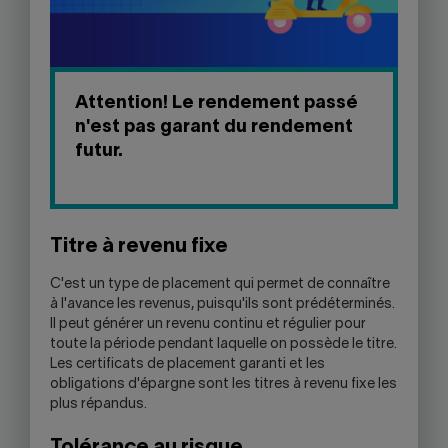
Attention! Le rendement passé
n'est pas garant du rendement
futur.
Titre à revenu fixe
C'est un type de placement qui permet de connaître
à l'avance les revenus, puisqu'ils sont prédéterminés.
Il peut générer un revenu continu et régulier pour
toute la période pendant laquelle on possède le titre.
Les certificats de placement garanti et les
obligations d'épargne sont les titres à revenu fixe les
plus répandus.