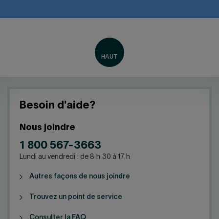
Besoin d'aide?
Nous joindre
1 800 567-3663
Lundi au vendredi : de 8 h 30 à 17 h
Autres façons de nous joindre
Trouvez un point de service
Consulter la FAQ