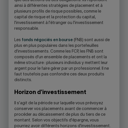
que des actions ou des obligations. Ils répondent
ainsi à différentes stratégies de placement et à
plusieurs profils de risque possibles, comme le
capital de risque et la protection du capital,
l'investissement à l'étranger ou l'investissement
responsable.
Les
fonds négociés en bourse
(FNB) sont aussi de
plus en plus populaires dans les portefeuilles
d'investissements. Comme les FCP, les FNB sont
composés d'un ensemble de placements et ont la
même structure : plusieurs individus y mettent leur
argent pour le faire gérer par un professionnel. Il ne
faut toutefois pas confondre ces deux produits
distincts.
Horizon d'investissement
Il s'agit de la période sur laquelle vous prévoyez
conserver vos placements avant de commencer à
procéder au décaissement de plus du tiers de ce
montant. Selon vos objectifs d'épargne, vous
pourriez avoir différents horizons d'investissement.