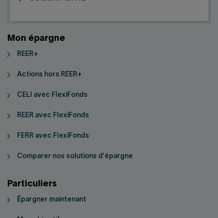
Mon épargne
REER+
Actions hors REER+
CELI avec FlexiFonds
REER avec FlexiFonds
FERR avec FlexiFonds
Comparer nos solutions d'épargne
Particuliers
Épargner maintenant