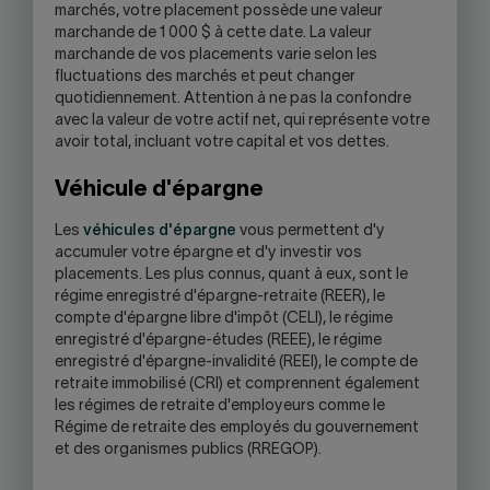
marchés, votre placement possède une valeur
marchande de 1 000 $ à cette date. La valeur
marchande de vos placements varie selon les
fluctuations des marchés et peut changer
quotidiennement. Attention à ne pas la confondre
avec la valeur de votre actif net, qui représente votre
avoir total, incluant votre capital et vos dettes.
Véhicule d'épargne
Les
véhicules d'épargne
vous permettent d'y
accumuler votre épargne et d'y investir vos
placements. Les plus connus, quant à eux, sont le
régime enregistré d'épargne-retraite (REER), le
compte d'épargne libre d'impôt (CELI), le régime
enregistré d'épargne-études (REEE), le régime
enregistré d'épargne-invalidité (REEI), le compte de
retraite immobilisé (CRI) et comprennent également
les régimes de retraite d'employeurs comme le
Régime de retraite des employés du gouvernement
et des organismes publics (RREGOP).