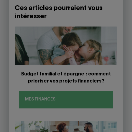
Ces articles pourraient vous
intéresser
Budget familial et épargne : comment
prioriser vos projets financiers?
MES FINANCES