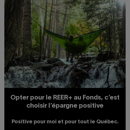
Opter pour le REER+ au Fonds, c’est
choisir l’épargne positive
Positive pour moi et pour tout le Québec.