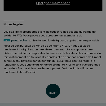
Épargner maintenant
Notes légales
Veuillez lire le prospectus avant de souscrire des actions du Fonds de
solidarité FTQ. Vous pouvez vous procurer un exemplaire du
prospectus
sur le site Web fondsftq.com, auprès d'un responsable
local ou aux bureaux du Fonds de solidarité FTQ. Chaque taux de
rendement indiqué est un taux de rendement total composé annuel
historique qui tient compte des fluctuations de la valeur des actions et du
réinvestissement de tous les dividendes et ne tient pas compte de l'impôt
sur le revenu payable par un porteur, qui aurait pour effet de réduire le
rendement. Les actions du Fonds de solidarité FTQ ne sont pas garanties,
leur valeur fluctue et leur rendement passé n'est pas indicatif de leur
rendement dans l'avenir.