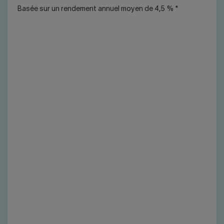
Basée sur un rendement annuel moyen de 4,5 % *