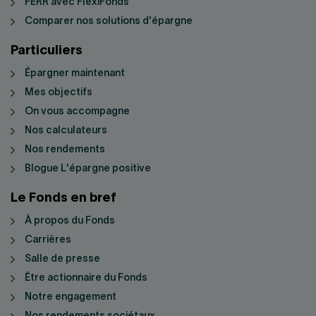
FERR avec FlexiFonds
Comparer nos solutions d'épargne
Particuliers
Épargner maintenant
Mes objectifs
On vous accompagne
Nos calculateurs
Nos rendements
Blogue L'épargne positive
Le Fonds en bref
À propos du Fonds
Carrières
Salle de presse
Être actionnaire du Fonds
Notre engagement