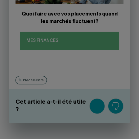
Quoi faire avec vos placements quand
les marchés fluctuent?
MES FINANCES
Placements
Cet article a-t-il été utile
?