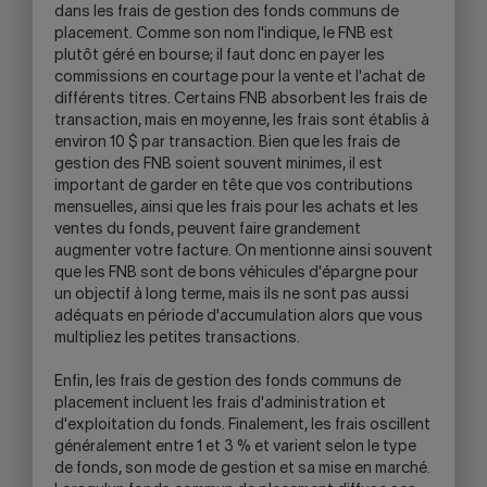
dans les frais de gestion des fonds communs de
placement. Comme son nom l'indique, le FNB est
plutôt géré en bourse; il faut donc en payer les
commissions en courtage pour la vente et l'achat de
différents titres. Certains FNB absorbent les frais de
transaction, mais en moyenne, les frais sont établis à
environ 10 $ par transaction. Bien que les frais de
gestion des FNB soient souvent minimes, il est
important de garder en tête que vos contributions
mensuelles, ainsi que les frais pour les achats et les
ventes du fonds, peuvent faire grandement
augmenter votre facture. On mentionne ainsi souvent
que les FNB sont de bons véhicules d'épargne pour
un objectif à long terme, mais ils ne sont pas aussi
adéquats en période d'accumulation alors que vous
multipliez les petites transactions.
Enfin, les frais de gestion des fonds communs de
placement incluent les frais d'administration et
d'exploitation du fonds. Finalement, les frais oscillent
généralement entre 1 et 3 % et varient selon le type
de fonds, son mode de gestion et sa mise en marché.