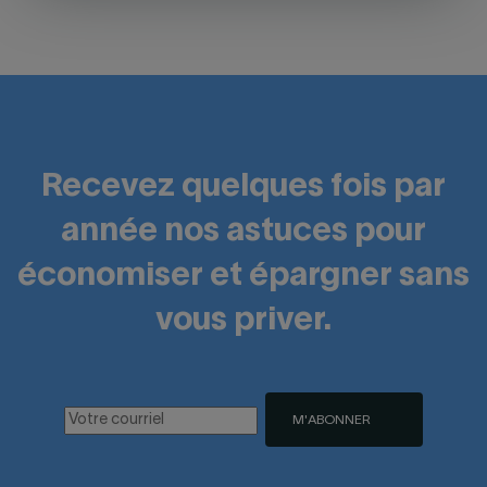
Recevez quelques fois par
année nos astuces pour
économiser et épargner sans
vous priver.
M'ABONNER