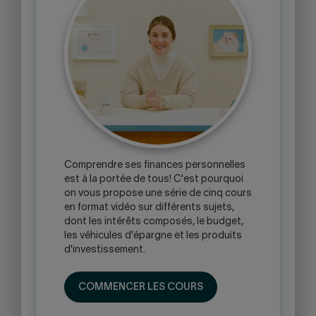
Comprendre ses finances personnelles
est à la portée de tous! C'est pourquoi
on vous propose une série de cinq cours
en format vidéo sur différents sujets,
dont les intérêts composés, le budget,
les véhicules d'épargne et les produits
d'investissement.
COMMENCER LES COURS