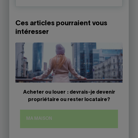
Ces articles pourraient vous
intéresser
Acheter ou louer : devrais-je devenir
propriétaire ou rester locataire?
MA MAISON