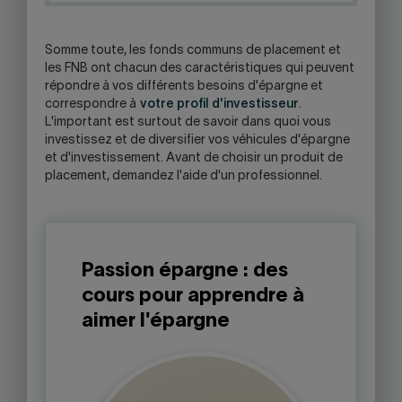
Somme toute, les fonds communs de placement et
les FNB ont chacun des caractéristiques qui peuvent
répondre à vos différents besoins d'épargne et
correspondre à
votre profil d'investisseur
.
L'important est surtout de savoir dans quoi vous
investissez et de diversifier vos véhicules d'épargne
et d'investissement. Avant de choisir un produit de
placement, demandez l'aide d'un professionnel.
Passion épargne : des
cours pour apprendre à
aimer l'épargne