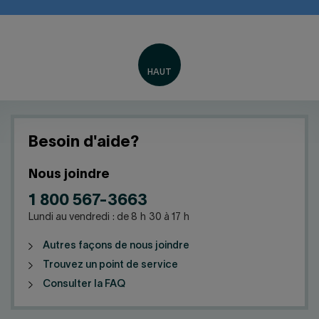
Besoin d'aide?
Nous joindre
1 800 567-3663
Lundi au vendredi : de 8 h 30 à 17 h
Autres façons de nous joindre
Trouvez un point de service
Consulter la FAQ