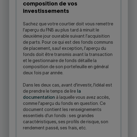
composition de vos
investissements
Sachez que votre courtier doit vous remettre
l'aperçu du FNB au plus tard à minuit le
deuxième jour ouvrable suivant l'acquisition
de parts. Pour ce qui est des fonds communs
de placement, sauf exception, l'aperçu du
fonds doit être transmis avant la transaction
et le gestionnaire de fonds détaille la
composition de son portefeuille en général
deux fois par année.
Dans les deux cas, avant d'investir, l'idéal est
de prendre le temps de lire
la
documentation
à laquelle vous avez accès,
comme l'aperçu du fonds en question. Ce
document contient les renseignements
essentiels d'un fonds : ses grandes
caractéristiques, ses profils de risque, son
rendement passé, ses frais, etc.