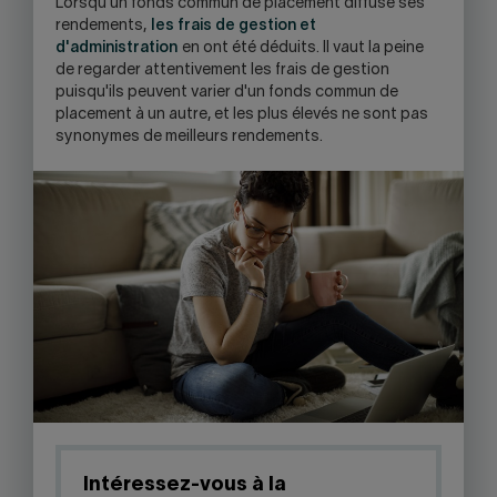
Lorsqu'un fonds commun de placement diffuse ses
rendements,
les frais de gestion et
d'administration
en ont été déduits. Il vaut la peine
de regarder attentivement les frais de gestion
puisqu'ils peuvent varier d'un fonds commun de
placement à un autre, et les plus élevés ne sont pas
synonymes de meilleurs rendements.
Intéressez-vous à la