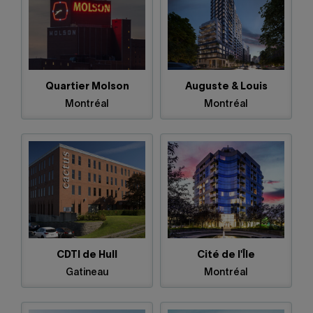
Quartier Molson
Auguste & Louis
Montréal
Montréal
CDTI de Hull
Cité de l'Île
Gatineau
Montréal