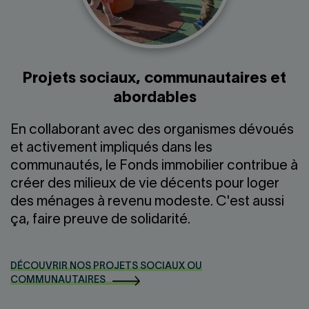
Projets sociaux, communautaires et
abordables
En collaborant avec des organismes dévoués
et activement impliqués dans les
communautés, le Fonds immobilier contribue à
créer des milieux de vie décents pour loger
des ménages à revenu modeste. C'est aussi
ça, faire preuve de solidarité.
DÉCOUVRIR NOS PROJETS SOCIAUX OU
COMMUNAUTAIRES