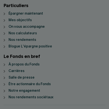
Particuliers
Épargner maintenant
Mes objectifs
On vous accompagne
Nos calculateurs
Nos rendements
Blogue L'épargne positive
Le Fonds en bref
À propos du Fonds
Carrières
Salle de presse
Être actionnaire du Fonds
Notre engagement
Nos rendements sociétaux