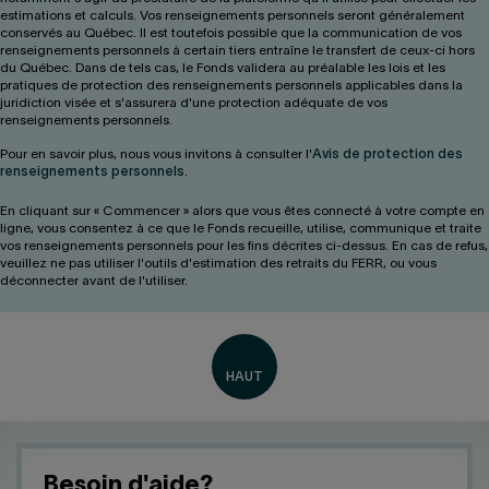
estimations et calculs. Vos renseignements personnels seront généralement
conservés au Québec. Il est toutefois possible que la communication de vos
renseignements personnels à certain tiers entraîne le transfert de ceux-ci hors
du Québec. Dans de tels cas, le Fonds validera au préalable les lois et les
pratiques de protection des renseignements personnels applicables dans la
juridiction visée et s'assurera d'une protection adéquate de vos
renseignements personnels.
Pour en savoir plus, nous vous invitons à consulter l'
Avis de protection des
renseignements personnels
.
En cliquant sur « Commencer » alors que vous êtes connecté à votre compte en
ligne, vous consentez à ce que le Fonds recueille, utilise, communique et traite
vos renseignements personnels pour les fins décrites ci-dessus. En cas de refus,
veuillez ne pas utiliser l'outils d'estimation des retraits du FERR, ou vous
déconnecter avant de l'utiliser.
Besoin d'aide?