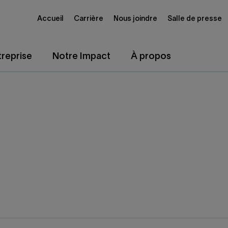
Accueil
Carrière
Nous joindre
Salle de presse
reprise
Notre Impact
À propos