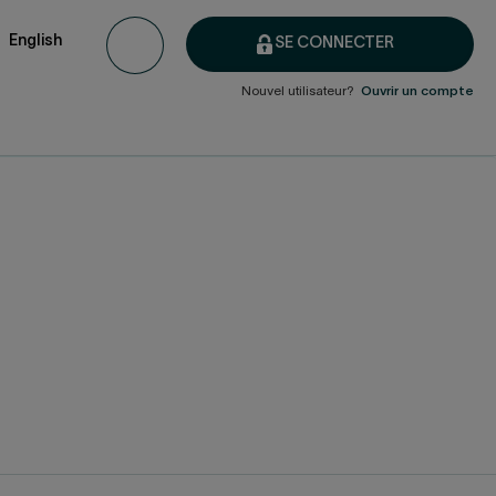
English
SE CONNECTER
Nouvel utilisateur?
Ouvrir un compte