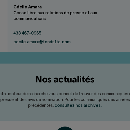
Cécile Amara
Conseillère aux relations de presse et aux
communications
438 467-0965
cecile.amara@fondsftq.com
Nos actualités
otre moteur de recherche vous permet de trouver des communiqués 
presse et des avis de nomination. Pour les communiqués des années
précédentes,
consultez nos archives.