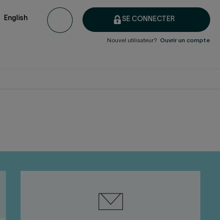
English
SE CONNECTER
Nouvel utilisateur?
Ouvrir un compte