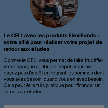
Le CELI avec les produits FlexiFonds :
votre allié pour réaliser votre projet de
retour aux études
Comme le CELI vous permet de faire fructifier
votre épargne à l'abri de l'impôt, vous ne
payez pas d'impôt en retirant les sommes dont
vous avez besoin, quand vous en avez besoin.
Cela peut être très pratique pour financer un
retour aux études.