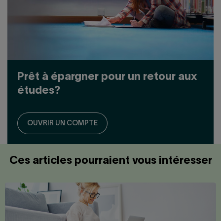
Prêt à épargner pour un retour aux
études?
OUVRIR UN COMPTE
Ces articles pourraient vous intéresser