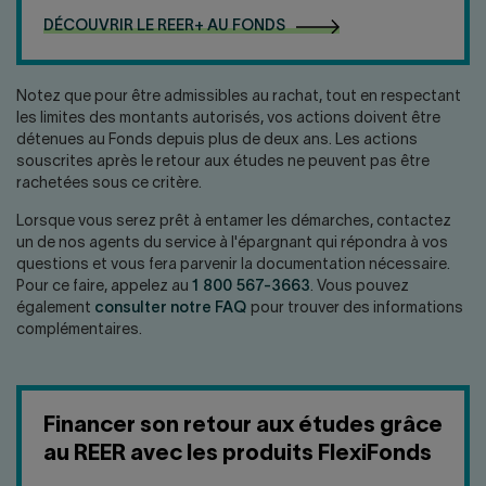
DÉCOUVRIR LE REER+ AU FONDS
Notez que pour être admissibles au rachat, tout en respectant
les limites des montants autorisés, vos actions doivent être
détenues au Fonds depuis plus de deux ans. Les actions
souscrites après le retour aux études ne peuvent pas être
rachetées sous ce critère.
Lorsque vous serez prêt à entamer les démarches, contactez
un de nos agents du service à l'épargnant qui répondra à vos
questions et vous fera parvenir la documentation nécessaire.
Pour ce faire, appelez au
1 800 567-3663
. Vous pouvez
également
consulter notre FAQ
pour trouver des informations
complémentaires.
Financer son retour aux études grâce
au REER avec les produits FlexiFonds