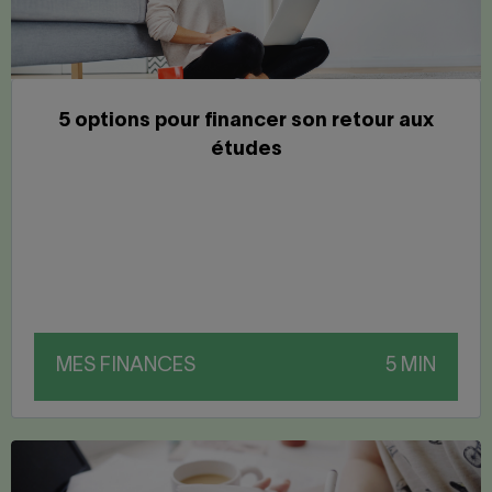
5 options pour financer son retour aux
études
MES FINANCES