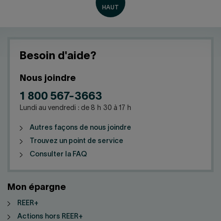
Besoin d'aide?
Nous joindre
1 800 567-3663
Lundi au vendredi : de 8 h 30 à 17 h
Autres façons de nous joindre
Trouvez un point de service
Consulter la FAQ
Mon épargne
REER+
Actions hors REER+