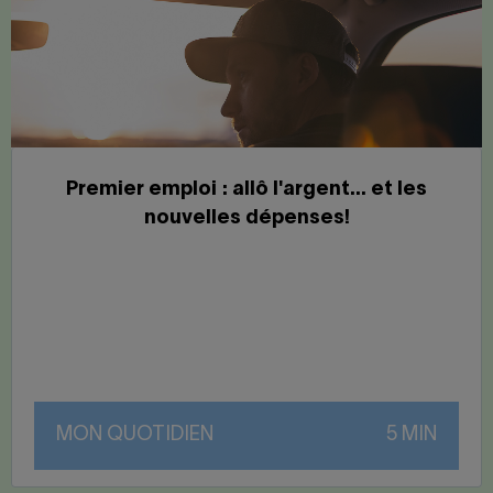
Premier emploi : allô l'argent… et les
nouvelles dépenses!
MON QUOTIDIEN