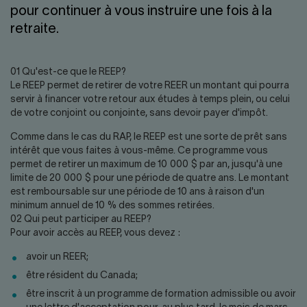
pour continuer à vous instruire une fois à la
retraite.
01 Qu'est-ce que le REEP?
Le REEP permet de retirer de votre REER un montant qui pourra
servir à financer votre retour aux études à temps plein, ou celui
de votre conjoint ou conjointe, sans devoir payer d'impôt.
Comme dans le cas du RAP, le REEP est une sorte de prêt sans
intérêt que vous faites à vous-même. Ce programme vous
permet de retirer un maximum de 10 000 $ par an, jusqu'à une
limite de 20 000 $ pour une période de quatre ans. Le montant
est remboursable sur une période de 10 ans à raison d'un
minimum annuel de 10 % des sommes retirées.
02 Qui peut participer au REEP?
Pour avoir accès au REEP, vous devez :
avoir un REER;
être résident du Canada;
être inscrit à un programme de formation admissible ou avoir