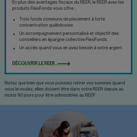
En plus des avantages fiscaux du REER, le REER avec les
produits FlexiFonds vous offre :
Trois fonds communs de placement à forte
concentration québécoise
Un accompagnement personnalisé et objectif des
conseillers en épargne collective FlexiFonds
Un accès quand vous en avez besoin à votre argent
DÉCOUVRIR LE REER
Notez que bien que vous puissiez retirer vos sommes quand
vous le voulez, elles doivent être dans votre REER depuis au
moins 90 jours pour être admissibles au REEP.