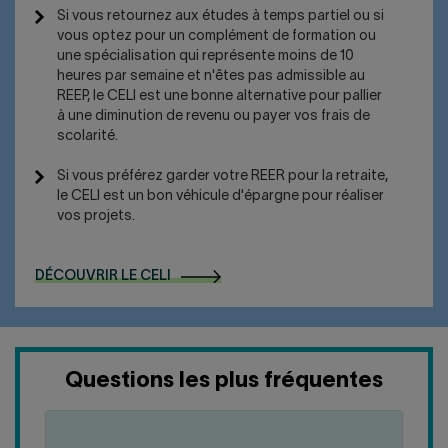
Si vous retournez aux études à temps partiel ou si
vous optez pour un complément de formation ou
une spécialisation qui représente moins de 10
heures par semaine et n'êtes pas admissible au
REEP, le CELI est une bonne alternative pour pallier
à une diminution de revenu ou payer vos frais de
scolarité.
Si vous préférez garder votre REER pour la retraite,
le CELI est un bon véhicule d'épargne pour réaliser
vos projets.
DÉCOUVRIR LE CELI
Questions les plus fréquentes