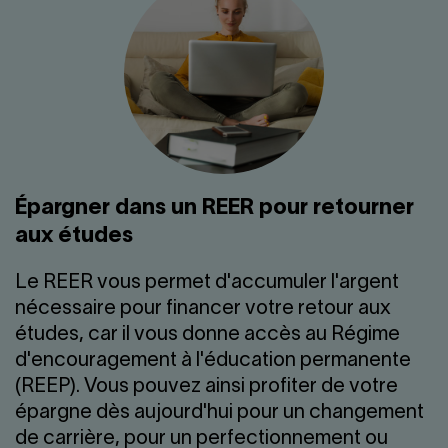
Épargner dans un REER pour retourner
aux études
Le REER vous permet d'accumuler l'argent
nécessaire pour financer votre retour aux
études, car il vous donne accès au Régime
d'encouragement à l'éducation permanente
(REEP). Vous pouvez ainsi profiter de votre
épargne dès aujourd'hui pour un changement
de carrière, pour un perfectionnement ou