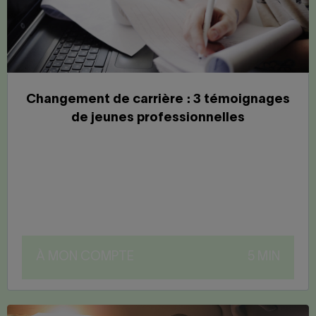
Changement de carrière : 3 témoignages
de jeunes professionnelles
À MON COMPTE