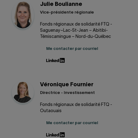
Julie Boulianne
Vice-présidente régionale
Fonds régionaux de solidarité FTQ -
Saguenay–Lac-St-Jean – Abitibi-
Témiscamingue – Nord-du-Québec
Me contacter par courriel
Véronique Fournier
Directrice - Investissement
Fonds régionaux de solidarité FTQ -
Outaouais
Me contacter par courriel