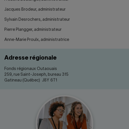
Jacques Brodeur, administrateur
Sylvain Desrochers, administrateur
Pierre Plangger, administrateur
Anne-Marie Proulx, administratrice
Adresse régionale
Fonds régionaux Outaouais
259, rue Saint-Joseph, bureau 315
Gatineau (Québec) J8Y 6T1