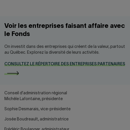
Voir les entreprises faisant affaire avec
le Fonds
On investit dans des entreprises qui créent de la valeur, partout
au Québec. Explorez la diversité de leurs activités.
CONSULTEZ LE RÉPERTOIRE DES ENTREPRISES PARTENAIRES
Conseil d'administration régional
Michèle Lafontaine, présidente
Sophie Desmarais, vice-présidente
Josée Boudreault, administratrice
Frédéric Boulanger, administrateur