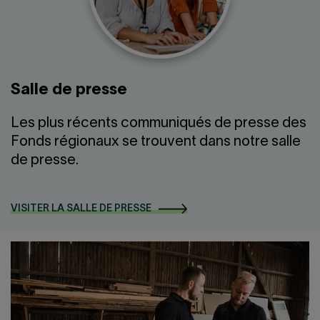
Salle de presse
Les plus récents communiqués de presse des
Fonds régionaux se trouvent dans notre salle
de presse.
VISITER LA SALLE DE PRESSE