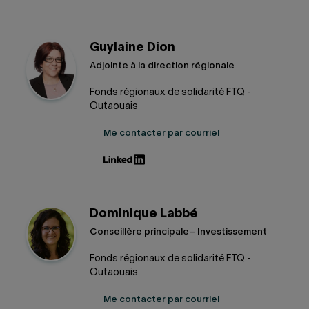
Guylaine Dion
Adjointe à la direction régionale
Fonds régionaux de solidarité FTQ -
Outaouais
Me contacter par courriel
Dominique Labbé
Conseillère principale– Investissement
Fonds régionaux de solidarité FTQ -
Outaouais
Me contacter par courriel