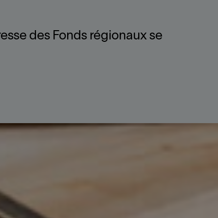
esse des Fonds régionaux se