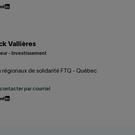
ck Vallières
eur - Investissement
 régionaux de solidarité FTQ - Québec
contacter par courriel