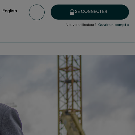
English
SE CONNECTER
Nouvel utilisateur?
Ouvrir un compte