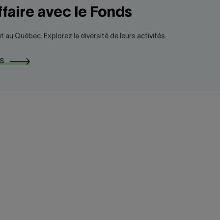
ffaire avec le Fonds
t au Québec. Explorez la diversité de leurs activités.
S