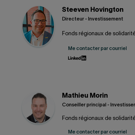
Steeven Hovington
Directeur - Investissement
Fonds régionaux de solidari
Me contacter par courriel
Mathieu Morin
Conseiller principal - Investiss
Fonds régionaux de solidari
Me contacter par courriel