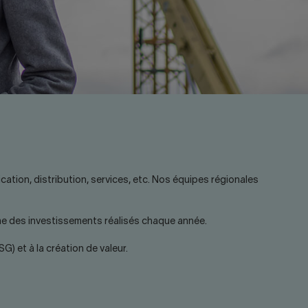
ation, distribution, services, etc. Nos équipes régionales
ume des investissements réalisés chaque année.
 et à la création de valeur.