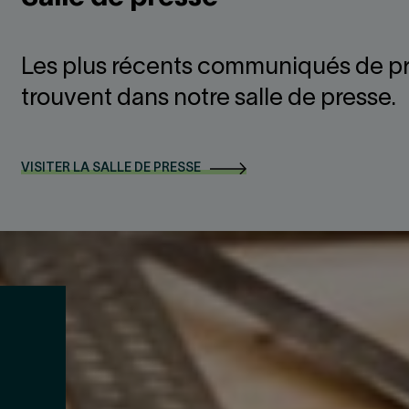
Les plus récents communiqués de pr
trouvent dans notre salle de presse.
VISITER LA SALLE DE PRESSE