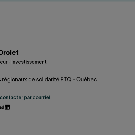
 Drolet
eur - Investissement
 régionaux de solidarité FTQ - Québec
contacter par courriel