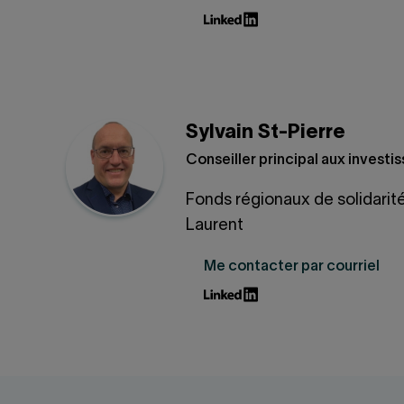
Sylvain St-Pierre
Conseiller principal aux invest
Fonds régionaux de solidarit
Laurent
Me contacter par courriel