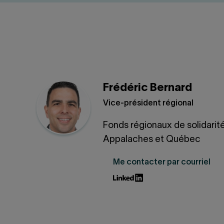
Frédéric Bernard
Vice-président régional
Fonds régionaux de solidarit
Appalaches et Québec
Me contacter par courriel