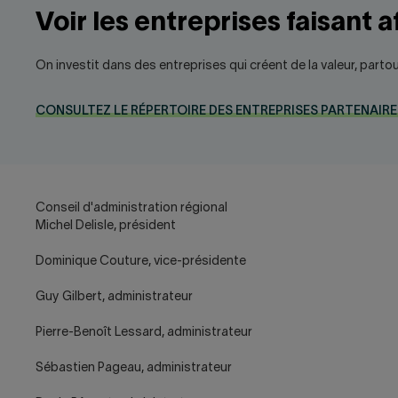
Voir les entreprises faisant a
On investit dans des entreprises qui créent de la valeur, partou
CONSULTEZ LE RÉPERTOIRE DES ENTREPRISES PARTENAIRE
Conseil d'administration régional
Michel Delisle, président
Dominique Couture, vice-présidente
Guy Gilbert, administrateur
Pierre-Benoît Lessard, administrateur
Sébastien Pageau, administrateur