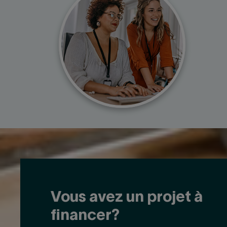
Vous avez un projet à
financer?