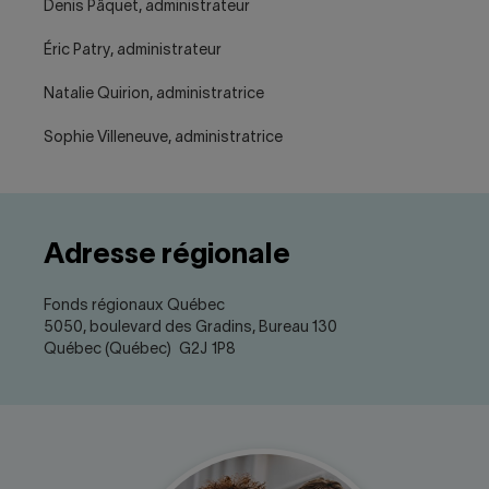
Denis Pâquet, administrateur
Éric Patry, administrateur
Natalie Quirion, administratrice
Sophie Villeneuve, administratrice
Adresse régionale
Fonds régionaux Québec
5050, boulevard des Gradins, Bureau 130
Québec (Québec) G2J 1P8