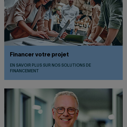
Financer votre projet
EN SAVOIR PLUS SUR NOS SOLUTIONS DE
FINANCEMENT