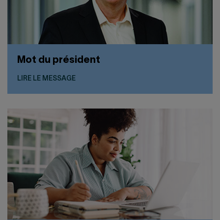
Mot du président
LIRE LE MESSAGE