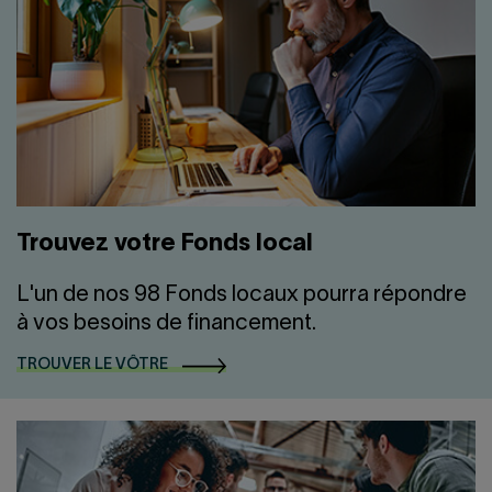
Trouvez votre Fonds local
L'un de nos 98 Fonds locaux pourra répondre
à vos besoins de financement.
TROUVER LE VÔTRE