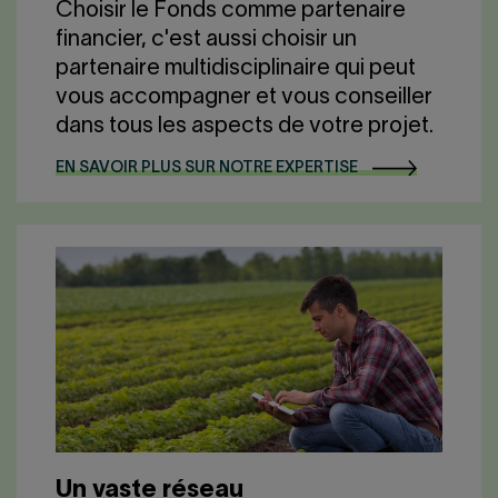
Choisir le Fonds comme partenaire
financier, c'est aussi choisir un
partenaire multidisciplinaire qui peut
vous accompagner et vous conseiller
dans tous les aspects de votre projet.
EN SAVOIR PLUS SUR NOTRE EXPERTISE
Un vaste réseau