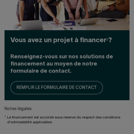
Vous avez un projet à financer¹?
Renseignez-vous sur nos solutions de
financement au moyen de notre
formulaire de contact.
REMPLIR LE FORMULAIRE DE CONTACT
Notes légales
1
Le financement est accordé sous réserve du respect des conditions
d'admissibilité applicables.