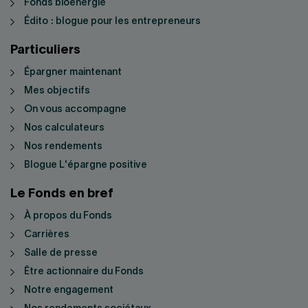
Fonds bioénergie
Édito : blogue pour les entrepreneurs
Particuliers
Épargner maintenant
Mes objectifs
On vous accompagne
Nos calculateurs
Nos rendements
Blogue L'épargne positive
Le Fonds en bref
À propos du Fonds
Carrières
Salle de presse
Être actionnaire du Fonds
Notre engagement