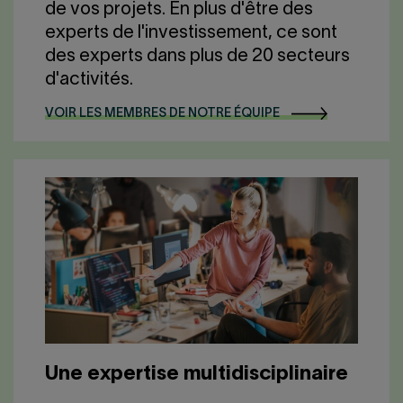
de vos projets. En plus d'être des
experts de l'investissement, ce sont
des experts dans plus de 20 secteurs
d'activités.
VOIR LES MEMBRES DE NOTRE ÉQUIPE
Une expertise multidisciplinaire