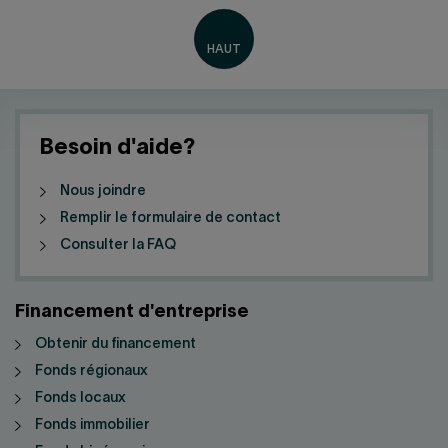
Besoin d'aide?
Nous joindre
Remplir le formulaire de contact
Consulter la FAQ
Financement d'entreprise
Obtenir du financement
Fonds régionaux
Fonds locaux
Fonds immobilier