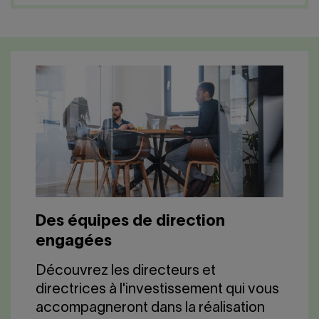
Nous joindre
Salle de presse
English
Des équipes de direction
engagées
Découvrez les directeurs et
directrices à l'investissement qui vous
accompagneront dans la réalisation