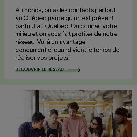
Au Fonds, on a des contacts partout
au Québec parce qu'on est présent
partout au Québec. On connaît votre
milieu et on vous fait profiter de notre
réseau. Voilà un avantage
concurrentiel quand vient le temps de
réaliser vos projets!
DÉCOUVRIR LE RÉSEAU