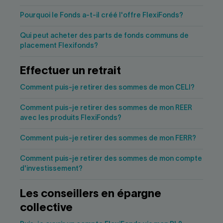
Pourquoi le Fonds a-t-il créé l'offre FlexiFonds?
Qui peut acheter des parts de fonds communs de
placement Flexifonds?
Effectuer un retrait
Comment puis-je retirer des sommes de mon CELI?
Comment puis-je retirer des sommes de mon REER
avec les produits FlexiFonds?
Comment puis-je retirer des sommes de mon FERR?
Comment puis-je retirer des sommes de mon compte
d'investissement?
Les conseillers en épargne
collective