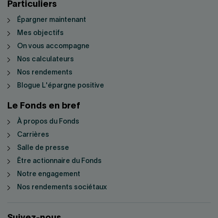
Particuliers
Épargner maintenant
Mes objectifs
On vous accompagne
Nos calculateurs
Nos rendements
Blogue L'épargne positive
Le Fonds en bref
À propos du Fonds
Carrières
Salle de presse
Être actionnaire du Fonds
Notre engagement
Nos rendements sociétaux