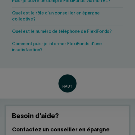
Puis-je ouvrir un compte FlexiFonds via mon RL?
Quel est le rôle d'un conseiller en épargne
collective?
Quel est le numéro de téléphone de FlexiFonds?
Comment puis-je informer FlexiFonds d'une
insatisfaction?
Besoin d'aide?
Contactez un conseiller en épargne