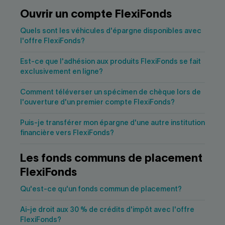
Nous joindre
Salle de presse
Ouvrir un compte FlexiFonds
English
Quels sont les véhicules d'épargne disponibles avec
l'offre FlexiFonds?
Est-ce que l'adhésion aux produits FlexiFonds se fait
exclusivement en ligne?
Comment téléverser un spécimen de chèque lors de
l'ouverture d'un premier compte FlexiFonds?
Puis-je transférer mon épargne d'une autre institution
financière vers FlexiFonds?
Les fonds communs de placement
FlexiFonds
Qu'est-ce qu'un fonds commun de placement?
Ai-je droit aux 30 % de crédits d'impôt avec l'offre
FlexiFonds?