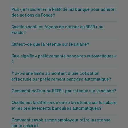
Puis-je transférer le REER de ma banque pour acheter
des actions du Fonds?
Quelles sont les façons de cotiser au REER+ au
Fonds?
Qu'est-ce que la retenue sur le salaire?
Que signifie « prélèvements bancaires automatiques »
?
Y a-t-il une limite au montant d'une cotisation
effectuée par prélèvement bancaire automatique?
Comment cotiser au REER+ par retenue sur le salaire?
Quelle est la différence entre la retenue sur le salaire
et les prélèvements bancaires automatiques?
Comment savoir si mon employeur offre la retenue
sur le salaire?