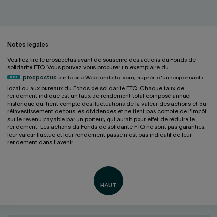
Notes légales
Veuillez lire le prospectus avant de souscrire des actions du Fonds de
solidarité FTQ. Vous pouvez vous procurer un exemplaire du
prospectus
sur le site Web fondsftq.com, auprès d'un responsable
local ou aux bureaux du Fonds de solidarité FTQ. Chaque taux de
rendement indiqué est un taux de rendement total composé annuel
historique qui tient compte des fluctuations de la valeur des actions et du
réinvestissement de tous les dividendes et ne tient pas compte de l'impôt
sur le revenu payable par un porteur, qui aurait pour effet de réduire le
rendement. Les actions du Fonds de solidarité FTQ ne sont pas garanties,
leur valeur fluctue et leur rendement passé n'est pas indicatif de leur
rendement dans l'avenir.