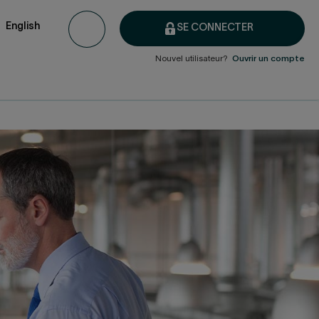
English
SE CONNECTER
Nouvel utilisateur?
Ouvrir un compte