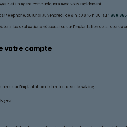
oyeur, et un agent communiquera avec vous rapidement.
 téléphone, du lundi au vendredi, de 8 h 30 à 16 h 00, au
1 888 38
tenir les explications nécessaires sur l'implantation de la retenue sur
de votre compte
ires sur l'implantation de la retenue sur le salaire;
loyeur;