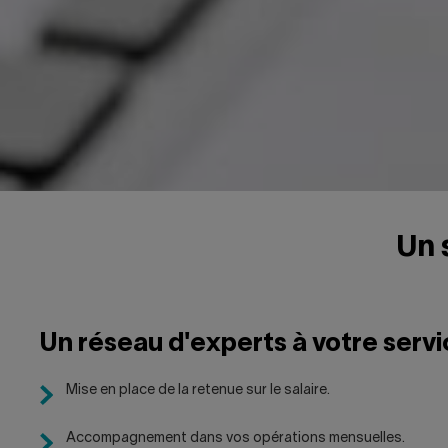
Un 
Un réseau d'experts à votre serv
Mise en place de la retenue sur le salaire.
Accompagnement dans vos opérations mensuelles.