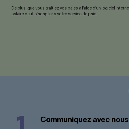
De plus, que vous traitiez vos paies à l'aide d'un logiciel inter
salaire peut s'adapter à votre service de paie.
Communiquez avec nous