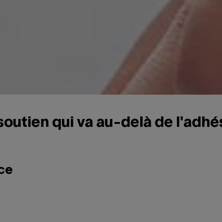
soutien qui va au-delà de l'adhé
ice