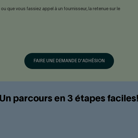
ne ou que vous fassiez appel à un fournisseur, la retenue sur le
FAIRE UNE DEMANDE D'ADHÉSION
Un parcours en 3 étapes faciles