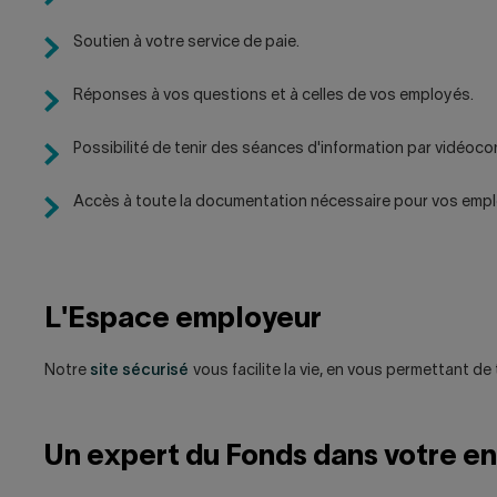
Soutien à votre service de paie.
Réponses à vos questions et à celles de vos employés.
Possibilité de tenir des séances d'information par vidéoco
Accès à toute la documentation nécessaire pour vos empl
L'Espace employeur
Notre
site sécurisé
vous facilite la vie, en vous permettant de 
Un expert du Fonds dans votre en