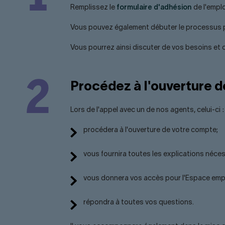
Remplissez le
formulaire d'adhésion
de l'empl
Vous pouvez également débuter le processus par
Vous pourrez ainsi discuter de vos besoins et ob
Procédez à l'ouverture 
Lors de l'appel avec un de nos agents, celui-ci :
procédera à l'ouverture de votre compte;
vous fournira toutes les explications nécessa
vous donnera vos accès pour l'Espace emp
répondra à toutes vos questions.