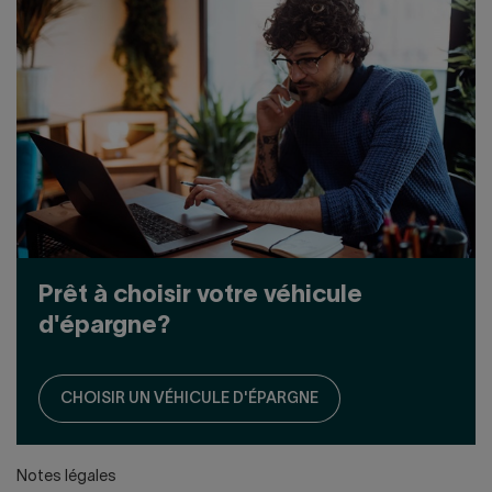
Prêt à choisir votre véhicule
d'épargne?
CHOISIR UN VÉHICULE D'ÉPARGNE
Notes légales