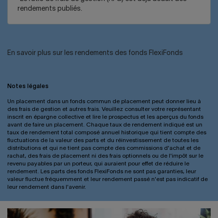
rendements publiés.
En savoir plus sur les rendements des fonds FlexiFonds
Notes légales
Un placement dans un fonds commun de placement peut donner lieu à
des frais de gestion et autres frais. Veuillez consulter votre représentant
inscrit en épargne collective et lire le prospectus et les aperçus du fonds
avant de faire un placement. Chaque taux de rendement indiqué est un
taux de rendement total composé annuel historique qui tient compte des
fluctuations de la valeur des parts et du réinvestissement de toutes les
distributions et qui ne tient pas compte des commissions d'achat et de
rachat, des frais de placement ni des frais optionnels ou de l'impôt sur le
revenu payables par un porteur, qui auraient pour effet de réduire le
rendement. Les parts des fonds FlexiFonds ne sont pas garanties, leur
valeur fluctue fréquemment et leur rendement passé n'est pas indicatif de
leur rendement dans l'avenir.