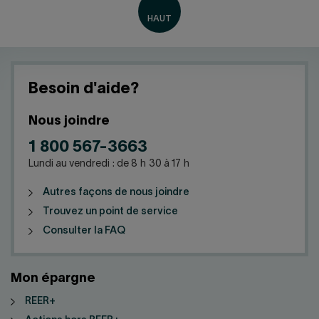
Besoin d'aide?
Nous joindre
1 800 567-3663
Lundi au vendredi : de 8 h 30 à 17 h
Autres façons de nous joindre
Trouvez un point de service
Consulter la FAQ
Mon épargne
REER+