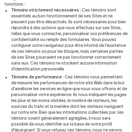
fonctions :
Témoins strictement nécessaires
: Ces témoins sont
essentiels au bon fonctionnement de ses Sites et ne
peuvent pas être désactivés. Ils sont nécessaires pour bien
répondre à des actions que vous effectuez sur ses Sites,
telles que vous connecter, personnaliser vos préférences de
confidentialité ou remplir des formulaires. Vous pouvez
configurer votre navigateur pour être informé de l'existence
de ces témoins ou pour les bloquer, mais certaines parties
de ses Sites pourraient ne pas fonctionner correctement
sans eux. Ces témoins ne stockent aucune information
d'identification personnelle.
Témoins de performance
: Ces témoins nous permettent
de mesurer les performances de notre site Web dans le but
d'améliorer les services en ligne que nous vous offrons et de
personnaliser votre expérience. Ils nous indiquent les pages
les plus et les moins visitées, le nombre de visiteurs, les
sources du trafic et la manière dont les visiteurs naviguent
sur notre site. Bien que les informations collectées par ces
témoins soient généralement agrégées, il nous sera
possible de vous identifier sur la base de votre profil
d'épargnant. Si vous refusez ces témoins, nous ne serons