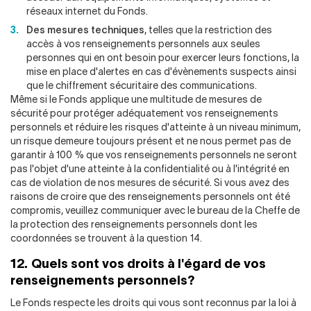
réseaux internet du Fonds.
Des mesures techniques
, telles que la restriction des
accès à vos renseignements personnels aux seules
personnes qui en ont besoin pour exercer leurs fonctions, la
mise en place d'alertes en cas d'évènements suspects ainsi
que le chiffrement sécuritaire des communications.
Même si le Fonds applique une multitude de mesures de
sécurité pour protéger adéquatement vos renseignements
personnels et réduire les risques d'atteinte à un niveau minimum,
un risque demeure toujours présent et ne nous permet pas de
garantir à 100 % que vos renseignements personnels ne seront
pas l'objet d'une atteinte à la confidentialité ou à l'intégrité en
cas de violation de nos mesures de sécurité. Si vous avez des
raisons de croire que des renseignements personnels ont été
compromis, veuillez communiquer avec le bureau de la Cheffe de
la protection des renseignements personnels dont les
coordonnées se trouvent à la question 14.
12. Quels sont vos droits à l'égard de vos
renseignements personnels?
Le Fonds respecte les droits qui vous sont reconnus par la loi à