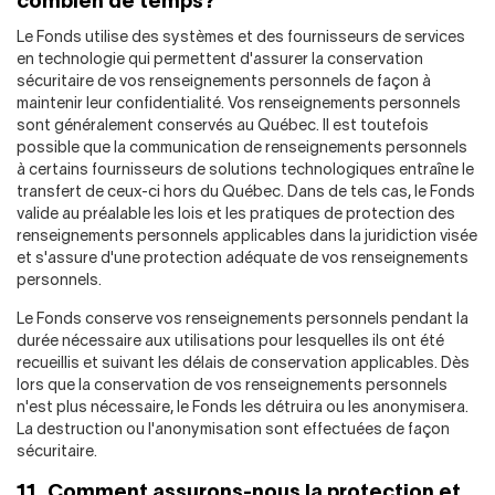
combien de temps?
Le Fonds utilise des systèmes et des fournisseurs de services
en technologie qui permettent d'assurer la conservation
sécuritaire de vos renseignements personnels de façon à
maintenir leur confidentialité. Vos renseignements personnels
sont généralement conservés au Québec. Il est toutefois
possible que la communication de renseignements personnels
à certains fournisseurs de solutions technologiques entraîne le
transfert de ceux-ci hors du Québec. Dans de tels cas, le Fonds
valide au préalable les lois et les pratiques de protection des
renseignements personnels applicables dans la juridiction visée
et s'assure d'une protection adéquate de vos renseignements
personnels.
Le Fonds conserve vos renseignements personnels pendant la
durée nécessaire aux utilisations pour lesquelles ils ont été
recueillis et suivant les délais de conservation applicables. Dès
lors que la conservation de vos renseignements personnels
n'est plus nécessaire, le Fonds les détruira ou les anonymisera.
La destruction ou l'anonymisation sont effectuées de façon
sécuritaire.
11. Comment assurons-nous la protection et