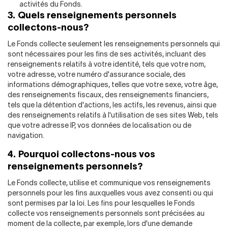
activités du Fonds.
3. Quels renseignements personnels
collectons-nous?
Le Fonds collecte seulement les renseignements personnels qui
sont nécessaires pour les fins de ses activités, incluant des
renseignements relatifs à votre identité, tels que votre nom,
votre adresse, votre numéro d'assurance sociale, des
informations démographiques, telles que votre sexe, votre âge,
des renseignements fiscaux, des renseignements financiers,
tels que la détention d'actions, les actifs, les revenus, ainsi que
des renseignements relatifs à l'utilisation de ses sites Web, tels
que votre adresse IP, vos données de localisation ou de
navigation.
4. Pourquoi collectons-nous vos
renseignements personnels?
Le Fonds collecte, utilise et communique vos renseignements
personnels pour les fins auxquelles vous avez consenti ou qui
sont permises par la loi. Les fins pour lesquelles le Fonds
collecte vos renseignements personnels sont précisées au
moment de la collecte, par exemple, lors d'une demande