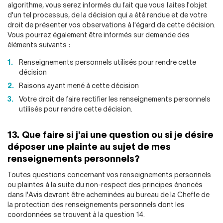
algorithme, vous serez informés du fait que vous faites l'objet
d'un tel processus, de la décision qui a été rendue et de votre
droit de présenter vos observations à l'égard de cette décision.
Vous pourrez également être informés sur demande des
éléments suivants :
Renseignements personnels utilisés pour rendre cette
décision
Raisons ayant mené à cette décision
Votre droit de faire rectifier les renseignements personnels
utilisés pour rendre cette décision.
13. Que faire si j'ai une question ou si je désire
déposer une plainte au sujet de mes
renseignements personnels?
Toutes questions concernant vos renseignements personnels
ou plaintes à la suite du non-respect des principes énoncés
dans l'Avis devront être acheminées au bureau de la Cheffe de
la protection des renseignements personnels dont les
coordonnées se trouvent à la question 14.