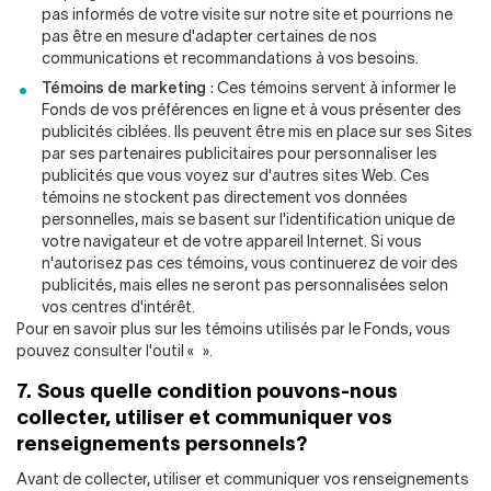
pas informés de votre visite sur notre site et pourrions ne
pas être en mesure d'adapter certaines de nos
communications et recommandations à vos besoins.
Témoins de marketing
: Ces témoins servent à informer le
Fonds de vos préférences en ligne et à vous présenter des
publicités ciblées. Ils peuvent être mis en place sur ses Sites
par ses partenaires publicitaires pour personnaliser les
publicités que vous voyez sur d'autres sites Web. Ces
témoins ne stockent pas directement vos données
personnelles, mais se basent sur l'identification unique de
votre navigateur et de votre appareil Internet. Si vous
n'autorisez pas ces témoins, vous continuerez de voir des
publicités, mais elles ne seront pas personnalisées selon
vos centres d'intérêt.
Pour en savoir plus sur les témoins utilisés par le Fonds, vous
pouvez consulter l'outil
«
»
.
7. Sous quelle condition pouvons-nous
collecter, utiliser et communiquer vos
renseignements personnels?
Avant de collecter, utiliser et communiquer vos renseignements