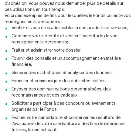
d'adhésion. Vous pouvez nous demander plus de détails sur
ces utilisations en tout temps.
Voici des exemples de fins pour lesquelles le Fonds collecte vos
renseignements personnels :
Vérifier si vous êtes admissibles à nos produits et services;
Confirmer votre identité et vérifier l'exactitude de vos
renseignements personnels;
Traiter et administrer votre dossier;
Fournir des conseils et un accompagnement en matière
financière;
Générer des statistiques et analyser des données;
Formuler et communiquer des publicités ciblées;
Envoyer des communications personnalisées, des
reconnaissances et des cadeaux;
Solliciter à participer à des concours ou évènements
organisés par le Fonds;
Évaluer votre candidature et conserver les résultats de
L’évaluation de votre candidature à des fins de références
futures, le cas échéant;