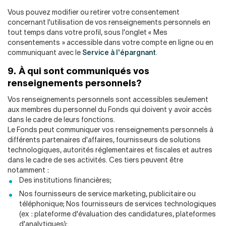
Vous pouvez modifier ou retirer votre consentement
concernant l'utilisation de vos renseignements personnels en
tout temps dans votre profil, sous l'onglet « Mes
consentements » accessible dans votre compte en ligne ou en
communiquant avec le
Service à l'épargnant
.
9. À qui sont communiqués vos
renseignements personnels?
Vos renseignements personnels sont accessibles seulement
aux membres du personnel du Fonds qui doivent y avoir accès
dans le cadre de leurs fonctions.
Le Fonds peut communiquer vos renseignements personnels à
différents partenaires d'affaires, fournisseurs de solutions
technologiques, autorités réglementaires et fiscales et autres
dans le cadre de ses activités. Ces tiers peuvent être
notamment :
Des institutions financières;
Nos fournisseurs de service marketing, publicitaire ou
téléphonique; Nos fournisseurs de services technologiques
(ex : plateforme d'évaluation des candidatures, plateformes
d'analytiques);