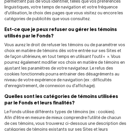
permettent pas de vous identifier, telles que vos préférences
linguistiques, votre temps de navigation et votre fréquence
d'utilisation, le choix des pages que vous visitez ou encore les
catégories de publicités que vous consultez.
Est-ce que je peux refuser ou gérer les témoins
utilisés par le Fonds?
Vous aurez le droit de refuser les témoins ou de paramétrer vos
choix en matière de témoins dès votre entrée sur ses Sites et
de façon ultérieure, en tout temps en utilisant l'outil
«
»
. Vous
pourrez également modifier vos choix en matière de témoins en
ajustant les paramètres de votre navigateur. Le refus des
cookies fonctionnels pourra entrainer des désagréments au
niveau de votre expérience de navigation (ex : difficultés
d'enregistrement, de connexion ou d'affichage).
Quelles sont les catégories de témoins utilisées
par le Fonds et leurs finalités?
Le Fonds utilise différents types de témoins (ex : cookies).
Afin d'être en mesure de mieux comprendre l'utilité de chacun
de ces témoins, vous trouverez ci-dessous une description des
catégories de témoins existants sur ses Sites et leurs