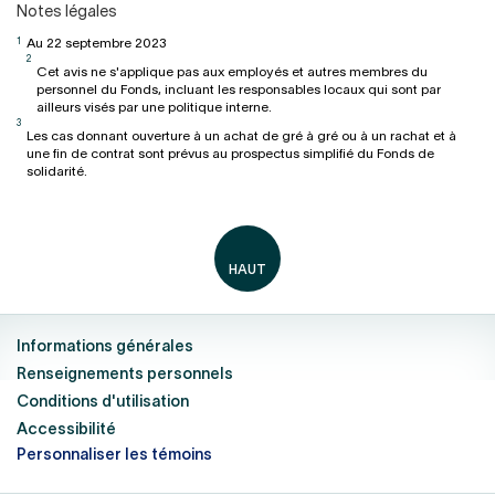
Notes légales
1
Au 22 septembre 2023
2
Cet avis ne s'applique pas aux employés et autres membres du
personnel du Fonds, incluant les responsables locaux qui sont par
ailleurs visés par une politique interne.
3
Les cas donnant ouverture à un achat de gré à gré ou à un rachat et à
une fin de contrat sont prévus au prospectus simplifié du Fonds de
solidarité.
Informations générales
Renseignements personnels
Conditions d'utilisation
Accessibilité
Personnaliser les témoins