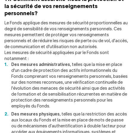
la sécurité de vos renseignements
personnels?
Le Fonds applique des mesures de sécurité proportionnelles au
degré de sensibilité de vos renseignements personnels. Ces
mesures permettent de protéger vos renseignements
personnels et de réduire les risques de perte ou de vol, d'accès,
de communication et d'utilisation non autorisés.
Les mesures de sécurité appliquées par le Fonds sont
notamment :
Des mesures administratives
, telles que la mise en place
d'un cadre de protection des actifs informationnels du
Fonds comprenant vos renseignements personnels, basées
sur des normes reconnues, une vérification continuelle de
l'évolution des menaces de sécurité ainsi que des activités
de formation et de sensibilisation récurrentes en matière de
protection des renseignements personnels pour les
employés du Fonds.
Des mesures physiques
, telles que la restriction des accès
aux locaux du Fonds et la mise en place de mots de passe
ou de mécanismes d'authentification à double facteur pour
accéder aux équipements informatiques, systèmes et