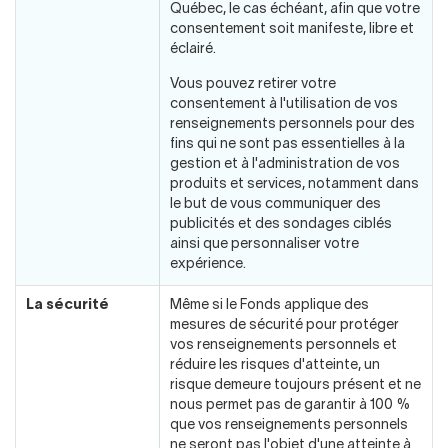
Québec, le cas échéant, afin que votre
consentement soit manifeste, libre et
éclairé.
Vous pouvez retirer votre
consentement à l'utilisation de vos
renseignements personnels pour des
fins qui ne sont pas essentielles à la
gestion et à l'administration de vos
produits et services, notamment dans
le but de vous communiquer des
publicités et des sondages ciblés
ainsi que personnaliser votre
expérience.
La sécurité
Même si le Fonds applique des
mesures de sécurité pour protéger
vos renseignements personnels et
réduire les risques d'atteinte, un
risque demeure toujours présent et ne
nous permet pas de garantir à 100 %
que vos renseignements personnels
ne seront pas l'objet d'une atteinte à