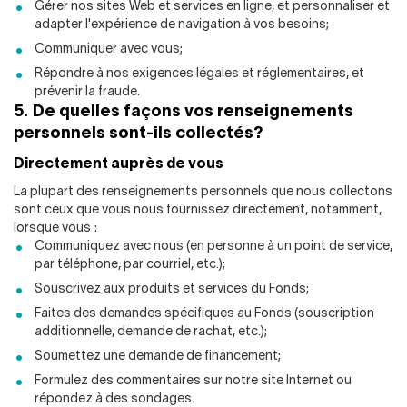
Gérer nos sites Web et services en ligne, et personnaliser et
adapter l'expérience de navigation à vos besoins;
Communiquer avec vous;
Répondre à nos exigences légales et réglementaires, et
prévenir la fraude.
5. De quelles façons vos renseignements
personnels sont-ils collectés?
Directement auprès de vous
La plupart des renseignements personnels que nous collectons
sont ceux que vous nous fournissez directement, notamment,
lorsque vous :
Communiquez avec nous (en personne à un point de service,
par téléphone, par courriel, etc.);
Souscrivez aux produits et services du Fonds;
Faites des demandes spécifiques au Fonds (souscription
additionnelle, demande de rachat, etc.);
Soumettez une demande de financement;
Formulez des commentaires sur notre site Internet ou
répondez à des sondages.