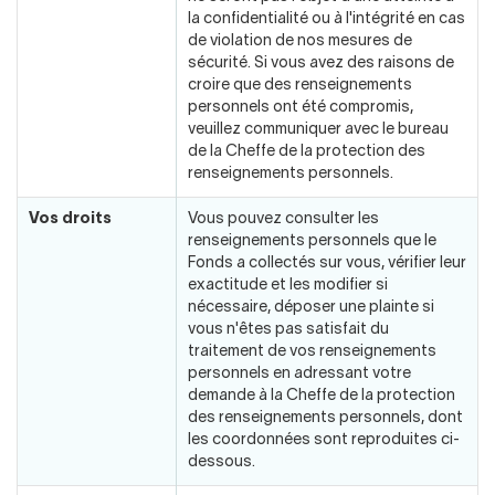
la confidentialité ou à l'intégrité en cas
de violation de nos mesures de
sécurité. Si vous avez des raisons de
croire que des renseignements
personnels ont été compromis,
veuillez communiquer avec le bureau
de la Cheffe de la protection des
renseignements personnels.
Vos droits
Vous pouvez consulter les
renseignements personnels que le
Fonds a collectés sur vous, vérifier leur
exactitude et les modifier si
nécessaire, déposer une plainte si
vous n'êtes pas satisfait du
traitement de vos renseignements
personnels en adressant votre
demande à la Cheffe de la protection
des renseignements personnels, dont
les coordonnées sont reproduites ci-
dessous.