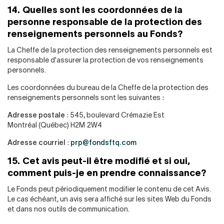
14. Quelles sont les coordonnées de la
personne responsable de la protection des
renseignements personnels au Fonds?
La Cheffe de la protection des renseignements personnels est
responsable d'assurer la protection de vos renseignements
personnels.
Les coordonnées du bureau de la Cheffe de la protection des
renseignements personnels sont les suivantes :
Adresse postale
: 545, boulevard Crémazie Est
Montréal (Québec) H2M 2W4
Adresse courriel
:
prp@fondsftq.com
15. Cet avis peut-il être modifié et si oui,
comment puis-je en prendre connaissance?
Le Fonds peut périodiquement modifier le contenu de cet Avis.
Le cas échéant, un avis sera affiché sur les sites Web du Fonds
et dans nos outils de communication.