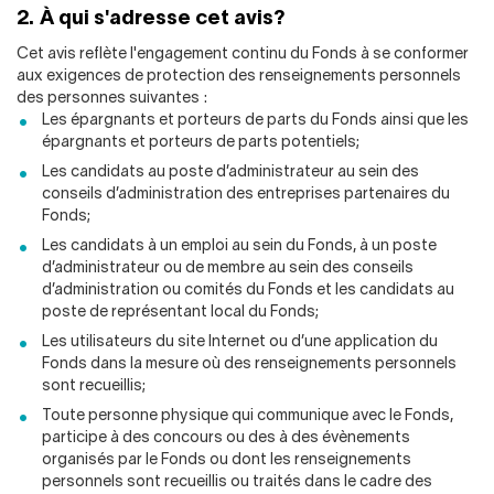
2. À qui s'adresse cet avis?
Cet avis reflète l'engagement continu du Fonds à se conformer
aux exigences de protection des renseignements personnels
des personnes suivantes :
Les épargnants et porteurs de parts du Fonds ainsi que les
épargnants et porteurs de parts potentiels;
Les candidats au poste d’administrateur au sein des
conseils d’administration des entreprises partenaires du
Fonds;
Les candidats à un emploi au sein du Fonds, à un poste
d’administrateur ou de membre au sein des conseils
d’administration ou comités du Fonds et les candidats au
poste de représentant local du Fonds;
Les utilisateurs du site Internet ou d’une application du
Fonds dans la mesure où des renseignements personnels
sont recueillis;
Toute personne physique qui communique avec le Fonds,
participe à des concours ou des à des évènements
organisés par le Fonds ou dont les renseignements
personnels sont recueillis ou traités dans le cadre des