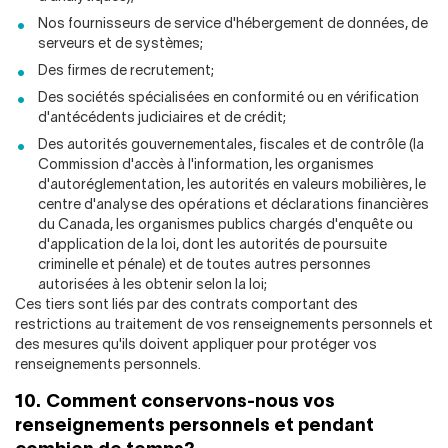
Nos fournisseurs de service d'hébergement de données, de
serveurs et de systèmes;
Des firmes de recrutement;
Des sociétés spécialisées en conformité ou en vérification
d'antécédents judiciaires et de crédit;
Des autorités gouvernementales, fiscales et de contrôle (la
Commission d'accès à l'information, les organismes
d'autoréglementation, les autorités en valeurs mobilières, le
centre d'analyse des opérations et déclarations financières
du Canada, les organismes publics chargés d'enquête ou
d'application de la loi, dont les autorités de poursuite
criminelle et pénale) et de toutes autres personnes
autorisées à les obtenir selon la loi;
Ces tiers sont liés par des contrats comportant des
restrictions au traitement de vos renseignements personnels et
des mesures qu'ils doivent appliquer pour protéger vos
renseignements personnels.
10. Comment conservons-nous vos
renseignements personnels et pendant