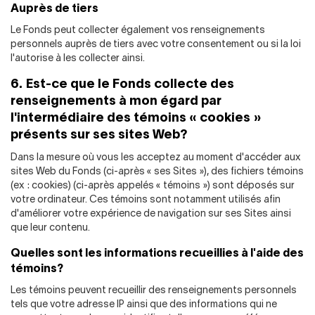
Auprès de tiers
Le Fonds peut collecter également vos renseignements
personnels auprès de tiers avec votre consentement ou si la loi
l'autorise à les collecter ainsi.
6. Est-ce que le Fonds collecte des
renseignements à mon égard par
l'intermédiaire des témoins « cookies »
présents sur ses sites Web?
Dans la mesure où vous les acceptez au moment d'accéder aux
sites Web du Fonds (ci-après « ses Sites »), des fichiers témoins
(ex : cookies) (ci-après appelés « témoins ») sont déposés sur
votre ordinateur. Ces témoins sont notamment utilisés afin
d'améliorer votre expérience de navigation sur ses Sites ainsi
que leur contenu.
Quelles sont les informations recueillies à l'aide des
témoins?
Les témoins peuvent recueillir des renseignements personnels
tels que votre adresse IP ainsi que des informations qui ne