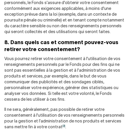
personnels, le Fonds s'assure d'obtenir votre consentement
conformément aux exigences applicables, à moins d'une
exception prévue dans la loi (exemple, dans un contexte de
poursuite pénale ou criminelle) et en tenant compte notamment
du caractère sensible ou non des renseignements personnels
qui seront collectés et des utilisations qui seront faites.
8. Dans quels cas et comment pouvez-vous
retirer votre consentement?
Vous pourrez retirer votre consentement à l'utilisation de vos
renseignements personnels par le Fonds pour des fins qui ne
sont pas essentielles à la gestion et à l'administration de vos
produits et services, par exemple, dans le but de vous
communiquer des publicités et des sondages ciblés,
personnaliser votre expérience, générer des statistiques ou
analyser vos données. Si telle est votre volonté, le Fonds
cessera de les utiliser à ces fins.
Il ne sera, généralement, pas possible de retirer votre
consentement à l'utilisation de vos renseignements personnels
pour la gestion et l'administration de nos produits et services
[3]
sans mettre fin à votre contrat
.