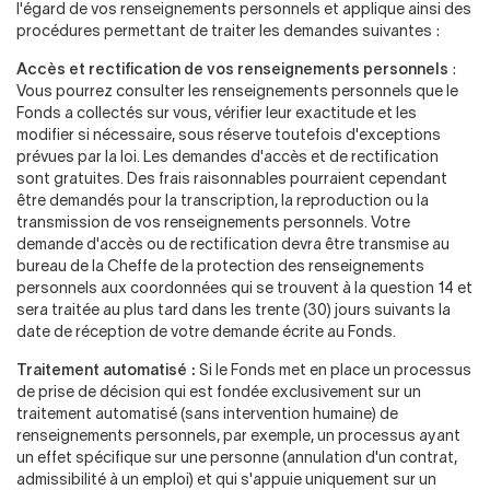
l'égard de vos renseignements personnels et applique ainsi des
procédures permettant de traiter les demandes suivantes :
Accès et rectification de vos renseignements personnels
:
Vous pourrez consulter les renseignements personnels que le
Fonds a collectés sur vous, vérifier leur exactitude et les
modifier si nécessaire, sous réserve toutefois d'exceptions
prévues par la loi. Les demandes d'accès et de rectification
sont gratuites. Des frais raisonnables pourraient cependant
être demandés pour la transcription, la reproduction ou la
transmission de vos renseignements personnels. Votre
demande d'accès ou de rectification devra être transmise au
bureau de la Cheffe de la protection des renseignements
personnels aux coordonnées qui se trouvent à la question 14 et
sera traitée au plus tard dans les trente (30) jours suivants la
date de réception de votre demande écrite au Fonds.
Traitement automatisé :
Si le Fonds met en place un processus
de prise de décision qui est fondée exclusivement sur un
traitement automatisé (sans intervention humaine) de
renseignements personnels, par exemple, un processus ayant
un effet spécifique sur une personne (annulation d'un contrat,
admissibilité à un emploi) et qui s'appuie uniquement sur un