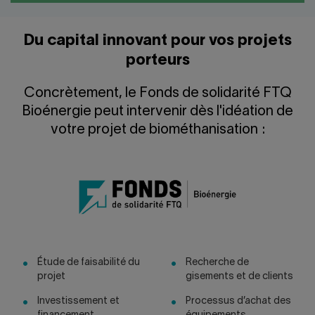
Du capital innovant pour vos projets
porteurs
Concrètement, le Fonds de solidarité FTQ
Bioénergie peut intervenir dès l'idéation de
votre projet de biométhanisation :
Étude de faisabilité du
Recherche de
projet
gisements et de clients
Investissement et
Processus d’achat des