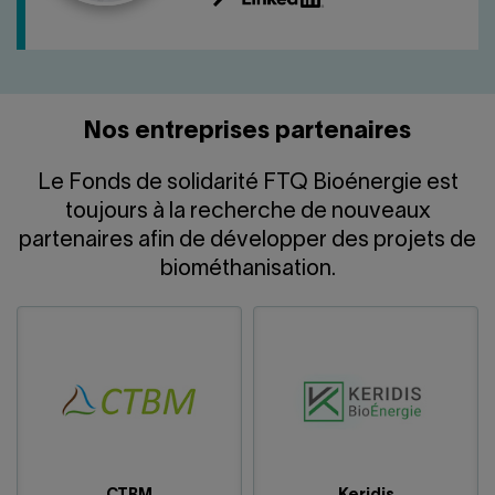
Nos entreprises partenaires
Le Fonds de solidarité FTQ Bioénergie est
toujours à la recherche de nouveaux
partenaires afin de développer des projets de
biométhanisation.