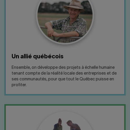
Un allié québécois
Ensemble, on développe des projets à échelle humaine
tenant compte de la réalité locale des entreprises et de
ses communautés, pour que tout le Québec puisse en
profiter.