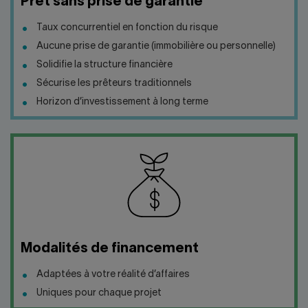
Prêt sans prise de garantie
Taux concurrentiel en fonction du risque
Aucune prise de garantie (immobilière ou personnelle)
Solidifie la structure financière
Sécurise les prêteurs traditionnels
Horizon d’investissement à long terme
Modalités de financement
Adaptées à votre réalité d’affaires
Uniques pour chaque projet