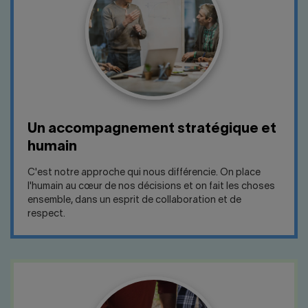
Un accompagnement stratégique et
humain
C'est notre approche qui nous différencie. On place
l'humain au cœur de nos décisions et on fait les choses
ensemble, dans un esprit de collaboration et de
respect.