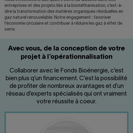
entreprises et des projets liés à la biométhanisation, c’est-à-
dire la transformation des matières organiques résiduelles en
gaz naturel renouvelable. Notre engagement : favoriser
l'économie circulaire et contribuer à réduire les gaz à effet de
serre.
Avec vous, de la conception de votre
projet à l’opérationnalisation
Collaborer avec le Fonds Bioénergie, c’est
bien plus q’un financement. C’est la possibilité
de profiter de nombreux avantages et d’un
réseau d’experts spécialisés qui ont vraiment
votre réussite à coeur.