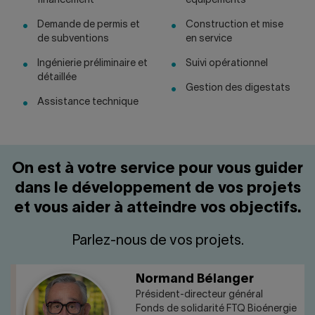
financement
équipements
Demande de permis et
Construction et mise
de subventions
en service
Ingénierie préliminaire et
Suivi opérationnel
détaillée
Gestion des digestats
Assistance technique
On est à votre service pour vous guider
dans le développement de vos projets
et vous aider à atteindre vos objectifs.
Parlez-nous de vos projets.
Normand Bélanger
Président-directeur général
Fonds de solidarité FTQ Bioénergie