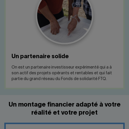
Un partenaire solide
On est un partenaire investisseur expérimenté qui a à
son actif des projets opérants et rentables et qui fait
partie du grand réseau du Fonds de solidarité FTQ.
Un montage financier adapté à votre
réalité et votre projet