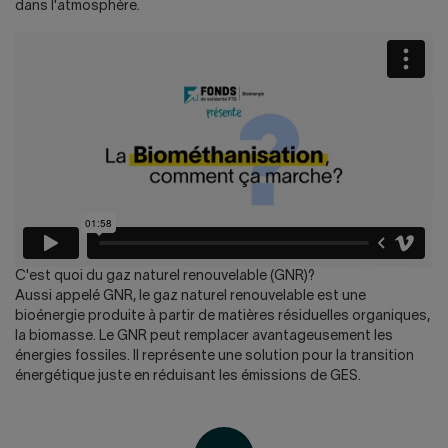
dans l'atmosphère.
C'est quoi du gaz naturel renouvelable (GNR)?
Aussi appelé GNR, le gaz naturel renouvelable est une
bioénergie produite à partir de matières résiduelles organiques,
la biomasse. Le GNR peut remplacer avantageusement les
énergies fossiles. Il représente une solution pour la transition
énergétique juste en réduisant les émissions de GES.