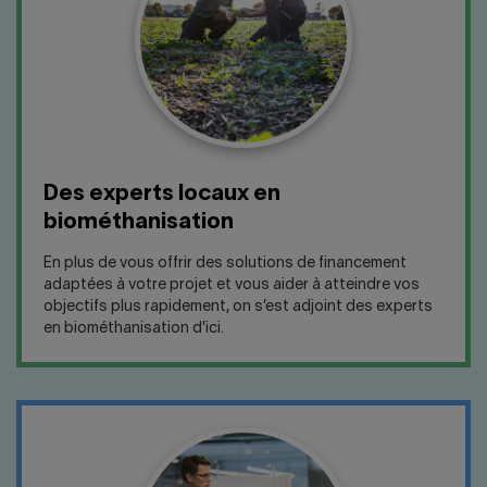
Des experts locaux en
biométhanisation
En plus de vous offrir des solutions de financement
adaptées à votre projet et vous aider à atteindre vos
objectifs plus rapidement, on s’est adjoint des experts
en biométhanisation d’ici.