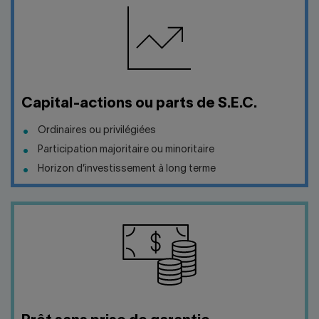
Capital-actions ou parts de S.E.C.
Ordinaires ou privilégiées
Participation majoritaire ou minoritaire
Horizon d’investissement à long terme