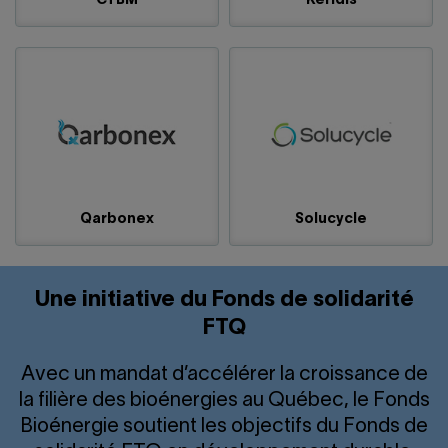
CTBM
Keridis
Qarbonex
Solucycle
Une initiative du Fonds de solidarité
FTQ
Avec un mandat d’accélérer la croissance de
la filière des bioénergies au Québec, le Fonds
Bioénergie soutient les objectifs du Fonds de