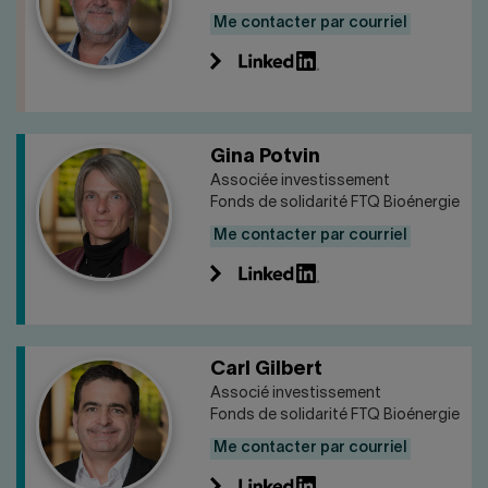
Me contacter par courriel
Gina Potvin
Associée investissement
Fonds de solidarité FTQ Bioénergie
Me contacter par courriel
Carl Gilbert
Associé investissement
Fonds de solidarité FTQ Bioénergie
Me contacter par courriel