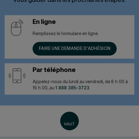
vous guider dans les prochaines étapes.
En ligne
Remplissez le formulaire en ligne.
FAIRE UNE DEMANDE D'ADHÉSION
Par téléphone
Appelez-nous du lundi au vendredi, de 8 h 00 à
16 h 00, au
1 888 385-3723
.