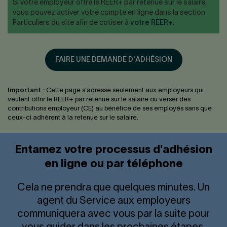
Si votre employeur offre le REER+ par retenue sur le salaire,
vous pouvez activer votre compte en ligne dans la section
Particuliers du site afin de cotiser à
votre REER+
.
FAIRE UNE DEMANDE D'ADHÉSION
Important :
Cette page s'adresse seulement aux employeurs qui
veulent offrir le REER+ par retenue sur le salaire ou verser des
contributions employeur (CE) au bénéfice de ses employés sans que
ceux-ci adhèrent à la retenue sur le salaire.
Entamez votre processus d'adhésion
en ligne ou par téléphone
Cela ne prendra que quelques minutes. Un
agent du Service aux employeurs
communiquera avec vous par la suite pour