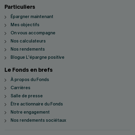
Particuliers
Épargner maintenant
Mes objectifs
On vous accompagne
Nos calculateurs
Nos rendements
Blogue L'épargne positive
Le Fonds en brefs
À propos du Fonds
Carrières
Salle de presse
Être actionnaire du Fonds
Notre engagement
Nos rendements sociétaux