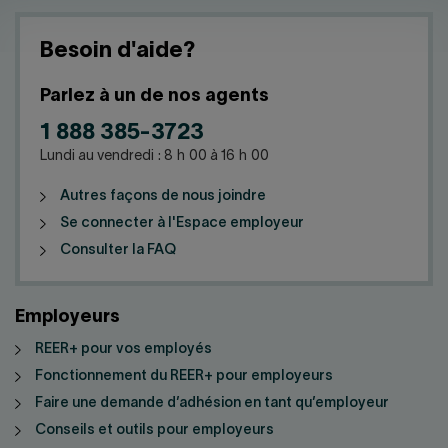
Besoin d'aide?
Parlez à un de nos agents
1 888 385-3723
Lundi au vendredi : 8 h 00 à 16 h 00
Autres façons de nous joindre
Se connecter à l'Espace employeur
Consulter la FAQ
Employeurs
REER+ pour vos employés
Fonctionnement du REER+ pour employeurs
Faire une demande d’adhésion en tant qu’employeur
Conseils et outils pour employeurs