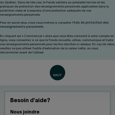
du Québec. Dans de tels cas, le Fonds validera au préalable les lois et les
pratiques de protection des renseignements personnels applicables dans la
juridiction visée et s'assurera d'une protection adéquate de vos
renseignements personnels.
Pour en savoir plus, nous vous invitons à consulter l'
Avis de protection des
renseignements personnels
.
En cliquant sur « Commencer » alors que vous êtes connecté à votre compte en
ligne, vous consentez à ce que le Fonds recueille, utilise, communique et traite
vos renseignements personnels pour les fins décrites ci-dessus. En cas de refus,
veuillez ne pas utiliser l’outils d’estimation de la valeur nette, ou vous
déconnecter avant de l'utiliser.
Besoin d'aide?
Nous joindre