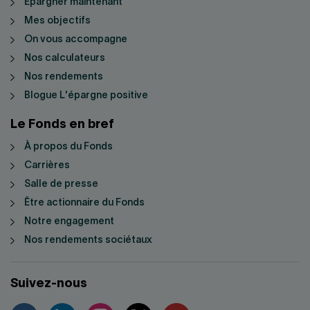
Épargner maintenant
Mes objectifs
On vous accompagne
Nos calculateurs
Nos rendements
Blogue L'épargne positive
Le Fonds en bref
À propos du Fonds
Carrières
Salle de presse
Être actionnaire du Fonds
Notre engagement
Nos rendements sociétaux
Suivez-nous