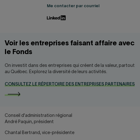
Me contacter par courriel
Voir les entreprises faisant affaire avec
le Fonds
On investit dans des entreprises qui créent de la valeur, partout
au Québec. Explorez la diversité de leurs activités.
CONSULTEZ LE RÉPERTOIRE DES ENTREPRISES PARTENAIRES
Conseil d'administration régional
André Paquin, président
Chantal Bertrand, vice-présidente