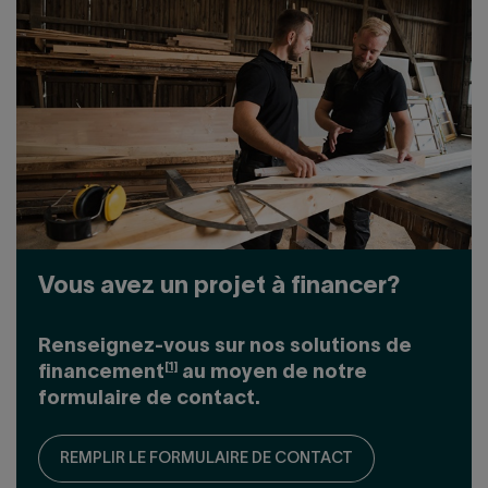
Vous avez un projet à financer?
Renseignez-vous sur nos solutions de
[1]
financement
au moyen de notre
formulaire de contact.
REMPLIR LE FORMULAIRE DE CONTACT