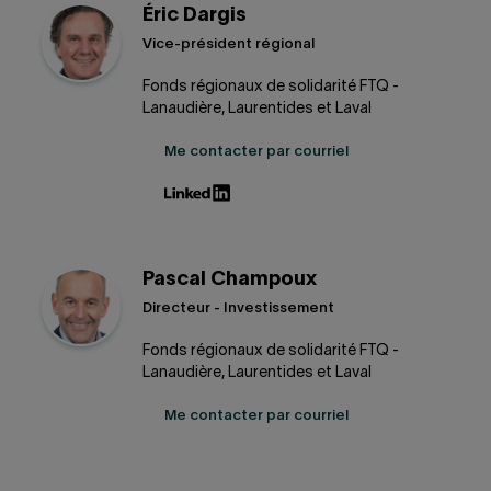
Éric Dargis
Vice-président régional
Fonds régionaux de solidarité FTQ -
Lanaudière, Laurentides et Laval
Me contacter par courriel
Pascal Champoux
Directeur - Investissement
Fonds régionaux de solidarité FTQ -
Lanaudière, Laurentides et Laval
Me contacter par courriel