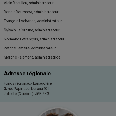
Alain Beaulieu, administrateur
Benoît Bourassa, administrateur
François Lachance, administrateur
Sylvain Lafortune, administrateur
Normand Lefrançois, administrateur
Patrice Lemaire, administrateur
Martine Paiement, administratrice
Adresse régionale
Fonds régionaux Lanaudière
3, rue Papineau, bureau 101
Joliette (Québec) J6E 2K3