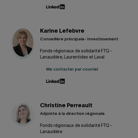
Karine Lefebvre
Conseillère principale- Investissement
Fonds régionaux de solidarité FTQ -
Lanaudière, Laurentides et Laval
Me contacter par courriel
Christine Perreault
Adjointe à la direction régionale
Fonds régionaux de solidarité FTQ -
Lanaudière