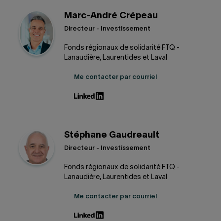
Marc-André Crépeau
Directeur - Investissement
Fonds régionaux de solidarité FTQ -
Lanaudière, Laurentides et Laval
Me contacter par courriel
Stéphane Gaudreault
Directeur - Investissement
Fonds régionaux de solidarité FTQ -
Lanaudière, Laurentides et Laval
Me contacter par courriel