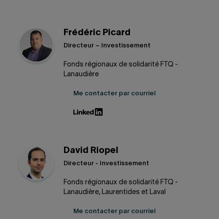
Frédéric Picard
Directeur – Investissement
Fonds régionaux de solidarité FTQ -
Lanaudière
Me contacter par courriel
David Riopel
Directeur - Investissement
Fonds régionaux de solidarité FTQ -
Lanaudière, Laurentides et Laval
Me contacter par courriel