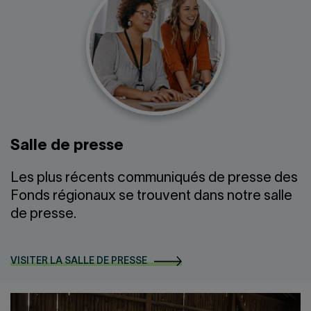
Salle de presse
Les plus récents communiqués de presse des
Fonds régionaux se trouvent dans notre salle
de presse.
VISITER LA SALLE DE PRESSE