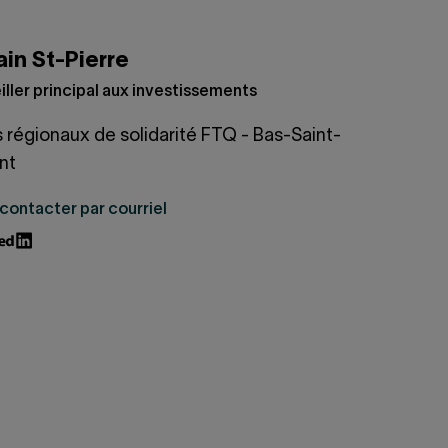
ain St-Pierre
ller principal aux investissements
 régionaux de solidarité FTQ - Bas-Saint-
nt
contacter par courriel