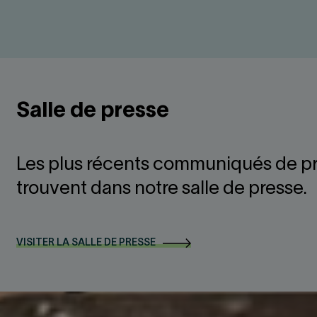
Salle de presse
Les plus récents communiqués de pr
trouvent dans notre salle de presse.
VISITER LA SALLE DE PRESSE