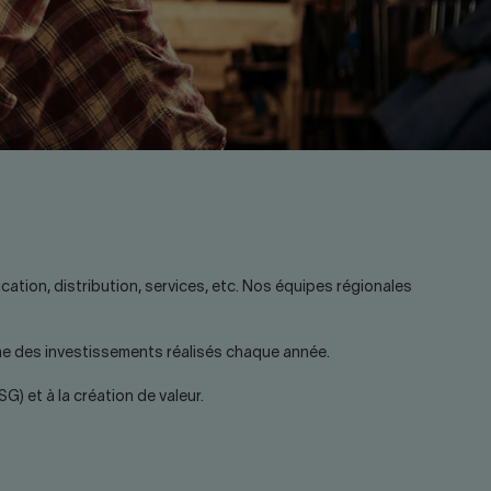
ation, distribution, services, etc. Nos équipes régionales
ume des investissements réalisés chaque année.
 et à la création de valeur.