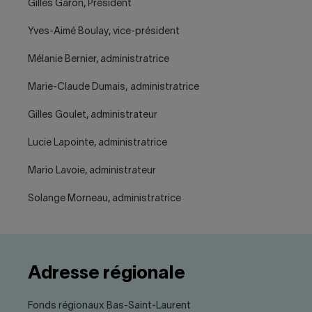
Gilles Garon, Président
Yves-Aimé Boulay, vice-président
Mélanie Bernier, administratrice
Marie-Claude Dumais, administratrice
Gilles Goulet, administrateur
Lucie Lapointe, administratrice
Mario Lavoie, administrateur
Solange Morneau, administratrice
Adresse régionale
Fonds régionaux Bas-Saint-Laurent