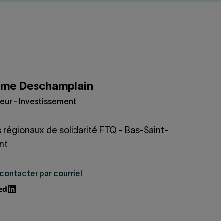
ôme Deschamplain
eur - Investissement
 régionaux de solidarité FTQ - Bas-Saint-
nt
contacter par courriel