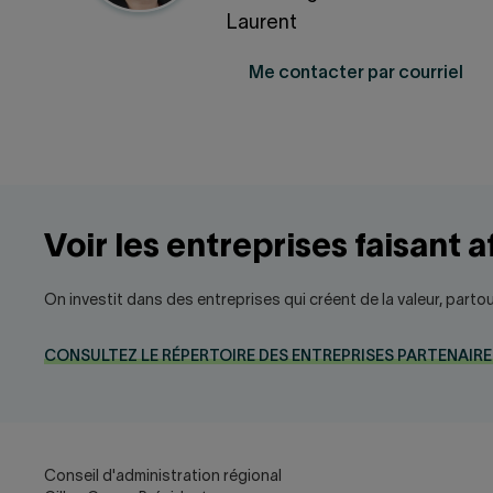
Laurent
Me contacter par courriel
Voir les entreprises faisant a
On investit dans des entreprises qui créent de la valeur, partou
CONSULTEZ LE RÉPERTOIRE DES ENTREPRISES PARTENAIRE
Conseil d'administration régional