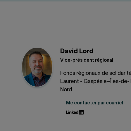
David Lord
Vice-président régional
Fonds régionaux de solidarit
Laurent - Gaspésie–Îles-de-
Nord
Me contacter par courriel