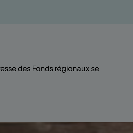
esse des Fonds régionaux se