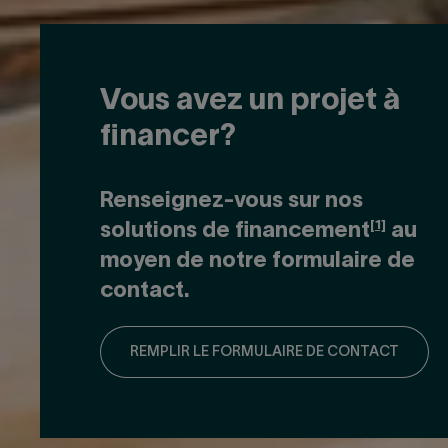
Vous avez un projet à
financer?
Renseignez-vous sur nos
[1]
solutions de financement
au
moyen de notre formulaire de
contact.
REMPLIR LE FORMULAIRE DE CONTACT