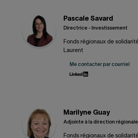
Pascale Savard
Directrice - Investissement
Fonds régionaux de solidarit
Laurent
Me contacter par courriel
Marilyne Guay
Adjointe à la direction régionale
Fonds régionaux de solidarit