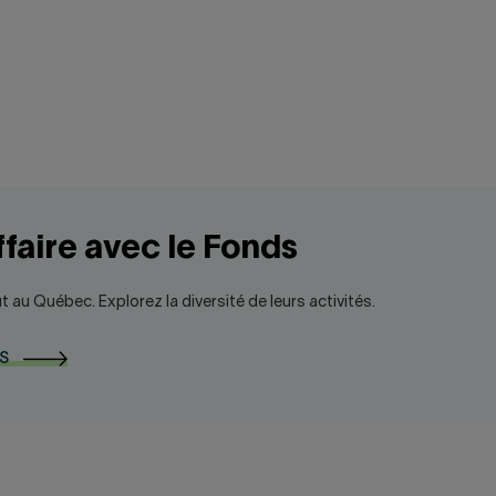
ffaire avec le Fonds
t au Québec. Explorez la diversité de leurs activités.
S