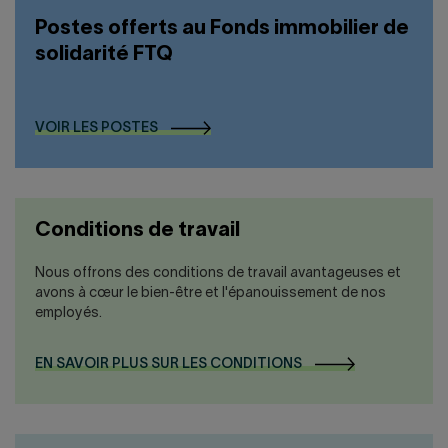
Postes offerts au Fonds immobilier de
solidarité FTQ
VOIR LES POSTES
Conditions de travail
Nous offrons des conditions de travail avantageuses et
avons à cœur le bien-être et l'épanouissement de nos
employés.
EN SAVOIR PLUS SUR LES CONDITIONS