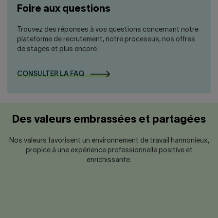
Foire aux questions
Trouvez des réponses à vos questions concernant notre
plateforme de recrutement, notre processus, nos offres
de stages et plus encore.
CONSULTER LA FAQ
Des valeurs embrassées et partagées
Nos valeurs favorisent un environnement de travail harmonieux,
propice à une expérience professionnelle positive et
enrichissante.