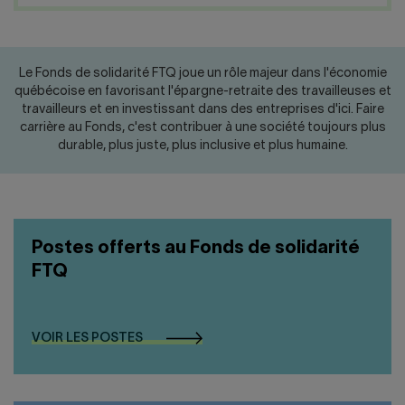
Nous joindre
Salle de presse
English
Le Fonds de solidarité FTQ joue un rôle majeur dans l'économie
québécoise en favorisant l'épargne-retraite des travailleuses et
travailleurs et en investissant dans des entreprises d'ici. Faire
carrière au Fonds, c'est contribuer à une société toujours plus
durable, plus juste, plus inclusive et plus humaine.
Postes offerts au Fonds de solidarité
FTQ
VOIR LES POSTES