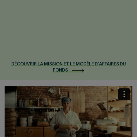
Solidarité
Cliquer
pour
ouvrir/fermer
DÉCOUVRIR LA MISSION ET LE MODÈLE D'AFFAIRES DU
FONDS