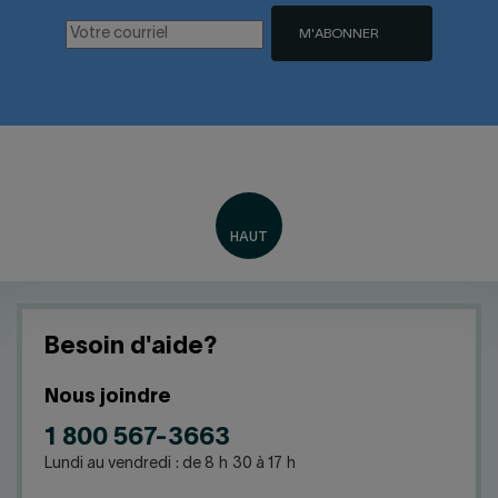
M'ABONNER
Besoin d'aide?
Nous joindre
1 800 567-3663
Lundi au vendredi : de 8 h 30 à 17 h