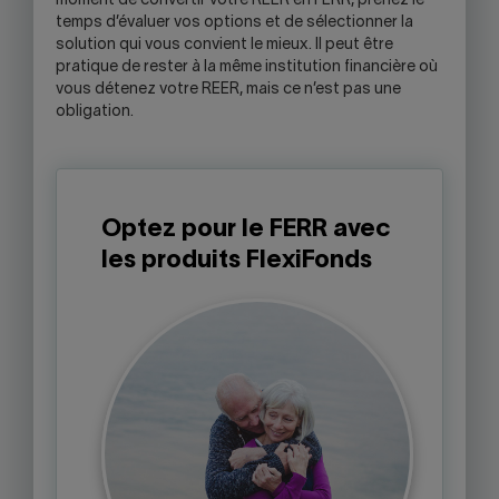
moment de convertir votre REER en FERR, prenez le
temps d’évaluer vos options et de sélectionner la
solution qui vous convient le mieux. Il peut être
pratique de rester à la même institution financière où
vous détenez votre REER, mais ce n’est pas une
obligation.
Optez pour le FERR avec
les produits FlexiFonds