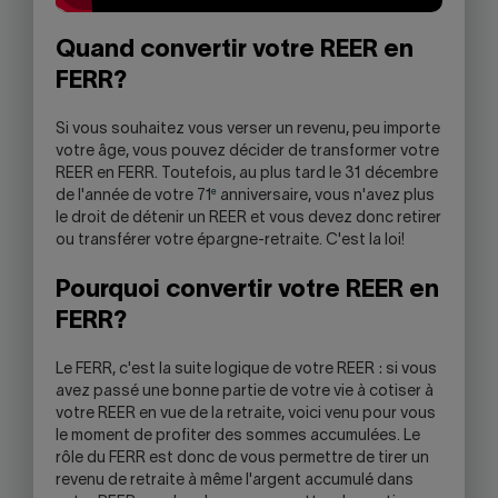
Quand convertir votre REER en
FERR?
Si vous souhaitez vous verser un revenu, peu importe
votre âge, vous pouvez décider de transformer votre
REER en FERR. Toutefois, au plus tard le 31 décembre
e
de l'année de votre 71
anniversaire, vous n'avez plus
le droit de détenir un REER et vous devez donc retirer
ou transférer votre épargne-retraite. C'est la loi!
Pourquoi convertir votre REER en
FERR?
Le FERR, c'est la suite logique de votre REER : si vous
avez passé une bonne partie de votre vie à cotiser à
votre REER en vue de la retraite, voici venu pour vous
le moment de profiter des sommes accumulées. Le
rôle du FERR est donc de vous permettre de tirer un
revenu de retraite à même l'argent accumulé dans