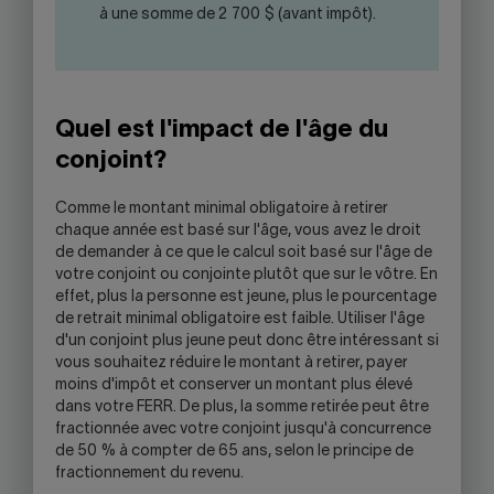
à une somme de 2 700 $ (avant impôt).
Quel est l'impact de l'âge du
conjoint?
Comme le montant minimal obligatoire à retirer
chaque année est basé sur l'âge, vous avez le droit
de demander à ce que le calcul soit basé sur l'âge de
votre conjoint ou conjointe plutôt que sur le vôtre. En
effet, plus la personne est jeune, plus le pourcentage
de retrait minimal obligatoire est faible. Utiliser l'âge
d'un conjoint plus jeune peut donc être intéressant si
vous souhaitez réduire le montant à retirer, payer
moins d'impôt et conserver un montant plus élevé
dans votre FERR. De plus, la somme retirée peut être
fractionnée avec votre conjoint jusqu'à concurrence
de 50 % à compter de 65 ans, selon le principe de
fractionnement du revenu.