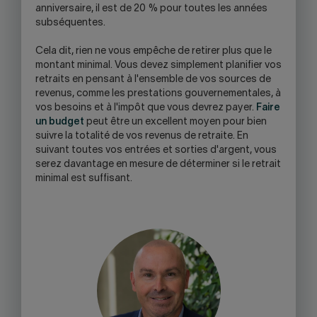
anniversaire, il est de 20 % pour toutes les années
subséquentes.
Cela dit, rien ne vous empêche de retirer plus que le
montant minimal. Vous devez simplement planifier vos
retraits en pensant à l'ensemble de vos sources de
revenus, comme les prestations gouvernementales, à
vos besoins et à l'impôt que vous devrez payer.
Faire
un budget
peut être un excellent moyen pour bien
suivre la totalité de vos revenus de retraite. En
suivant toutes vos entrées et sorties d'argent, vous
serez davantage en mesure de déterminer si le retrait
minimal est suffisant.