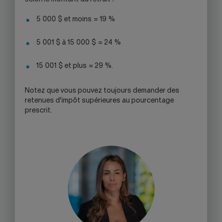
5 000 $ et moins = 19 %
5 001 $ à 15 000 $ = 24 %
15 001 $ et plus = 29 %.
Notez que vous pouvez toujours demander des
retenues d'impôt supérieures au pourcentage
prescrit.