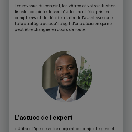
Les revenus du conjoint, les vôtres et votre situation
fiscale conjointe doivent évidemment être pris en
compte avant de décider d'aller de l'avant avec une
telle stratégie puisqu'il s'agit d'une décision qui ne
peut être changée en cours de route.
L'astuce de l'expert
« Utiliser l'âge de votre conjoint ou conjointe permet