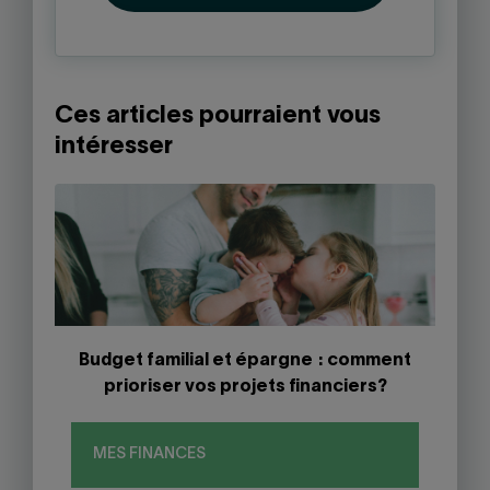
Ces articles pourraient vous
intéresser
Budget familial et épargne : comment
prioriser vos projets financiers?
MES FINANCES