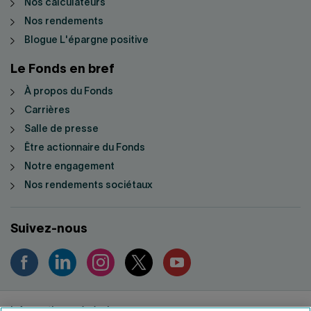
Nos calculateurs
Nos rendements
Blogue L'épargne positive
Le Fonds en bref
À propos du Fonds
Carrières
Salle de presse
Être actionnaire du Fonds
Notre engagement
Nos rendements sociétaux
Suivez-nous