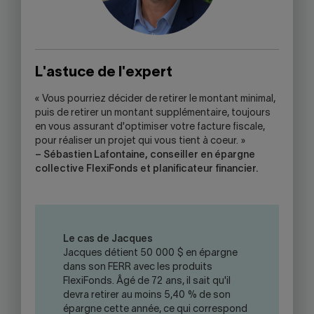
L'astuce de l'expert
« Vous pourriez décider de retirer le montant minimal,
puis de retirer un montant supplémentaire, toujours
en vous assurant d'optimiser votre facture fiscale,
pour réaliser un projet qui vous tient à coeur. »
– Sébastien Lafontaine, conseiller en épargne
collective FlexiFonds et planificateur financier.
Le cas de Jacques
Jacques détient 50 000 $ en épargne
dans son FERR avec les produits
FlexiFonds. Âgé de 72 ans, il sait qu'il
devra retirer au moins 5,40 % de son
épargne cette année, ce qui correspond