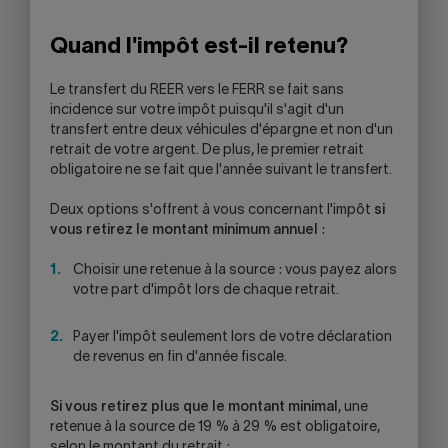
Quand l'impôt est-il retenu?
Le transfert du REER vers le FERR se fait sans
incidence sur votre impôt puisqu'il s'agit d'un
transfert entre deux véhicules d'épargne et non d'un
retrait de votre argent. De plus, le premier retrait
obligatoire ne se fait que l'année suivant le transfert.
Deux options s'offrent à vous concernant l'impôt
si
vous retirez le montant minimum annuel
:
Choisir une retenue à la source : vous payez alors
votre part d'impôt lors de chaque retrait.
Payer l'impôt seulement lors de votre déclaration
de revenus en fin d'année fiscale.
Si vous retirez plus que le montant minimal
, une
retenue à la source de 19 % à 29 % est obligatoire,
selon le montant du retrait :