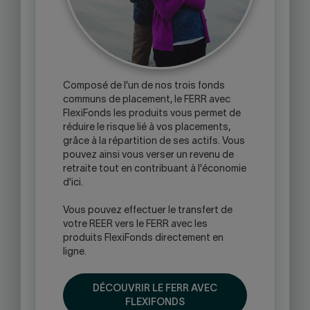
Composé de l'un de nos trois fonds
communs de placement, le FERR avec
FlexiFonds les produits vous permet de
réduire le risque lié à vos placements,
grâce à la répartition de ses actifs. Vous
pouvez ainsi vous verser un revenu de
retraite tout en contribuant à l'économie
d'ici.
Vous pouvez effectuer le transfert de
votre REER vers le FERR avec les
produits FlexiFonds directement en
ligne.
DÉCOUVRIR LE FERR AVEC
FLEXIFONDS