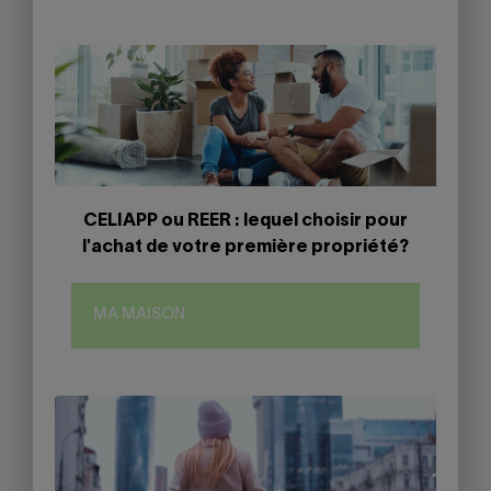
CELIAPP ou REER : lequel choisir pour
l'achat de votre première propriété?
MA MAISON