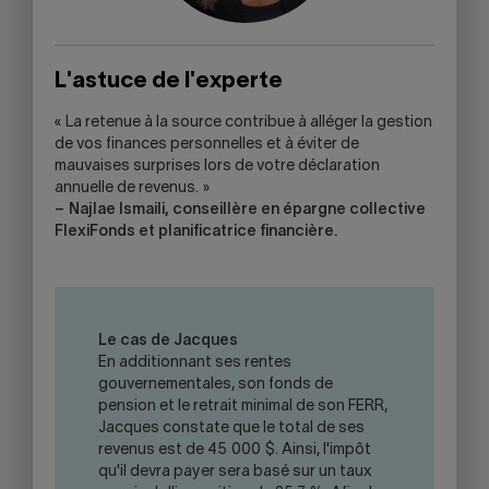
L'astuce de l'experte
« La retenue à la source contribue à alléger la gestion
de vos finances personnelles et à éviter de
mauvaises surprises lors de votre déclaration
annuelle de revenus. »
– Najlae Ismaili, conseillère en épargne collective
FlexiFonds et planificatrice financière.
Le cas de Jacques
En additionnant ses rentes
gouvernementales, son fonds de
pension et le retrait minimal de son FERR,
Jacques constate que le total de ses
revenus est de 45 000 $. Ainsi, l'impôt
qu'il devra payer sera basé sur un taux