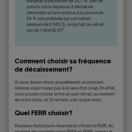
marginal d'imposition de 25,7 %. Afin de
prévoir cette dépense, il décide de
demander qu'une retenue à la source de
24 % soit prélevée sur son retrait
minimum de 2 085 $, ce qui fait un retrait
[1]
net de 1 584,60 $
.
Comment choisir sa fréquence
de décaissement?
Si vous devez retirer annuellement un montant
minimal, vous n'avez pas à le faire d'un coup. En effet,
vous pouvez choisir entre un seul retrait, au moment
de votre choix, et 12 retraits, soit un par mois.
Quel FERR choisir?
Plusieurs institutions financières offrent le FERR. Au