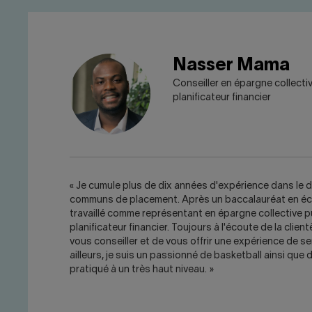
Nasser Mama
Conseiller en épargne collectiv
planificateur financier
« Je cumule plus de dix années d'expérience dans le
communs de placement. Après un baccalauréat en écon
travaillé comme représentant en épargne collective 
planificateur financier. Toujours à l'écoute de la clientè
vous conseiller et de vous offrir une expérience de se
ailleurs, je suis un passionné de basketball ainsi que 
pratiqué à un très haut niveau. »