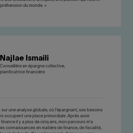
mpréhension du monde. »
Najlae Ismaili
Conseillère en épargne collective,
planificatrice financière
t sur une analyse globale, où l'épargnant, ses besoins
rs occupent une place primordiale. Après avoir
finance il y a plus de cinq ans, mon parcours m'a
s connaissances en matière de finance, de fiscalité,