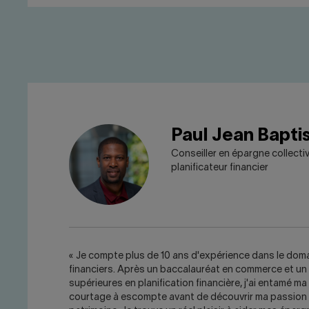
Paul Jean Bapti
Conseiller en épargne collectiv
planificateur financier
« Je compte plus de 10 ans d'expérience dans le dom
financiers. Après un baccalauréat en commerce et un 
supérieures en planification financière, j'ai entamé ma
courtage à escompte avant de découvrir ma passion 