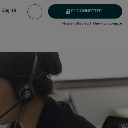
English
SE CONNECTER
Nouvel utilisateur?
Ouvrir un compte