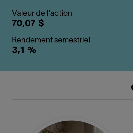
Valeur de l'action
70,07 $
Rendement semestriel
3,1 %