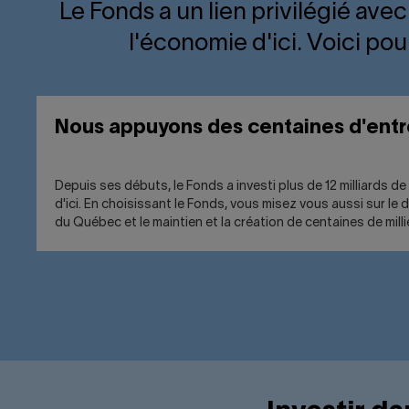
Le Fonds a un lien privilégié ave
l'économie d'ici. Voici po
Nous appuyons des centaines d'entre
Depuis ses débuts, le Fonds a investi plus de 12 milliards de
d'ici. En choisissant le Fonds, vous misez vous aussi sur 
du Québec et le maintien et la création de centaines de milli