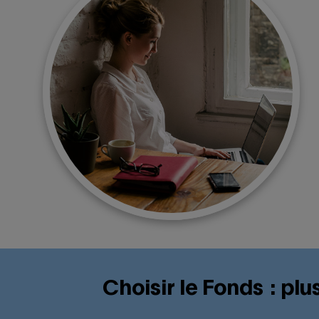
Choisir le Fonds : pl