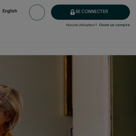
English
SE CONNECTER
Nouvel utilisateur?
Ouvrir un compte