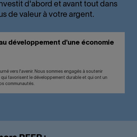
nvestit d'abord et avant tout dans
s de valeur à votre argent.
 au développement d'une économie
urné vers l'avenir. Nous sommes engagés à soutenir
 qui favorisent le développement durable et qui ont un
 nos communautés.