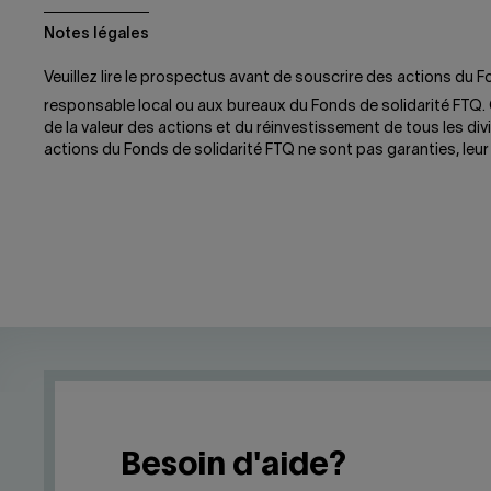
Notes légales
Veuillez lire le prospectus avant de souscrire des actions du
responsable local ou aux bureaux du Fonds de solidarité FTQ.
de la valeur des actions et du réinvestissement de tous les div
actions du Fonds de solidarité FTQ ne sont pas garanties, leur 
Besoin d'aide?