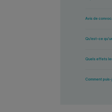
Avis de convoca
Qu’est-ce qu’un
Quels effets le
Comment puis-je