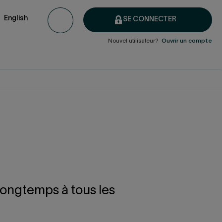
English
SE CONNECTER
Nouvel utilisateur?
Ouvrir un compte
 longtemps à tous les