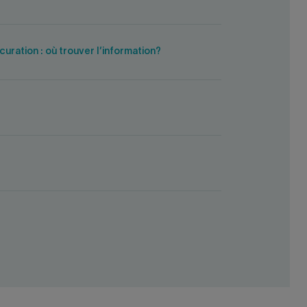
uration : où trouver l’information?