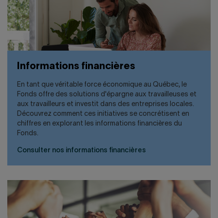
Informations financières
En tant que véritable force économique au Québec, le
Fonds offre des solutions d'épargne aux travailleuses et
aux travailleurs et investit dans des entreprises locales.
Découvrez comment ces initiatives se concrétisent en
chiffres en explorant les informations financières du
Fonds.
Consulter nos informations financières