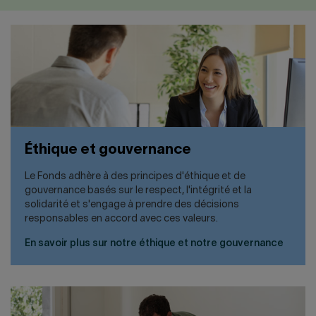
Éthique et gouvernance
Le Fonds adhère à des principes d'éthique et de
gouvernance basés sur le respect, l'intégrité et la
solidarité et s'engage à prendre des décisions
responsables en accord avec ces valeurs.
En savoir plus sur notre éthique et notre gouvernance