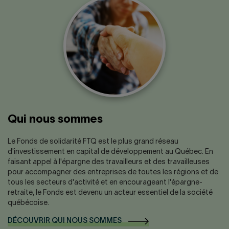
Nous joindre
Salle de presse
English
Qui nous sommes
Le Fonds de solidarité FTQ est le plus grand réseau
d'investissement en capital de développement au Québec. En
faisant appel à l'épargne des travailleurs et des travailleuses
pour accompagner des entreprises de toutes les régions et de
tous les secteurs d'activité et en encourageant l'épargne-
retraite, le Fonds est devenu un acteur essentiel de la société
québécoise.
DÉCOUVRIR QUI NOUS SOMMES