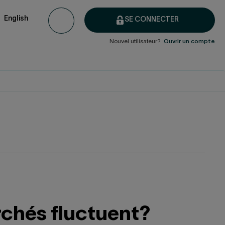
English
SE CONNECTER
Nouvel utilisateur?
Ouvrir un compte
rchés fluctuent?