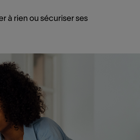
r à rien ou sécuriser ses