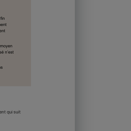
nt qui suit