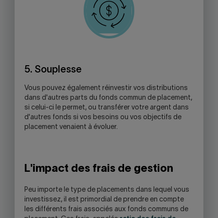
5. Souplesse
Vous pouvez également réinvestir vos distributions
dans d'autres parts du fonds commun de placement,
si celui-ci le permet, ou transférer votre argent dans
d'autres fonds si vos besoins ou vos objectifs de
placement venaient à évoluer.
L'impact des frais de gestion
Peu importe le type de placements dans lequel vous
investissez, il est primordial de prendre en compte
les différents frais associés aux fonds communs de