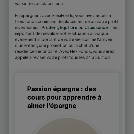
valeur de vos placements.
En épargnant avec FlexiFonds, vous avez accès à
trois fonds communs de placement selon votre profil
investisseur :
Prudent
,
Équilibré
ou
Croissance
. Il est
important de réévaluer votre situation à chaque
événement important de votre vie, comme l'arrivée
d'un enfant, une promotion ou l'achat d'une
résidence secondaire. Avec FlexiFonds, vous serez
appelé à réviser votre profil tous les 24 à 36 mois.
Passion épargne : des
cours pour apprendre à
aimer l'épargne