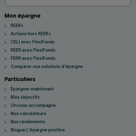
Mon épargne
REER+
Actions hors REER+
CELI avec FlexiFonds
REER avec FlexiFonds
FERR avec FlexiFonds
Comparer nos solutions d'épargne
Particuliers
Épargner maintenant
Mes objectifs
On vous accompagne
Nos calculateurs
Nos rendements
Blogue L'épargne positive