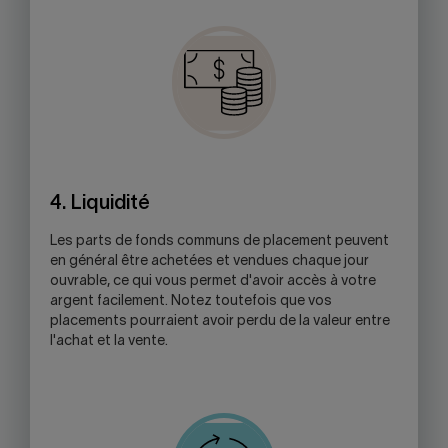
4. Liquidité
Les parts de fonds communs de placement peuvent
en général être achetées et vendues chaque jour
ouvrable, ce qui vous permet d'avoir accès à votre
argent facilement. Notez toutefois que vos
placements pourraient avoir perdu de la valeur entre
l'achat et la vente.