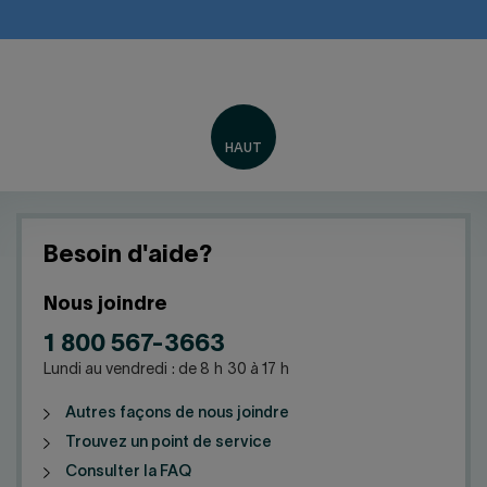
Besoin d'aide?
Nous joindre
1 800 567-3663
Lundi au vendredi : de 8 h 30 à 17 h
Autres façons de nous joindre
Trouvez un point de service
Consulter la FAQ