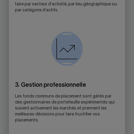
faire par secteur d'activité, par lieu géographique ou
par catégorie d'actifs.
3. Gestion professionnelle
Les fonds communs de placement sont gérés par
des gestionnaires de portefeuille expérimentés qui
suivent activement les marchés et prennent les
meilleures décisions pour faire fructifier vos
placements.