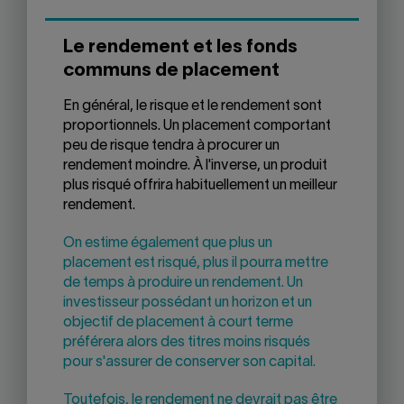
Le rendement et les fonds
communs de placement
En général, le risque et le rendement sont
proportionnels. Un placement comportant
peu de risque tendra à procurer un
rendement moindre. À l'inverse, un produit
plus risqué offrira habituellement un meilleur
rendement.
On estime également que plus un
placement est risqué, plus il pourra mettre
de temps à produire un rendement. Un
investisseur possédant un horizon et un
objectif de placement à court terme
préférera alors des titres moins risqués
pour s'assurer de conserver son capital.
Toutefois, le rendement ne devrait pas être