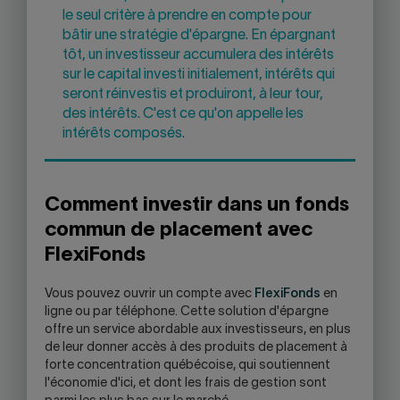
le seul critère à prendre en compte pour
bâtir une stratégie d'épargne. En épargnant
tôt, un investisseur accumulera des intérêts
sur le capital investi initialement, intérêts qui
seront réinvestis et produiront, à leur tour,
des intérêts. C'est ce qu'on appelle les
intérêts composés.
Comment investir dans un fonds
commun de placement avec
FlexiFonds
Vous pouvez ouvrir un compte avec
FlexiFonds
en
ligne ou par téléphone. Cette solution d'épargne
offre un service abordable aux investisseurs, en plus
de leur donner accès à des produits de placement à
forte concentration québécoise, qui soutiennent
l'économie d'ici, et dont les frais de gestion sont