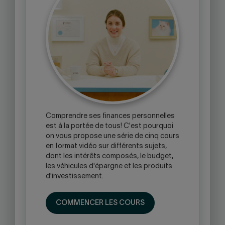
Comprendre ses finances personnelles
est à la portée de tous! C'est pourquoi
on vous propose une série de cinq cours
en format vidéo sur différents sujets,
dont les intérêts composés, le budget,
les véhicules d'épargne et les produits
d'investissement.
COMMENCER LES COURS