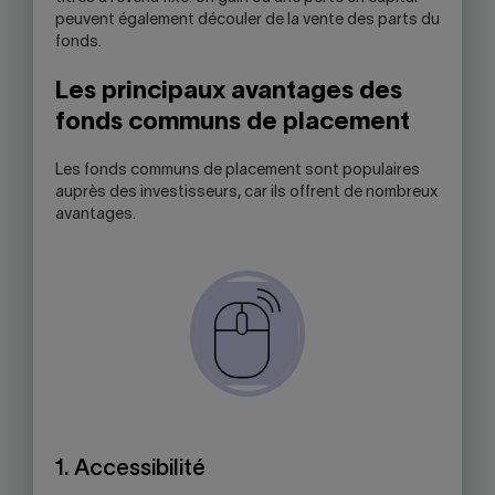
peuvent également découler de la vente des parts du
fonds.
Les principaux avantages des
fonds communs de placement
Les fonds communs de placement sont populaires
auprès des investisseurs, car ils offrent de nombreux
avantages.
1. Accessibilité