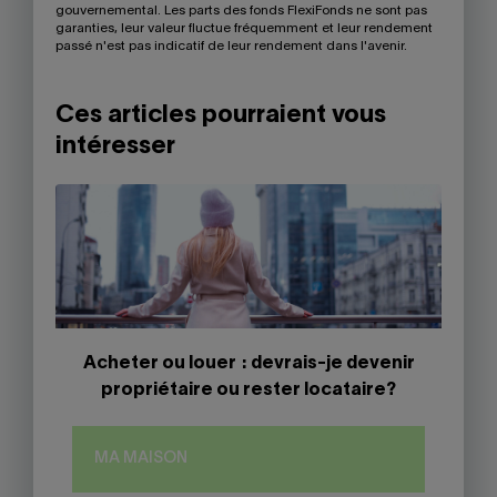
gouvernemental. Les parts des fonds FlexiFonds ne sont pas
garanties, leur valeur fluctue fréquemment et leur rendement
passé n'est pas indicatif de leur rendement dans l'avenir.
Ces articles pourraient vous
intéresser
Acheter ou louer : devrais-je devenir
propriétaire ou rester locataire?
MA MAISON