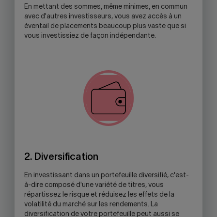
En mettant des sommes, même minimes, en commun
avec d'autres investisseurs, vous avez accès à un
éventail de placements beaucoup plus vaste que si
vous investissiez de façon indépendante.
2. Diversification
En investissant dans un portefeuille diversifié, c'est-
à-dire composé d'une variété de titres, vous
répartissez le risque et réduisez les effets de la
volatilité du marché sur les rendements. La
diversification de votre portefeuille peut aussi se