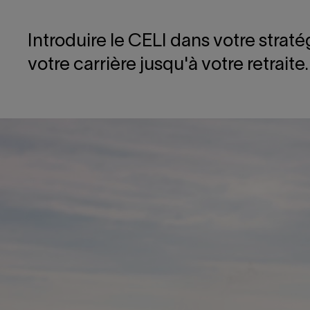
Introduire le CELI dans votre strat
votre carrière jusqu'à votre retraite.