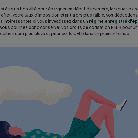
si être un bon allié pour épargner en début de carrière, lorsque vos 
 effet, votre taux d'imposition étant alors plus faible, vos déduction
s intéressantes si vous investissez dans un
régime enregistré d'é
 Vous pourriez donc conserver vos droits de cotisation REER pour un
osition sera plus élevé et prioriser le CELI dans un premier temps.