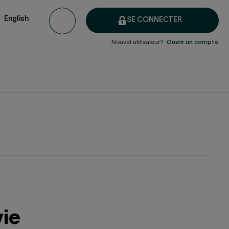
English
SE CONNECTER
Nouvel utilisateur?
Ouvrir un compte
vie