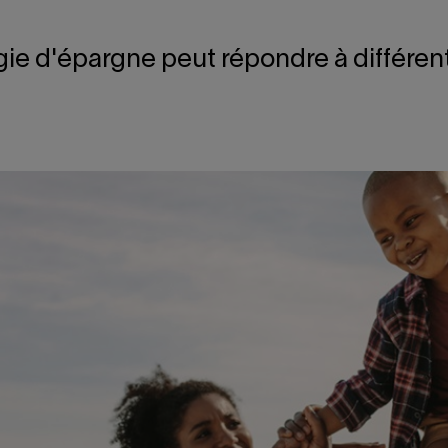
égie d'épargne peut répondre à différen