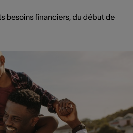
ts besoins financiers, du début de