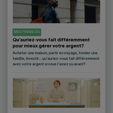
MES FINANCES
Qu'auriez-vous fait différemment
pour mieux gérer votre argent?
Acheter une maison, partir en voyage, fonder une
famille, investir… qu'auriez-vous fait différemment
avec votre argent si vous l'aviez su avant?