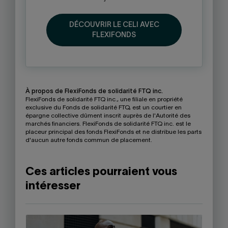
DÉCOUVRIR LE CELI AVEC
FLEXIFONDS
À propos de FlexiFonds de solidarité FTQ inc.
FlexiFonds de solidarité FTQ inc., une filiale en propriété
exclusive du Fonds de solidarité FTQ, est un courtier en
épargne collective dûment inscrit auprès de l'Autorité des
marchés financiers. FlexiFonds de solidarité FTQ inc. est le
placeur principal des fonds FlexiFonds et ne distribue les parts
d'aucun autre fonds commun de placement.
Ces articles pourraient vous
intéresser