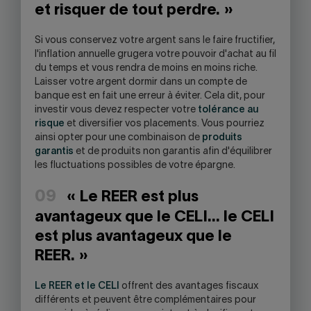
et risquer de tout perdre. »
Si vous conservez votre argent sans le faire fructifier,
l'inflation annuelle grugera votre pouvoir d'achat au fil
du temps et vous rendra de moins en moins riche.
Laisser votre argent dormir dans un compte de
banque est en fait une erreur à éviter. Cela dit, pour
investir vous devez respecter votre
tolérance au
risque
et diversifier vos placements. Vous pourriez
ainsi opter pour une combinaison de
produits
garantis
et de produits non garantis afin d'équilibrer
les fluctuations possibles de votre épargne.
09
« Le REER est plus
avantageux que le CELI… le CELI
est plus avantageux que le
REER. »
Le REER et le CELI
offrent des avantages fiscaux
différents et peuvent être complémentaires pour