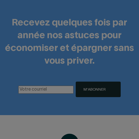
Recevez quelques fois par
année nos astuces pour
économiser et épargner sans
vous priver.
M'ABONNER