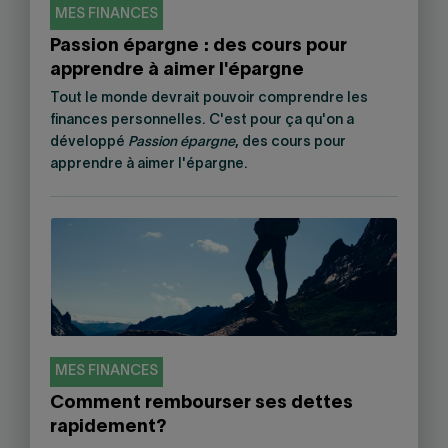
MES FINANCES
Passion épargne : des cours pour
apprendre à aimer l'épargne
Tout le monde devrait pouvoir comprendre les
finances personnelles. C'est pour ça qu'on a
développé
Passion épargne
, des cours pour
apprendre à aimer l'épargne.
MES FINANCES
Comment rembourser ses dettes
rapidement?