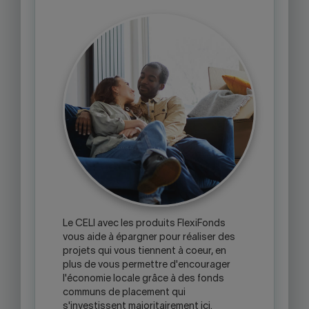
Le CELI avec les produits FlexiFonds
vous aide à épargner pour réaliser des
projets qui vous tiennent à coeur, en
plus de vous permettre d'encourager
l'économie locale grâce à des fonds
communs de placement qui
s'investissent majoritairement ici.