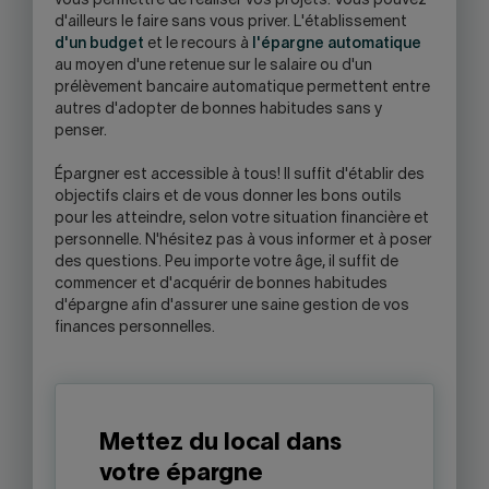
vous permettre de réaliser vos projets. Vous pouvez
d'ailleurs le faire sans vous priver. L'établissement
d'un budget
et le recours à
l'épargne automatique
au moyen d'une retenue sur le salaire ou d'un
prélèvement bancaire automatique permettent entre
autres d'adopter de bonnes habitudes sans y
penser.
Épargner est accessible à tous! Il suffit d'établir des
objectifs clairs et de vous donner les bons outils
pour les atteindre, selon votre situation financière et
personnelle. N'hésitez pas à vous informer et à poser
des questions. Peu importe votre âge, il suffit de
commencer et d'acquérir de bonnes habitudes
d'épargne afin d'assurer une saine gestion de vos
finances personnelles.
Mettez du local dans
votre épargne