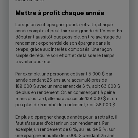
inconvénients.
Mettre à profit chaque année
Lorsqu'on veut épargner pour la retraite, chaque
année compte et peut faire une grande différence. En
débutant aussitôt que possible, on tire avantage du
rendement exponentiel de son épargne dans le
temps, grâce aux intérêts composés. Une façon
simple de réduire son effort et de laisser le temps
travailler pour soi.
Par exemple, une personne cotisant 5 000 $ par
année pendant 25 ans aura accumulé près de
188 000 $ avec un rendement de 3 %, soit 63 000 $
de plus en rendement. Or, en commençant à peine
5 ans plus tard, elle aura accumulé 138 000 $ et un
peu plus de la moitié du rendement, soit 38 000 $.
En plus d'épargner chaque année pour la retraite, il
faut s'assurer d'obtenir un bon rendement. Par
exemple, un rendement de 6 %, au lieu de 5 %, sur
une épargne annuelle de 5 000 $ pendant 25 ans