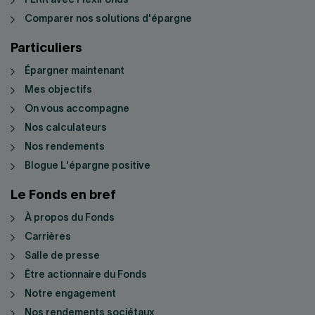
FERR avec FlexiFonds
Comparer nos solutions d'épargne
Particuliers
Épargner maintenant
Mes objectifs
On vous accompagne
Nos calculateurs
Nos rendements
Blogue L'épargne positive
Le Fonds en bref
À propos du Fonds
Carrières
Salle de presse
Être actionnaire du Fonds
Notre engagement
Nos rendements sociétaux