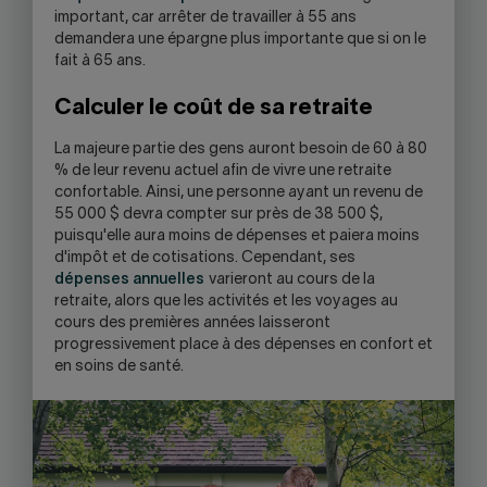
important, car arrêter de travailler à 55 ans
demandera une épargne plus importante que si on le
fait à 65 ans.
Calculer le coût de sa retraite
La majeure partie des gens auront besoin de 60 à 80
% de leur revenu actuel afin de vivre une retraite
confortable. Ainsi, une personne ayant un revenu de
55 000 $ devra compter sur près de 38 500 $,
puisqu'elle aura moins de dépenses et paiera moins
d'impôt et de cotisations. Cependant, ses
dépenses annuelles
varieront au cours de la
retraite, alors que les activités et les voyages au
cours des premières années laisseront
progressivement place à des dépenses en confort et
en soins de santé.