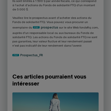
Ils sont limités à 1 500 $ par année fiscale, ce qui correspond
à l'achat d'actions du Fonds de solidarité FTQ d'un montant
de 5 000 $.
Veuillez lire le prospectus avant d'acheter des actions du
Fonds de solidarité FTQ. Vous pouvez vous procurer un
exemplaire du
prospectus
sur le site Web fondsftq.com,
auprès d'un responsable local ou aux bureaux du Fonds de
solidarité FTQ. Les actions du Fonds de solidarité FTQ ne sont
pas garanties, leur valeur fluctue et leur rendement passé
n'est pas indicatif de leur rendement dans l'avenir.
Prospectus_FR
Ces articles pourraient vous
intéresser