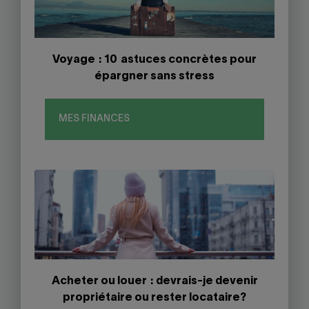
Voyage : 10 astuces concrètes pour
épargner sans stress
MES FINANCES
Acheter ou louer : devrais-je devenir
propriétaire ou rester locataire?