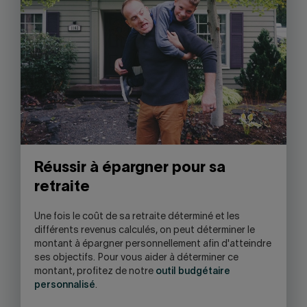
Réussir à épargner pour sa
retraite
Une fois le coût de sa retraite déterminé et les
différents revenus calculés, on peut déterminer le
montant à épargner personnellement afin d'atteindre
ses objectifs. Pour vous aider à déterminer ce
montant, profitez de notre
outil budgétaire
personnalisé
.