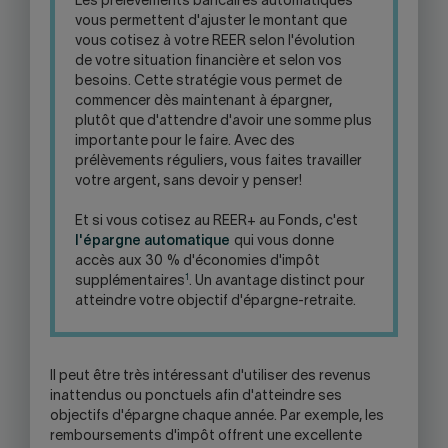
Les prélèvements bancaires automatiques
vous permettent d'ajuster le montant que
vous cotisez à votre REER selon l'évolution
de votre situation financière et selon vos
besoins. Cette stratégie vous permet de
commencer dès maintenant à épargner,
plutôt que d'attendre d'avoir une somme plus
importante pour le faire. Avec des
prélèvements réguliers, vous faites travailler
votre argent, sans devoir y penser!
Et si vous cotisez au REER+ au Fonds, c'est
l'épargne automatique
qui vous donne
accès aux 30 % d'économies d'impôt
1
supplémentaires
. Un avantage distinct pour
atteindre votre objectif d'épargne-retraite.
Il peut être très intéressant d'utiliser des revenus
inattendus ou ponctuels afin d'atteindre ses
objectifs d'épargne chaque année. Par exemple, les
remboursements d'impôt offrent une excellente