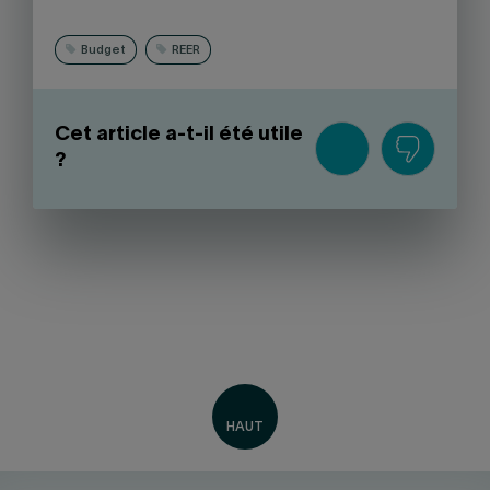
Budget
REER
Cet article a-t-il été utile
?