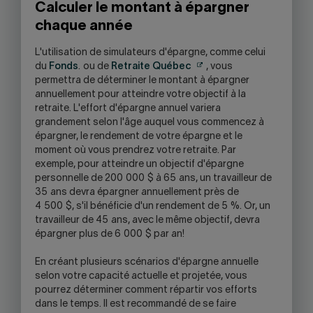
Calculer le montant à épargner
chaque année
L'utilisation de simulateurs d'épargne, comme celui
du
Fonds
. ou de
Retraite Québec
, vous
permettra de déterminer le montant à épargner
annuellement pour atteindre votre objectif à la
retraite. L'effort d'épargne annuel variera
grandement selon l'âge auquel vous commencez à
épargner, le rendement de votre épargne et le
moment où vous prendrez votre retraite. Par
exemple, pour atteindre un objectif d'épargne
personnelle de 200 000 $ à 65 ans, un travailleur de
35 ans devra épargner annuellement près de
4 500 $, s'il bénéficie d'un rendement de 5 %. Or, un
travailleur de 45 ans, avec le même objectif, devra
épargner plus de 6 000 $ par an!
En créant plusieurs scénarios d'épargne annuelle
selon votre capacité actuelle et projetée, vous
pourrez déterminer comment répartir vos efforts
dans le temps. Il est recommandé de se faire