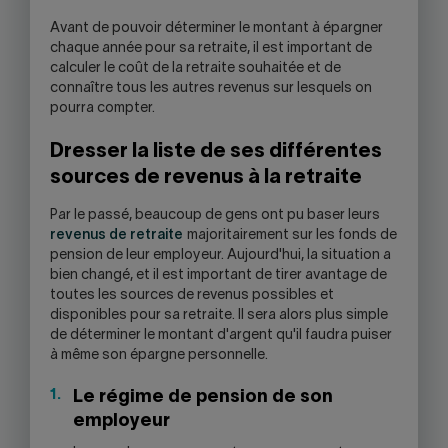
Avant de pouvoir déterminer le montant à épargner
chaque année pour sa retraite, il est important de
calculer le coût de la retraite souhaitée et de
connaître tous les autres revenus sur lesquels on
pourra compter.
Dresser la liste de ses différentes
sources de revenus à la retraite
Par le passé, beaucoup de gens ont pu baser leurs
revenus de retraite
majoritairement sur les fonds de
pension de leur employeur. Aujourd'hui, la situation a
bien changé, et il est important de tirer avantage de
toutes les sources de revenus possibles et
disponibles pour sa retraite. Il sera alors plus simple
de déterminer le montant d'argent qu'il faudra puiser
à même son épargne personnelle.
Le régime de pension de son
employeur