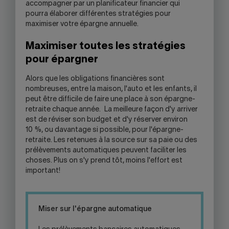
accompagner par un planificateur financier qui
pourra élaborer différentes stratégies pour
maximiser votre épargne annuelle.
Maximiser toutes les stratégies
pour épargner
Alors que les obligations financières sont
nombreuses, entre la maison, l'auto et les enfants, il
peut être difficile de faire une place à son épargne-
retraite chaque année. La meilleure façon d'y arriver
est de réviser son budget et d'y réserver environ
10 %, ou davantage si possible, pour l'épargne-
retraite. Les retenues à la source sur sa paie ou des
prélèvements automatiques peuvent faciliter les
choses. Plus on s'y prend tôt, moins l'effort est
important!
Miser sur l'épargne automatique