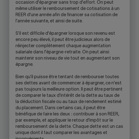
occasion d'épargner sans trop d'effort. On peut
même utiliser le remboursement de cotisations à un
REER d'une année afin de financer sa cotisation de
l'année suivante, et ainsi de suite.
S'il est difficile d'épargner lorsque son revenu est
encore peu élevé, il peut être judicieux alors de
réinjecter complètement chaque augmentation
salariale dans l'épargne-retraite. On peut ainsi
maintenir son niveau de vie tout en augmentant son
épargne.
Bien qu'il puisse être tentant de rembourser toutes
ses dettes avant de commencer à épargner, ce n'est
pas toujours la meilleure option. Il peut être pertinent
de comparer le taux d'intérêt de la dette au taux de
la déduction fiscale ou au taux de rendement estimé
du placement. Dans certains cas, il peut être
bénéfique de faire les deux : contribuer à son REER,
par exemple, et appliquer le retour d'impôt sur le
remboursement de la dette. Chaque dette est un cas
unique dont il faut comparer les avantages et