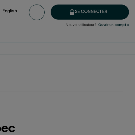
English
SE CONNECTER
Nouvel utilisateur?
Ouvrir un compte
bec