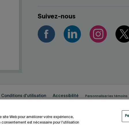
Suivez-nous
Conditions d'utilisation
Accessibilité
Personnaliser les témoins
Pe
re site Web pour améliorer votre expérience,
 consentement est nécessaire pour l'utilisation