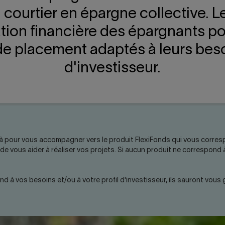
 courtier en épargne collective. Le
ation financière des épargnants pou
placement adaptés à leurs besoin
d'investisseur.
à pour vous accompagner vers le produit FlexiFonds qui vous corresp
de vous aider à réaliser vos projets. Si aucun produit ne correspond 
à vos besoins et/ou à votre profil d'investisseur, ils sauront vous 