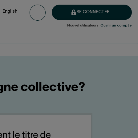
English
SE CONNECTER
Nouvel utilisateur?
Ouvrir un compte
rgne collective?
t le titre de