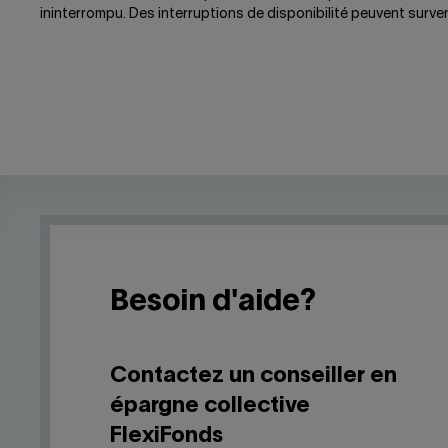
ininterrompu. Des interruptions de disponibilité peuvent surve
Besoin d'aide?
Contactez un conseiller en
épargne collective
FlexiFonds