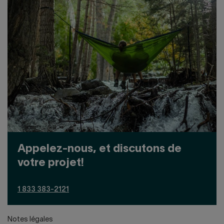
Appelez-nous, et discutons de
votre projet!
1 833 383-2121
Notes légales