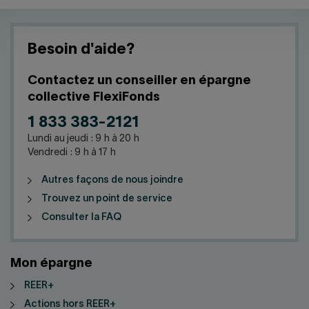
Besoin d'aide?
Contactez un conseiller en épargne
collective FlexiFonds
1 833 383-2121
Lundi au jeudi : 9 h à 20 h
Vendredi : 9 h à 17 h
Autres façons de nous joindre
Trouvez un point de service
Consulter la FAQ
Mon épargne
REER+
Actions hors REER+