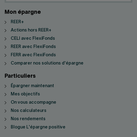
Mon épargne
REER+
Actions hors REER+
CELI avec FlexiFonds
REER avec FlexiFonds
FERR avec FlexiFonds
Comparer nos solutions d'épargne
Particuliers
Épargner maintenant
Mes objectifs
On vous accompagne
Nos calculateurs
Nos rendements
Blogue L'épargne positive