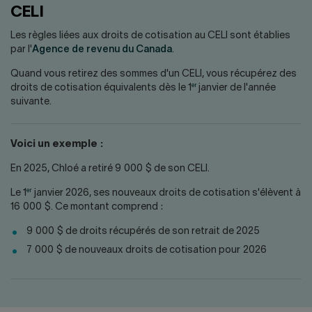
CELI
Les règles liées aux droits de cotisation au CELI sont établies
par l'
Agence de revenu du Canada
.
Quand vous retirez des sommes d'un CELI, vous récupérez des
er
droits de cotisation équivalents dès le 1
janvier de l'année
suivante.
Voici un exemple :
En 2025, Chloé a retiré 9 000 $ de son CELI.
er
Le 1
janvier 2026, ses nouveaux droits de cotisation s'élèvent à
16 000 $. Ce montant comprend :
9 000 $ de droits récupérés de son retrait de 2025
7 000 $ de nouveaux droits de cotisation pour 2026