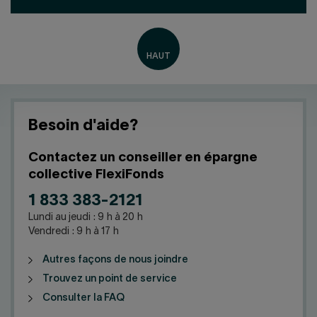
Besoin d'aide?
Contactez un conseiller en épargne
collective FlexiFonds
1 833 383-2121
Lundi au jeudi : 9 h à 20 h
Vendredi : 9 h à 17 h
Autres façons de nous joindre
Trouvez un point de service
Consulter la FAQ