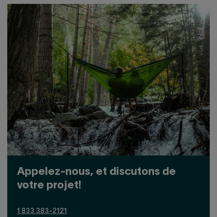
Appelez-nous, et discutons de
votre projet!
1 833 383-2121