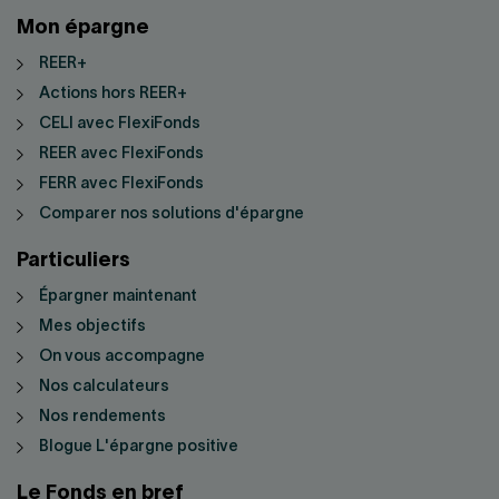
Mon épargne
REER+
Actions hors REER+
CELI avec FlexiFonds
REER avec FlexiFonds
FERR avec FlexiFonds
Comparer nos solutions d'épargne
Particuliers
Épargner maintenant
Mes objectifs
On vous accompagne
Nos calculateurs
Nos rendements
Blogue L'épargne positive
Le Fonds en bref