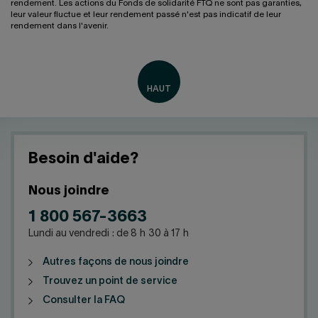
rendement. Les actions du Fonds de solidarité FTQ ne sont pas garanties,
leur valeur fluctue et leur rendement passé n'est pas indicatif de leur
rendement dans l'avenir.
Besoin d'aide?
Nous joindre
1 800 567-3663
Lundi au vendredi : de 8 h 30 à 17 h
Autres façons de nous joindre
Trouvez un point de service
Consulter la FAQ