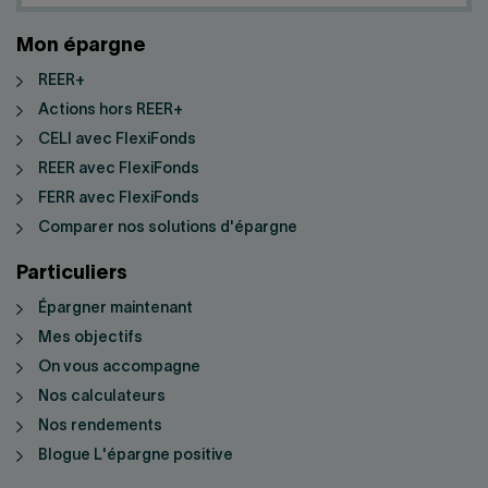
Mon épargne
REER+
Actions hors REER+
CELI avec FlexiFonds
REER avec FlexiFonds
FERR avec FlexiFonds
Comparer nos solutions d'épargne
Particuliers
Épargner maintenant
Mes objectifs
On vous accompagne
Nos calculateurs
Nos rendements
Blogue L'épargne positive