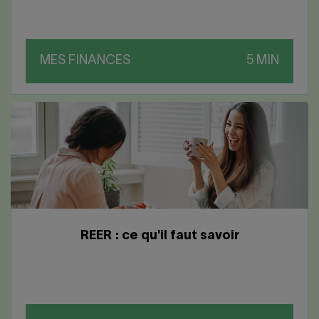
MES FINANCES
REER : ce qu'il faut savoir