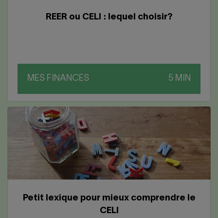
REER ou CELI : lequel choisir?
MES FINANCES
Petit lexique pour mieux comprendre le
CELI