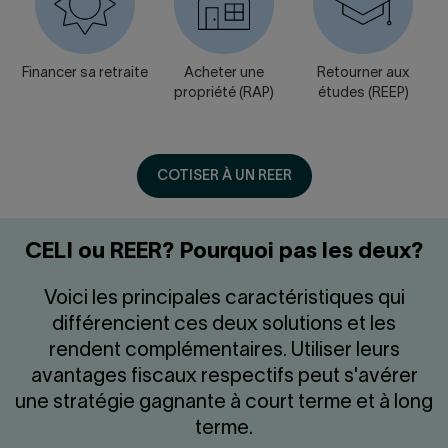
Financer sa retraite
Acheter une
Retourner aux
propriété (RAP)
études (REEP)
COTISER À UN REER
CELI ou REER? Pourquoi pas les deux?
Voici les principales caractéristiques qui
différencient ces deux solutions et les
rendent complémentaires. Utiliser leurs
avantages fiscaux respectifs peut s'avérer
une stratégie gagnante à court terme et à long
terme.