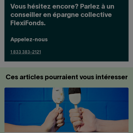
Vous hésitez encore? Parlez à un
conseiller en épargne collective
FlexiFonds.
Appelez-nous
1 833 383-2121
Ces articles pourraient vous intéresser