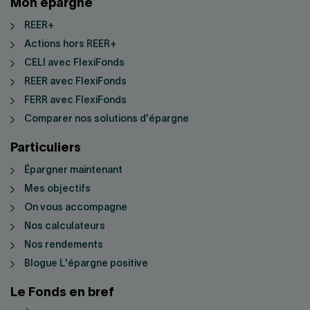
Mon épargne
REER+
Actions hors REER+
CELI avec FlexiFonds
REER avec FlexiFonds
FERR avec FlexiFonds
Comparer nos solutions d'épargne
Particuliers
Épargner maintenant
Mes objectifs
On vous accompagne
Nos calculateurs
Nos rendements
Blogue L'épargne positive
Le Fonds en bref