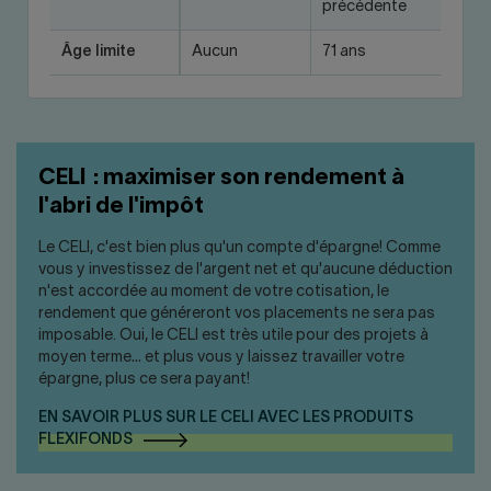
précédente
Âge limite
Aucun
71 ans
CELI : maximiser son rendement à
l'abri de l'impôt
Le CELI, c'est bien plus qu'un compte d'épargne! Comme
vous y investissez de l'argent net et qu'aucune déduction
n'est accordée au moment de votre cotisation, le
rendement que généreront vos placements ne sera pas
imposable. Oui, le CELI est très utile pour des projets à
moyen terme… et plus vous y laissez travailler votre
épargne, plus ce sera payant!
EN SAVOIR PLUS SUR LE CELI AVEC LES PRODUITS
FLEXIFONDS