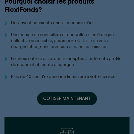
Pourquoi choisir les produits
FlexiFonds?
Des investissements dans l'économie d'ici
Une équipe de conseillers et conseillères en épargne
collective accessible, peu importe la taille de votre
épargne et ce, sans pression et sans commission
Le choix entre trois produits adaptés à différents profils
de risque et objectifs d'épargne
Plus de 40 ans d'expérience financière à votre service
COTISER MAINTENANT