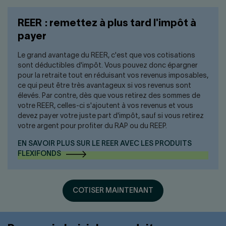
REER : remettez à plus tard l'impôt à
payer
Le grand avantage du REER, c'est que vos cotisations
sont déductibles d'impôt. Vous pouvez donc épargner
pour la retraite tout en réduisant vos revenus imposables,
ce qui peut être très avantageux si vos revenus sont
élevés. Par contre, dès que vous retirez des sommes de
votre REER, celles-ci s'ajoutent à vos revenus et vous
devez payer votre juste part d'impôt, sauf si vous retirez
votre argent pour profiter du RAP ou du REEP.
EN SAVOIR PLUS SUR LE REER AVEC LES PRODUITS
FLEXIFONDS
COTISER MAINTENANT