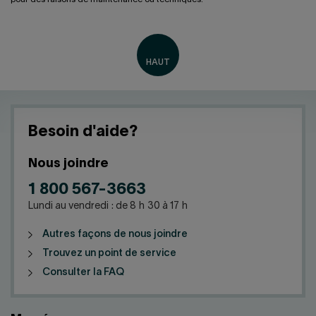
Besoin d'aide?
Nous joindre
1 800 567-3663
Lundi au vendredi : de 8 h 30 à 17 h
Autres façons de nous joindre
Trouvez un point de service
Consulter la FAQ