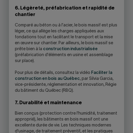
6. Légèreté, préfabrication et rapidité de
chantier
Comparé au béton ou à l'acier, le bois massif est plus
léger, ce qui allège les charges appliquées aux
fondations tout en facilitant le transport et la mise
en œuvre sur chantier. Par ailleurs, le bois massif se
prête bien à la
construction industrialisée
(préfabrication d'éléments en usine et assemblage
sur place).
Pour plus de détails, consultez la vidéo
Faciliter la
construction en bois au Québec
, par Silvia Garcia,
vice-présidente, réglementation et innovation, Régie
du bâtiment du Québec (RBQ).
7. Durabilité et maintenance
Bien conçus (protection contre l'humidité, traitement
approprié), les bâtiments en bois massif ont une
excellente durée de vie. Les techniques modernes
d'usinage, de traitement préventif, et les pratiques