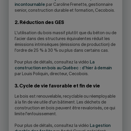
incontournable
par Caroline Frenette, gestionnaire
senior, construction durable et formation, Cecobois.
2. Réduction des GES
L'utilisation du bois massif plutôt que du béton ou de
l'acier dans des structures équivalentes réduit les
émissions intrinsèques (émissions de production) de
l'ordre de 25 % à 30 % ou plus dans certains cas.
Pour plus de détails, consultez la vidéo
La
construction en bois au Québec : d'hier à demain
par Louis Poliquin, directeur, Cecobois.
3. Cycle de vie favorable et fin de vie
Le bois est renouvelable, recyclable ou réemployable
à la fin de vie utile d'un bâtiment. Les déchets de
construction en bois peuvent être revalorisés, ce qui
limite l'enfouissement.
Pour plus de détails, consultez la vidéo
La gestion