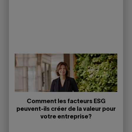
Comment les facteurs ESG
peuvent-ils créer de la valeur pour
votre entreprise?