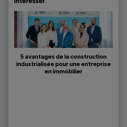
intéresser
5 avantages de la construction
industrialisée pour une entreprise
en immobilier