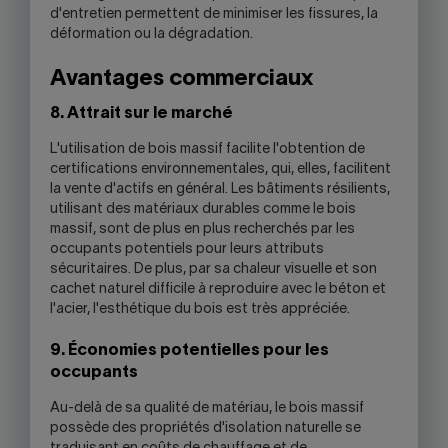
d'entretien permettent de minimiser les fissures, la
déformation ou la dégradation.
Avantages commerciaux
8. Attrait sur le marché
L'utilisation de bois massif facilite l'obtention de
certifications environnementales, qui, elles, facilitent
la vente d'actifs en général. Les bâtiments résilients,
utilisant des matériaux durables comme le bois
massif, sont de plus en plus recherchés par les
occupants potentiels pour leurs attributs
sécuritaires. De plus, par sa chaleur visuelle et son
cachet naturel difficile à reproduire avec le béton et
l'acier, l'esthétique du bois est très appréciée.
9. Économies potentielles pour les
occupants
Au-delà de sa qualité de matériau, le bois massif
possède des propriétés d'isolation naturelle se