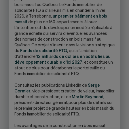
bois massif au Québec. Le Fonds immobilier de
solidarité FTQ a d'ailleurs mis en chantier à l'hiver
2026, à Terrebonne,
un premier bâtiment en bois
massif
de plus de 150 appartements à louer.
L'intention est de développer un modèle réplicable à
grande échelle qui servira d'éventuelles avancées
des normes de construction en bois massif au
Québec. Ce projet s'inscrit dans la vision stratégique
du
Fonds de solidarité FTQ
, qui a l'ambition
d'atteindre
12 milliards de dollars en actifs liés au
développement durable d'ici 2027
, et constitue un
atout de plus pour décarboner le portefeuille du
Fonds immobilier de solidarité FTQ.
Consultez les publications LinkedIn de
Serge
Cormier
, vice-président création de valeur, immobilier
durable et construction, et de
Martin Raymond
,
président-directeur général, pour plus de détails sur
le premier projet de grande hauteur en bois massif du
Fonds immobilier de solidarité FTQ.
Les avantages de la construction en bois massif