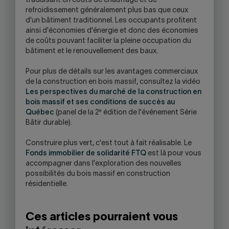
traduisant en coûts de chauffage et de
refroidissement généralement plus bas que ceux
d'un bâtiment traditionnel. Les occupants profitent
ainsi d'économies d'énergie et donc des économies
de coûts pouvant faciliter la pleine occupation du
bâtiment et le renouvellement des baux.
Pour plus de détails sur les avantages commerciaux
de la construction en bois massif, consultez la vidéo
Les perspectives du marché de la construction en
bois massif et ses conditions de succès au
e
Québec
(panel de la 2
édition de l'événement Série
Bâtir durable).
Construire plus vert, c'est tout à fait réalisable. Le
Fonds immobilier de solidarité FTQ
est là pour vous
accompagner dans l'exploration des nouvelles
possibilités du bois massif en construction
résidentielle.
Ces articles pourraient vous