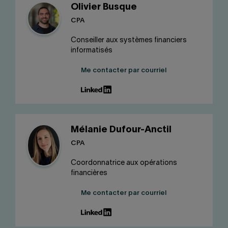
Olivier Busque
CPA
Conseiller aux systèmes financiers
informatisés
Me contacter par courriel
Mélanie Dufour-Anctil
CPA
Coordonnatrice aux opérations
financières
Me contacter par courriel