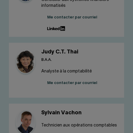
informatisés
Me contacter par courriel
Judy C.T. Thai
B.A.A.
Analyste à la comptabilité
Me contacter par courriel
Sylvain Vachon
Technicien aux opérations comptables