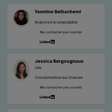
Yasmine Belhachemi
Analyste à la comptabilité
Me contacter par courriel
Jessica Bergougnoux
CPA
Coordonnatrice aux finances
Me contacter par courriel