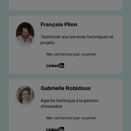
François Pilon
Technicien aux services techniques et
projets
Me contacter par courriel
Gabrielle Robidoux
Agente technique à la gestion
d’immeuble
Me contacter par courriel