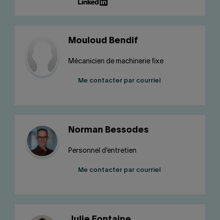
Mouloud Bendif
Mécanicien de machinerie fixe
Me contacter par courriel
Norman Bessodes
Personnel d’entretien
Me contacter par courriel
Julie Fontaine