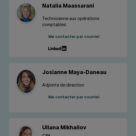
Natalia Maassarani
Technicienne aux opérations
comptables
Me contacter par courriel
Josianne Maya-Daneau
Adjointe de direction
Me contacter par courriel
Uliana Mikhailov
CPA