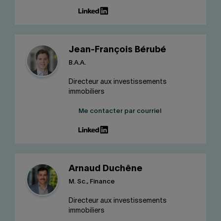
Jean-François Bérubé
B.A.A.
Directeur aux investissements
immobiliers
Me contacter par courriel
Arnaud Duchêne
M. Sc., Finance
Directeur aux investissements
immobiliers