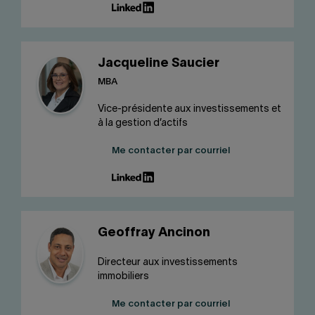
Jacqueline Saucier
MBA
Vice-présidente aux investissements et
à la gestion d’actifs
Me contacter par courriel
Geoffray Ancinon
Directeur aux investissements
immobiliers
Me contacter par courriel