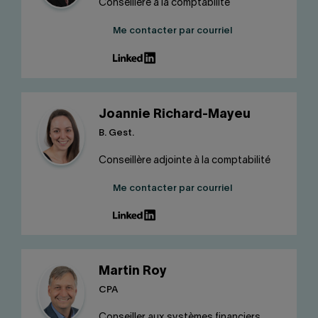
Conseillère à la comptabilité
Me contacter par courriel
Joannie Richard-Mayeu
B. Gest.
Conseillère adjointe à la comptabilité
Me contacter par courriel
Martin Roy
CPA
Conseiller aux systèmes financiers