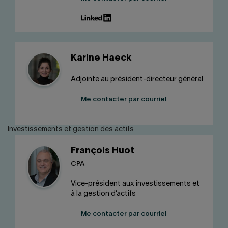
Karine Haeck
Adjointe au président-directeur général
Me contacter par courriel
Investissements et gestion des actifs
François Huot
CPA
Vice-président aux investissements et
à la gestion d’actifs
Me contacter par courriel