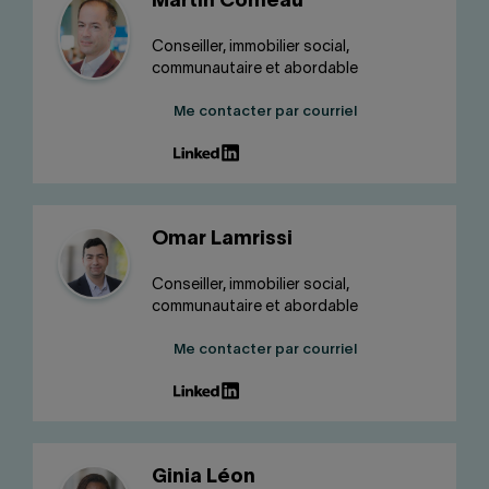
Martin Comeau
Conseiller, immobilier social,
communautaire et abordable
Me contacter par courriel
Omar Lamrissi
Conseiller, immobilier social,
communautaire et abordable
Me contacter par courriel
Ginia Léon