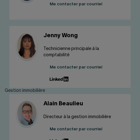
Me contacter par courriel
Jenny Wong
Technicienne principale à la
comptabilité
Me contacter par courriel
Gestion immobilière
Alain Beaulieu
Directeur à la gestion immobilière
Me contacter par courriel