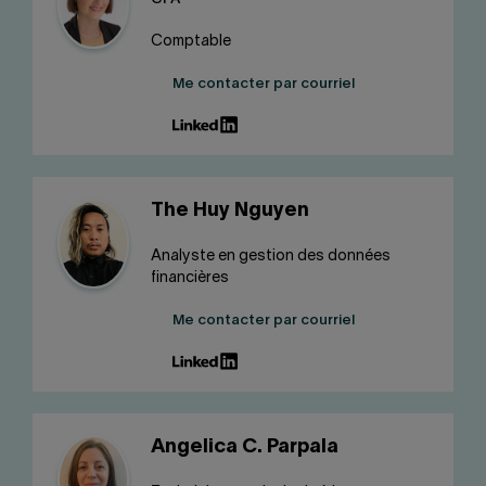
Comptable
Me contacter par courriel
The Huy Nguyen
Analyste en gestion des données
financières
Me contacter par courriel
Angelica C. Parpala