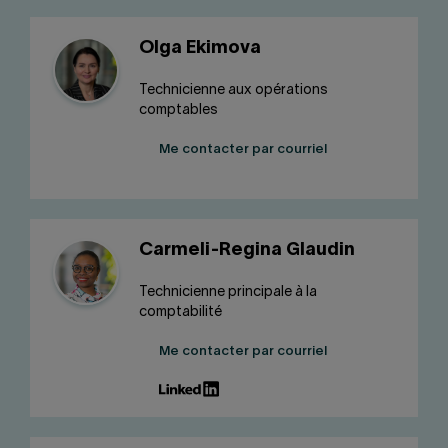
Olga Ekimova
Technicienne aux opérations
comptables
Me contacter par courriel
Carmeli-Regina Glaudin
Technicienne principale à la
comptabilité
Me contacter par courriel