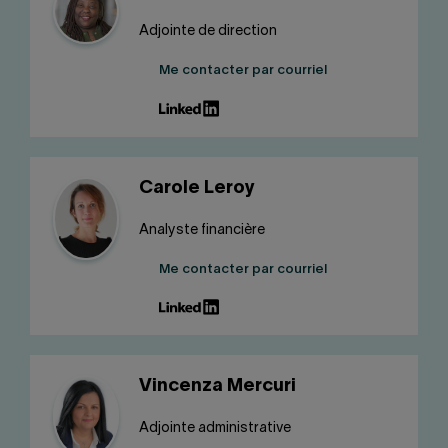
Adjointe de direction
Me contacter par courriel
Carole Leroy
Analyste financière
Me contacter par courriel
Vincenza Mercuri
Adjointe administrative