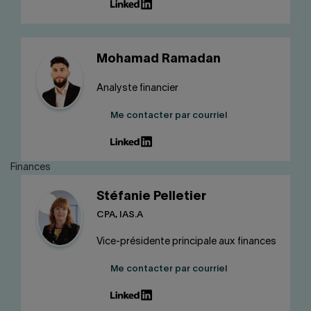
Mohamad Ramadan
Analyste financier
Me contacter par courriel
Finances
Stéfanie Pelletier
CPA, IAS.A
Vice-présidente principale aux finances
Me contacter par courriel