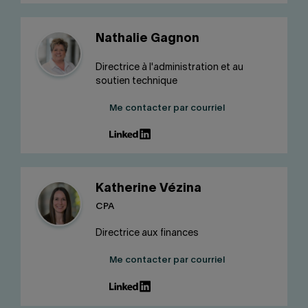
Nathalie Gagnon
Directrice à l'administration et au
soutien technique
Me contacter par courriel
Katherine Vézina
CPA
Directrice aux finances
Me contacter par courriel