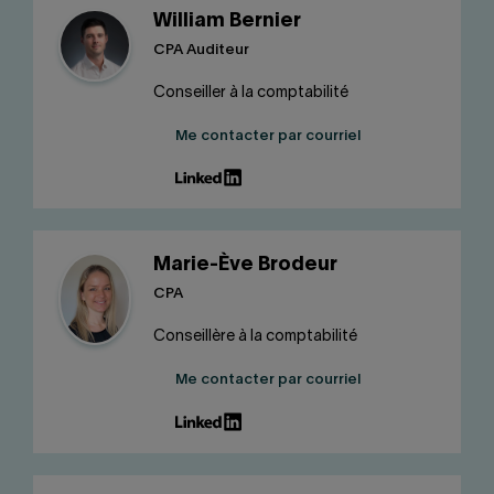
William Bernier
CPA Auditeur
Conseiller à la comptabilité
Me contacter par courriel
Marie-Ève Brodeur
CPA
Conseillère à la comptabilité
Me contacter par courriel