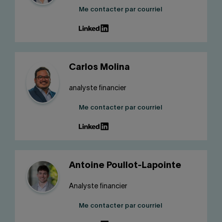
Me contacter par courriel
Carlos Molina
analyste financier
Me contacter par courriel
Antoine Poullot-Lapointe
Analyste financier
Me contacter par courriel