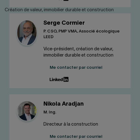
Création de valeur, immobilier durable et construction
Serge Cormier
P. CSO, PMP VMA, Associé écologique
LEED
Vice-président, création de valeur,
immobilier durable et construction
Me contacter par courriel
Nikola Aradjan
M. Ing.
Directeur à la construction
Me contacter par courriel