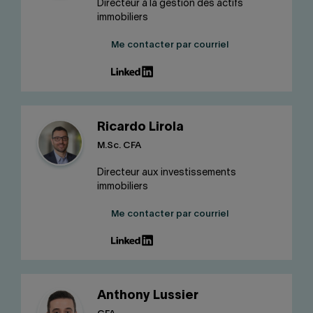
Directeur à la gestion des actifs
immobiliers
Me contacter par courriel
Ricardo Lirola
M.Sc. CFA
Directeur aux investissements
immobiliers
Me contacter par courriel
Anthony Lussier