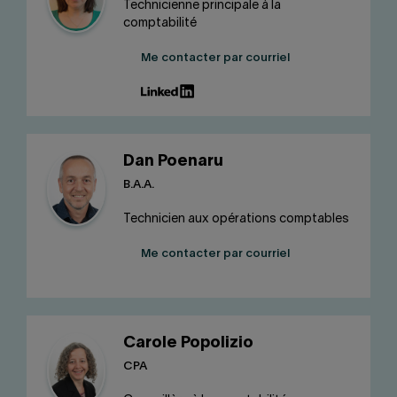
Technicienne principale à la
comptabilité
Me contacter par courriel
Dan Poenaru
B.A.A.
Technicien aux opérations comptables
Me contacter par courriel
Carole Popolizio
CPA