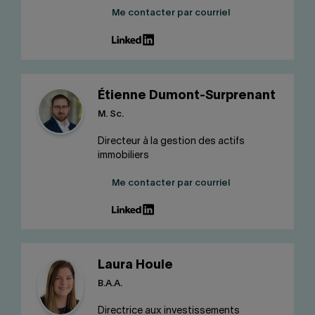
Me contacter par courriel
Étienne Dumont-Surprenant
M. Sc.
Directeur à la gestion des actifs
immobiliers
Me contacter par courriel
Laura Houle
B.A.A.
Directrice aux investissements