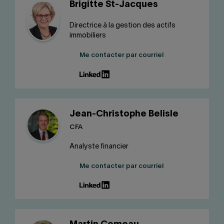
Brigitte St-Jacques
Directrice à la gestion des actifs
immobiliers
Me contacter par courriel
Jean-Christophe Belisle
CFA
Analyste financier
Me contacter par courriel