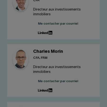
CFA
Directeur aux investissements
immobiliers
Me contacter par courriel
Charles Morin
CFA, FRM
Directeur aux investissements
immobiliers
Me contacter par courriel