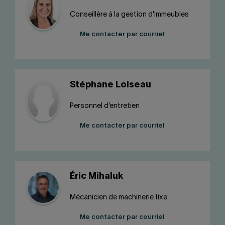
Conseillère à la gestion d'immeubles
Me contacter par courriel
Stéphane Loiseau
Personnel d’entretien
Me contacter par courriel
Éric Mihaluk
Mécanicien de machinerie fixe
Me contacter par courriel