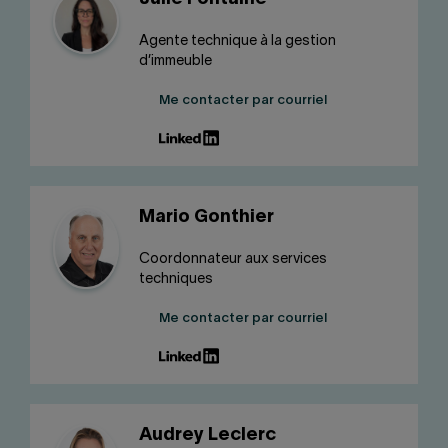
Agente technique à la gestion
d’immeuble
Me contacter par courriel
Mario Gonthier
Coordonnateur aux services
techniques
Me contacter par courriel
Audrey Leclerc