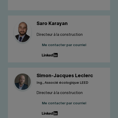
Saro Karayan
Directeur à la construction
Me contacter par courriel
Simon-Jacques Leclerc
Ing., Associé écologique LEED
Directeur à la construction
Me contacter par courriel