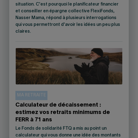
situation. C'est pourquoi le planificateur financier
et conseiller en épargne collective FlexiFonds,
Nasser Mama, répond à plusieurs interrogations
qui vous permettront d'avoir les idées un peu plus
claires.
MA RETRAITE
Calculateur de décaissement :
estimez vos retraits minimums de
FERR à 71 ans
Le Fonds de solidarité FTQ a mis au point un
calculateur qui vous donne une idée des montants