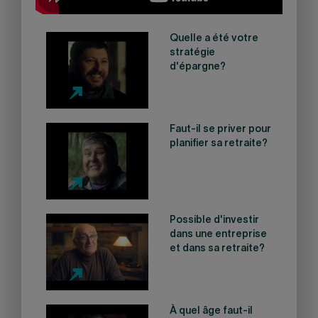
Quelle a été votre
stratégie
d'épargne?
Faut-il se priver pour
planifier sa retraite?
Possible d'investir
dans une entreprise
et dans sa retraite?
À quel âge faut-il