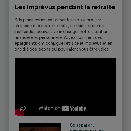
Les imprévus pendant la retraite
Si la planification est essentielle pour profiter
pleinement de notre retraite, certains éléments
inattendus peuvent venir changer notre situation
financière et personnelle. Voyez comment ces
épargnants ont conjugué retraite et imprévus et en
ont tiré des leçons qui pourraient vous être utiles.
Se séparer :