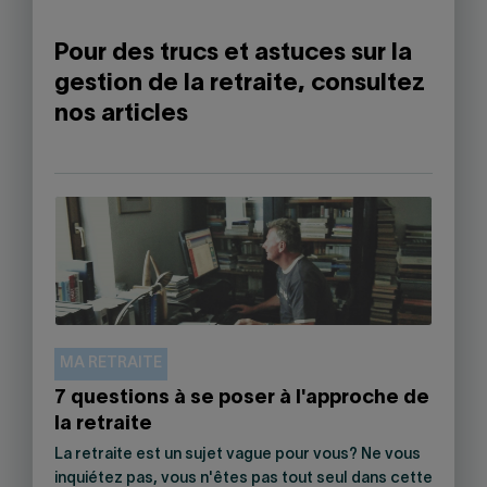
Pour des trucs et astuces sur la
gestion de la retraite, consultez
nos articles
MA RETRAITE
7 questions à se poser à l'approche de
la retraite
La retraite est un sujet vague pour vous? Ne vous
inquiétez pas, vous n'êtes pas tout seul dans cette