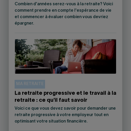
Combien d'années serez-vous à la retraite? Voici
comment prendre en compte l'espérance de vie
et commencer à évaluer combien vous devriez
épargner.
MA RETRAITE
La retraite progressive et le travail à la
retraite : ce qu'il faut savoir
Voici ce que vous devez savoir pour demander une
retraite progressive à votre employeur tout en
optimisant votre situation financière.