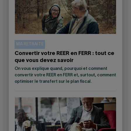
MA RETRAITE
Convertir votre REER en FERR : tout ce
que vous devez savoir
On vous explique quand, pourquoi et comment
convertir votre REER en FERR et, surtout, comment
optimiser le transfert sur le plan fiscal.