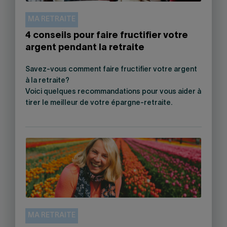
MA RETRAITE
4 conseils pour faire fructifier votre
argent pendant la retraite
Savez-vous comment faire fructifier votre argent
à la retraite?
Voici quelques recommandations pour vous aider à
tirer le meilleur de votre épargne-retraite.
MA RETRAITE