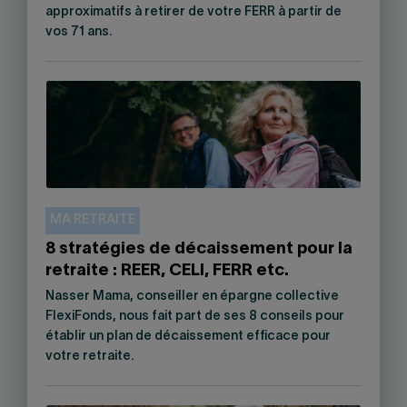
approximatifs à retirer de votre FERR à partir de
vos 71 ans.
MA RETRAITE
8 stratégies de décaissement pour la
retraite : REER, CELI, FERR etc.
Nasser Mama, conseiller en épargne collective
FlexiFonds, nous fait part de ses 8 conseils pour
établir un plan de décaissement efficace pour
votre retraite.