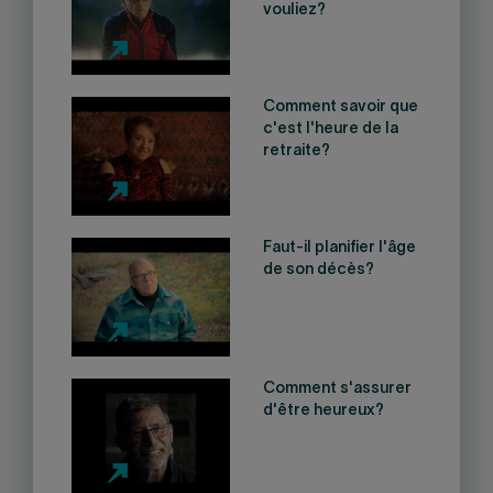
vouliez?
Comment savoir que
c'est l'heure de la
retraite?
Faut-il planifier l'âge
de son décès?
Comment s'assurer
d'être heureux?