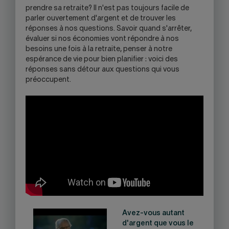
prendre sa retraite? Il n'est pas toujours facile de
parler ouvertement d'argent et de trouver les
réponses à nos questions. Savoir quand s'arrêter,
évaluer si nos économies vont répondre à nos
besoins une fois à la retraite, penser à notre
espérance de vie pour bien planifier : voici des
réponses sans détour aux questions qui vous
préoccupent.
Avez-vous autant
d'argent que vous le