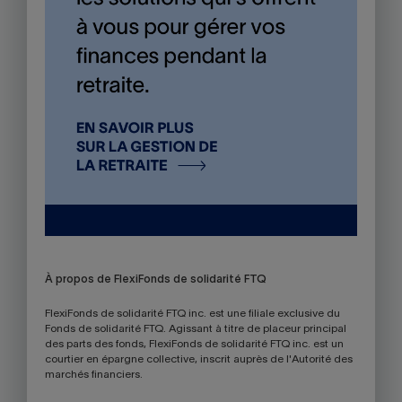
À propos de FlexiFonds de solidarité FTQ
FlexiFonds de solidarité FTQ inc. est une filiale exclusive du
Fonds de solidarité FTQ. Agissant à titre de placeur principal
des parts des fonds, FlexiFonds de solidarité FTQ inc. est un
courtier en épargne collective, inscrit auprès de l'Autorité des
marchés financiers.