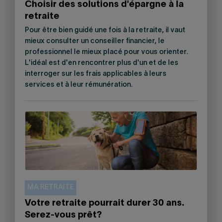
Choisir des solutions d'épargne à la
retraite
Pour être bien guidé une fois à la retraite, il vaut
mieux consulter un conseiller financier, le
professionnel le mieux placé pour vous orienter.
L'idéal est d'en rencontrer plus d'un et de les
interroger sur les frais applicables à leurs
services et à leur rémunération.
MA RETRAITE
Votre retraite pourrait durer 30 ans.
Serez-vous prêt?