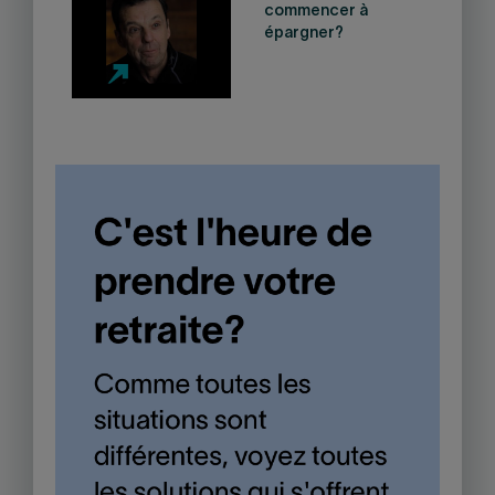
commencer à
épargner?