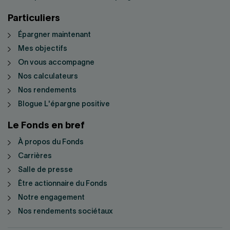
Particuliers
Épargner maintenant
Mes objectifs
On vous accompagne
Nos calculateurs
Nos rendements
Blogue L'épargne positive
Le Fonds en bref
À propos du Fonds
Carrières
Salle de presse
Être actionnaire du Fonds
Notre engagement
Nos rendements sociétaux