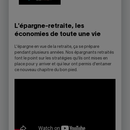
L'épargne-retraite, les
économies de toute une vie
L'épargne en vue de la retraite, ça se prépare
pendant plusieurs années. Nos épargnants retraités
font le point sur les stratégies qu'ils ont mises en
place pour y arriver et qui leur ont permis d'entamer
ce nouveau chapitre du bon pied.