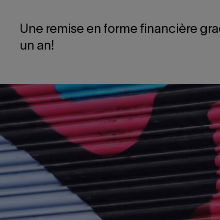
Une remise en forme financière gra
un an!