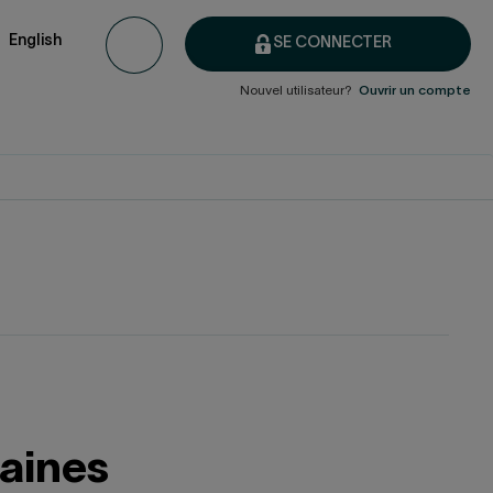
English
SE CONNECTER
Nouvel utilisateur?
Ouvrir un compte
maines