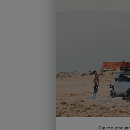
Parce que vous v