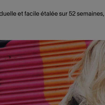
duelle et facile étalée sur 52 semain