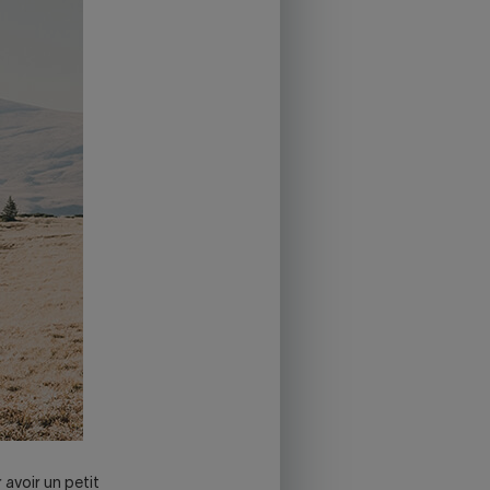
avoir un petit