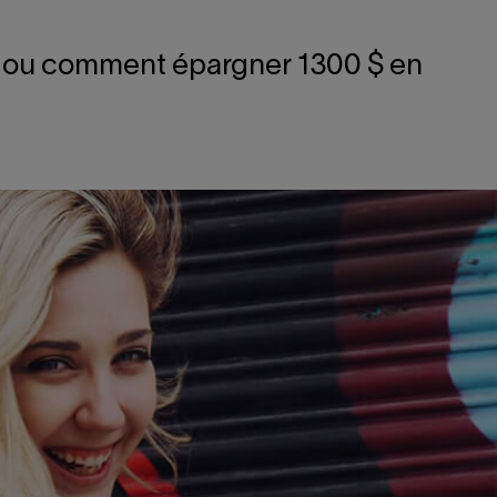
es, ou comment épargner 1300 $ en