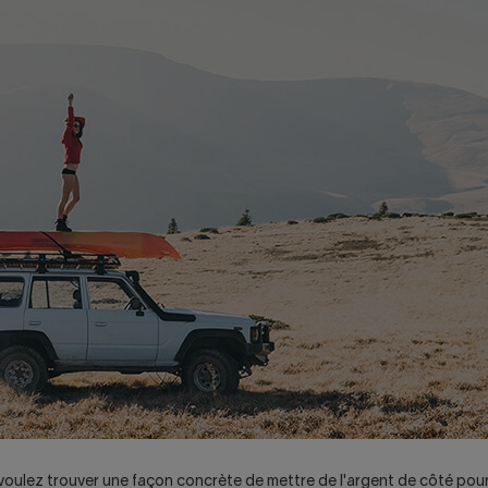
oulez trouver une façon concrète de mettre de l'argent de côté pour 