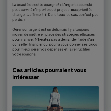
La beauté de cette épargne? « L'argent accumulé
peut servir à n'importe quel projet si mes priorités
changent, affirme-t-il. Dans tous les cas, ce n'est pas
perdu. »
Gérer son argent est un défi, mais il y a toujours
moyen de mettre en place des stratégies efficaces
pour y arriver. N'hésitez pas à demander l'aide d'un
conseiller financier qui pourra vous donner ses trucs
pour mieux gérer vos dépenses et faire fructifier
votre épargne.
Ces articles pourraient vous
intéresser