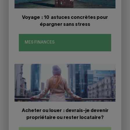
Voyage : 10 astuces concrètes pour
épargner sans stress
MES FINANCES
Acheter ou louer : devrais-je devenir
propriétaire ou rester locataire?