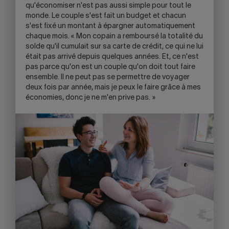
qu'économiser n'est pas aussi simple pour tout le
monde. Le couple s'est fait un budget et chacun
s'est fixé un montant à épargner automatiquement
chaque mois. « Mon copain a remboursé la totalité du
solde qu'il cumulait sur sa carte de crédit, ce qui ne lui
était pas arrivé depuis quelques années. Et, ce n'est
pas parce qu'on est un couple qu'on doit tout faire
ensemble. Il ne peut pas se permettre de voyager
deux fois par année, mais je peux le faire grâce à mes
économies, donc je ne m'en prive pas. »