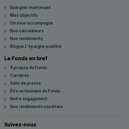
Épargner maintenant
Mes objectifs
On vous accompagne
Nos calculateurs
Nos rendements
Blogue L'épargne positive
Le Fonds en bref
À propos du Fonds
Carrières
Salle de presse
Être actionnaire du Fonds
Notre engagement
Nos rendements sociétaux
Suivez-nous