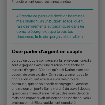
financièrement ces prochaines années.
« Prendre ce genre de décision insécurise,
mais quand tu as un budget solide, que tu
fais des virements automatiques dans un
compte épargne et que tu suis tes
dépenses, tu te dis que ça va bien aller. »
Oser parler d'argent en couple
Lorsqu'un couple commence à faire vie commune, il a
tout à gagner à avoir une discussion franche en
matière d'argent. C'est ce qu'a fait Karine avec son
copain de type cigale. « On n'avait vraiment pas le
choix si on voulait arriver à avoir des projets
communs, que ce soit partir en voyage ou acheter
une maison un jour! » Sur le marché du travail depuis
quelques années, Karine mettait des sous de côté,
mais son copain vivait pleinement sa vie de nouveau
professionnel. Elle a rapidement constaté