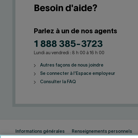
Besoin d'aide?
Parlez à un de nos agents
1 888 385-3723
Lundi au vendredi : 8 h 00 à 16 h 00
Autres façons de nous joindre
Se connecter à l'Espace employeur
Consulter la FAQ
Informations générales
Renseignements personnels