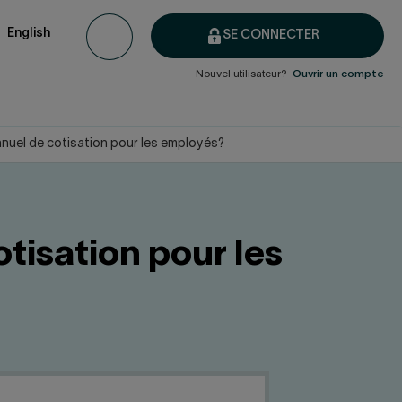
English
SE CONNECTER
Nouvel utilisateur?
Ouvrir un compte
nnuel de cotisation pour les employés?
tisation pour les