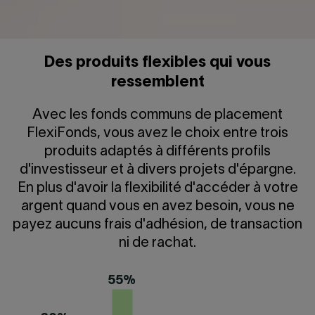
Des produits flexibles qui vous
ressemblent
Avec les fonds communs de placement
FlexiFonds, vous avez le choix entre trois
produits adaptés à différents profils
d'investisseur et à divers projets d'épargne.
En plus d'avoir la flexibilité d'accéder à votre
argent quand vous en avez besoin, vous ne
payez aucuns frais d'adhésion, de transaction
ni de rachat.
55%