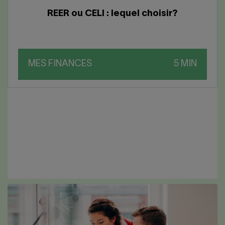
REER ou CELI : lequel choisir?
MES FINANCES