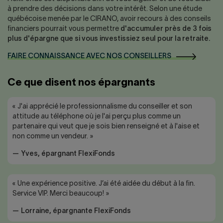
à prendre des décisions dans votre intérêt. Selon une étude
québécoise menée par le CIRANO, avoir recours à des conseils
financiers pourrait vous permettre
d'accumuler près de 3 fois
plus d'épargne que si vous investissiez seul pour la retraite.
FAIRE CONNAISSANCE AVEC NOS CONSEILLERS
Ce que disent nos épargnants
« J'ai apprécié le professionnalisme du conseiller et son
attitude au téléphone où je l'ai perçu plus comme un
partenaire qui veut que je sois bien renseigné et à l'aise et
non comme un vendeur. »
— Yves, épargnant FlexiFonds
« Une expérience positive. J’ai été aidée du début à la fin.
Service VIP. Merci beaucoup! »
— Lorraine, épargnante FlexiFonds