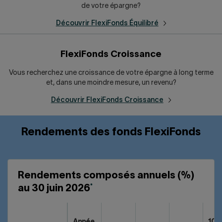
de votre épargne?
Découvrir FlexiFonds
Équilibré
FlexiFonds Croissance
Vous recherchez une croissance de votre épargne à long terme
et, dans une moindre mesure, un revenu?
Découvrir FlexiFonds
Croissance
Rendements des fonds FlexiFonds
Rendements composés annuels (%)
*
au 30 juin 2026