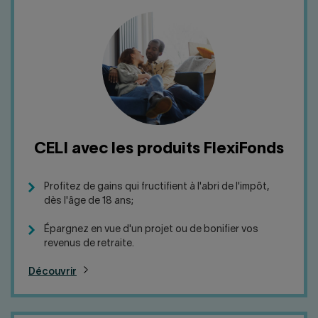
CELI avec les produits FlexiFonds
Profitez de gains qui fructifient à l'abri de l'impôt,
dès l'âge de 18 ans;
Épargnez en vue d'un projet ou de bonifier vos
revenus de retraite.
Découvrir