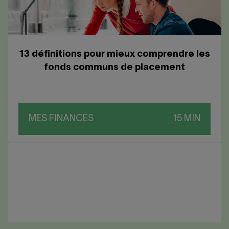
13 définitions pour mieux comprendre les
fonds communs de placement
MES FINANCES