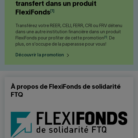
transfert dans un produit
[1]
FlexiFonds
Transférez votre REER, CELI, FERR, CRI ou FRV détenu
dans une autre institution financière dans un produit
[1]
FlexiFonds pour profiter de cette promotion
. De
plus, on s'occupe de la paperasse pour vous!
Découvrir la promotion
À propos de FlexiFonds de solidarité
FTQ