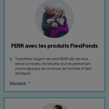
FERR avec les produits FlexiFonds
Transférez l'argent de votre REER afin de vous
verser un revenu de retraite, tout en permettant
à votre épargne de continuer de fructifier à l'abri
de l'impôt.
Découvrir