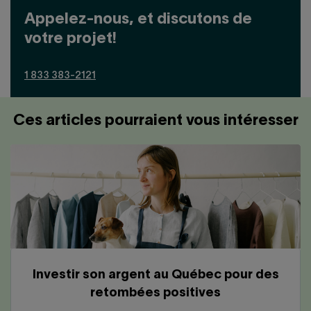
Appelez-nous, et discutons de
votre projet!
1 833 383-2121
Ces articles pourraient vous intéresser
Investir son argent au Québec pour des
retombées positives