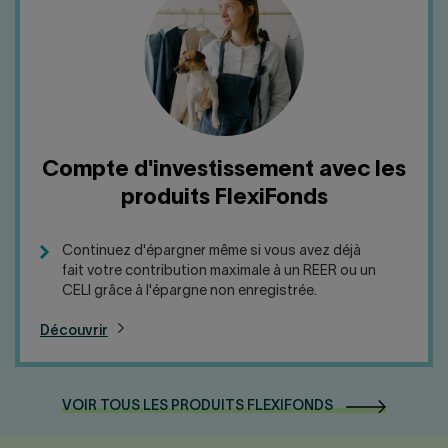
Compte d'investissement avec les
produits FlexiFonds
Continuez d'épargner même si vous avez déjà
fait votre contribution maximale à un REER ou un
CELI grâce à l'épargne non enregistrée.
Découvrir
VOIR TOUS LES PRODUITS
FLEXIFONDS