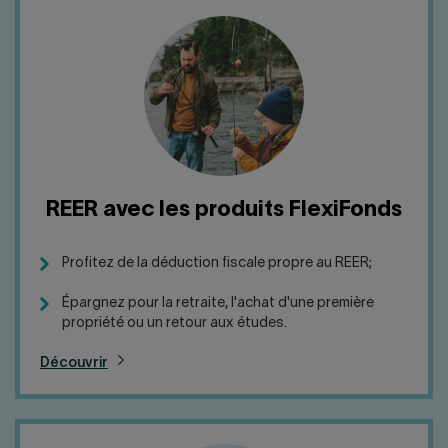
REER avec les produits FlexiFonds
Profitez de la déduction fiscale propre au REER;
Épargnez pour la retraite, l'achat d'une première
propriété ou un retour aux études.
Découvrir