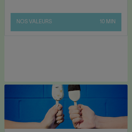
NOS VALEURS