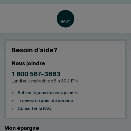
Besoin d'aide?
Nous joindre
1 800 567-3663
Lundi au vendredi : de 8 h 30 à 17 h
Autres façons de nous joindre
Trouvez un point de service
Consulter la FAQ
Mon épargne