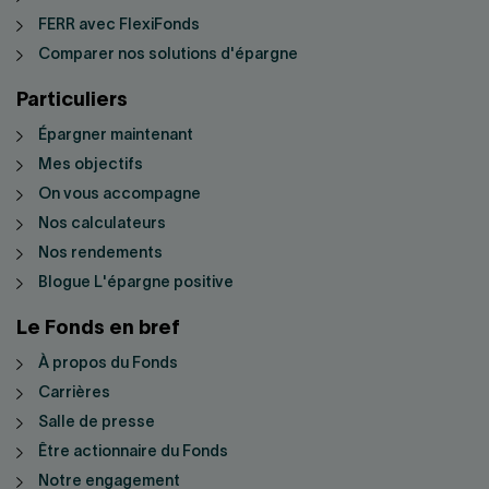
FERR avec FlexiFonds
Comparer nos solutions d'épargne
Particuliers
Épargner maintenant
Mes objectifs
On vous accompagne
Nos calculateurs
Nos rendements
Blogue L'épargne positive
Le Fonds en bref
À propos du Fonds
Carrières
Salle de presse
Être actionnaire du Fonds
Notre engagement