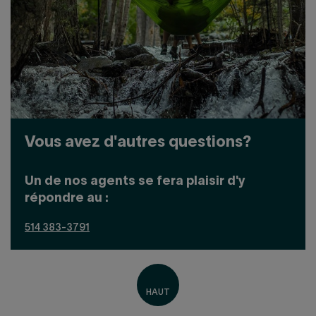
Vous avez d'autres questions?
Un de nos agents se fera plaisir d'y
répondre au :
514 383-3791