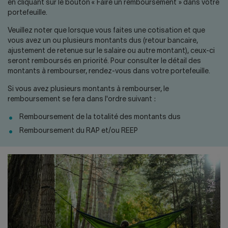
en cliquant sur le bouton « Faire un remboursement » dans votre
portefeuille.
Veuillez noter que lorsque vous faites une cotisation et que
vous avez un ou plusieurs montants dus (retour bancaire,
ajustement de retenue sur le salaire ou autre montant), ceux-ci
seront remboursés en priorité. Pour consulter le détail des
montants à rembourser, rendez-vous dans votre portefeuille.
Si vous avez plusieurs montants à rembourser, le
remboursement se fera dans l'ordre suivant :
Remboursement de la totalité des montants dus
Remboursement du RAP et/ou REEP